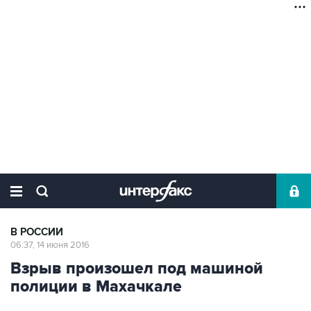
В РОССИИ
06:37, 14 июня 2016
Взрыв произошел под машиной
полиции в Махачкале