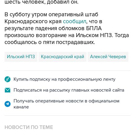
шесть человек, добавил он.
В субботу утром оперативный штаб
Краснодарского края
сообщил
, что в
результате падения обломков БПЛА
произошло возгорание на Ильском НПЗ. Тогда
сообщалось о пяти пострадавших.
Ильский НПЗ
Краснодарский край
Алексей Чеверев
Купить подписку на профессиональную ленту
Подписаться на рассылку главных новостей сайта
Получать оперативные новости в официальном
канале
НОВОСТИ ПО ТЕМЕ