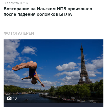
8 августа 07:37
Возгорание на Ильском НПЗ произошло
после падения обломков БПЛА
ФОТОГАЛЕРЕИ
10