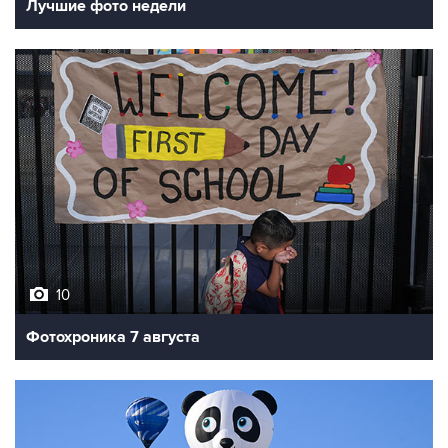
Лучшие фото недели
10
Фотохроника 7 августа