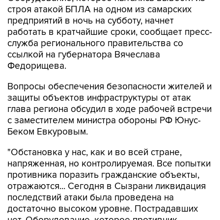
строя атакой БПЛА на одном из самарских
предприятий в ночь на субботу, начнет
работать в кратчайшие сроки, сообщает пресс-
служба регионального правительства со
ссылкой на губернатора Вячеслава
Федорищева.
Вопросы обеспечения безопасности жителей и
защиты объектов инфраструктуры от атак
глава региона обсудил в ходе рабочей встречи
с заместителем министра обороны РФ Юнус-
Беком Евкуровым.
"Обстановка у нас, как и во всей стране,
напряженная, но контролируемая. Все попытки
противника поразить гражданские объекты,
отражаются... Сегодня в Сызрани ликвидация
последствий атаки была проведена на
достаточно высоком уровне. Пострадавших