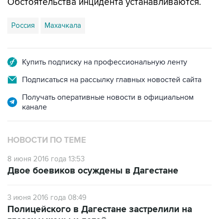
Обстоятельства инцидента устанавливаются.
Россия
Махачкала
Купить подписку на профессиональную ленту
Подписаться на рассылку главных новостей сайта
Получать оперативные новости в официальном
канале
НОВОСТИ ПО ТЕМЕ
8 июня 2016 года 13:53
Двое боевиков осуждены в Дагестане
3 июня 2016 года 08:49
Полицейского в Дагестане застрелили на