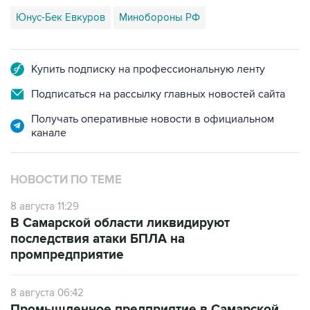
Юнус-Бек Евкуров
Минобороны РФ
Купить подписку на профессиональную ленту
Подписаться на рассылку главных новостей сайта
Получать оперативные новости в официальном
канале
НОВОСТИ ПО ТЕМЕ
8 августа 11:29
В Самарской области ликвидируют
последствия атаки БПЛА на
промпредприятие
8 августа 06:42
Промышленное предприятие в Самарской