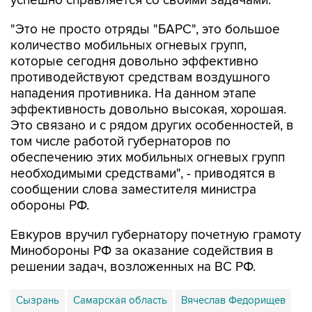
успешно справляется со своими задачами.
"Это не просто отряды "БАРС", это большое
количество мобильных огневых групп,
которые сегодня довольно эффективно
противодействуют средствам воздушного
нападения противника. На данном этапе
эффективность довольно высокая, хорошая.
Это связано и с рядом других особенностей, в
том числе работой губернаторов по
обеспечению этих мобильных огневых групп
необходимыми средствами", - приводятся в
сообщении слова заместителя министра
обороны РФ.
Евкуров вручил губернатору почетную грамоту
Минобороны РФ за оказание содействия в
решении задач, возложенных на ВС РФ.
Сызрань
Самарская область
Вячеслав Федорищев