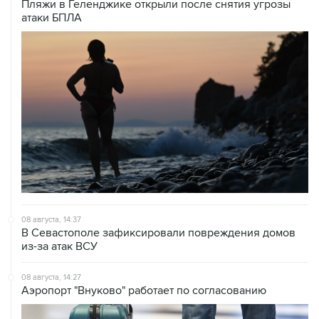
Пляжи в Геленджике открыли после снятия угрозы
атаки БПЛА
08 августа, 14:37
В Севастополе зафиксировали повреждения домов
из-за атак ВСУ
08 августа, 14:27
Аэропорт "Внуково" работает по согласованию