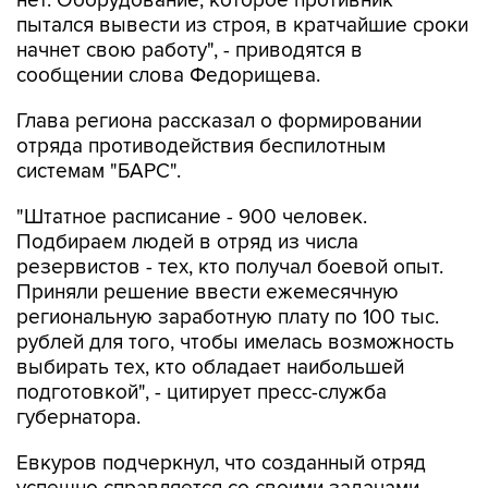
нет. Оборудование, которое противник
пытался вывести из строя, в кратчайшие сроки
начнет свою работу", - приводятся в
сообщении слова Федорищева.
Глава региона рассказал о формировании
отряда противодействия беспилотным
системам "БАРС".
"Штатное расписание - 900 человек.
Подбираем людей в отряд из числа
резервистов - тех, кто получал боевой опыт.
Приняли решение ввести ежемесячную
региональную заработную плату по 100 тыс.
рублей для того, чтобы имелась возможность
выбирать тех, кто обладает наибольшей
подготовкой", - цитирует пресс-служба
губернатора.
Евкуров подчеркнул, что созданный отряд