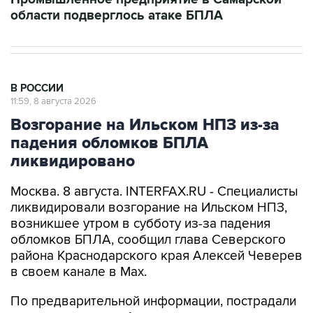
области подверглось атаке БПЛА
В РОССИИ
11:59, 8 августа 2026
Возгорание на Ильском НПЗ из-за
падения обломков БПЛА
ликвидировано
Москва. 8 августа. INTERFAX.RU - Специалисты
ликвидировали возгорание на Ильском НПЗ,
возникшее утром в субботу из-за падения
обломков БПЛА, сообщил глава Северского
района Краснодарского края Алексей Чеверев
в своем канале в Max.
По предварительной информации, пострадали