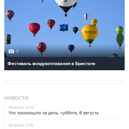
7
Фестиваль воздухоплавания в Бристоле
НОВОСТИ
08 августа, 20:30
Что произошло за день: суббота, 8 августа
08 августа, 17:05