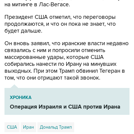
Президент США отметил, что переговоры
продолжаются, и что он пока не знает, что
будет дальше.
Он вновь заявил, что иранские власти недавно
связались с ним и попросили отменить
массированные удары, которые США
собирались нанести по Ирану на минувших
выходных. При этом Трамп обвинил Тегеран в
том, что они отрицают такой звонок.
ХРОНИКА
Операция Израиля и США против Ирана
США
Иран
Дональд Трамп