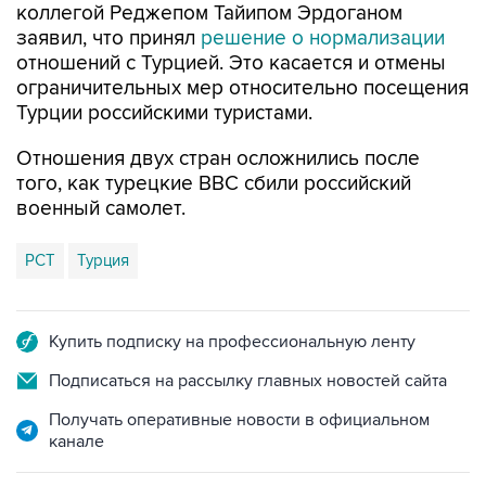
отношений с Турцией. Это касается и отмены
ограничительных мер относительно посещения
Турции российскими туристами.
Отношения двух стран осложнились после
того, как турецкие ВВС сбили российский
военный самолет.
РСТ
Турция
Купить подписку на профессиональную ленту
Подписаться на рассылку главных новостей сайта
Получать оперативные новости в официальном
канале
НОВОСТИ ПО ТЕМЕ