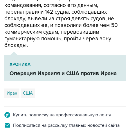
блокаду, вывели из строя девять судов, не
соблюдавших ее, и позволили более чем 50
коммерческим судам, перевозившим
гуманитарную помощь, пройти через зону
блокады.
ХРОНИКА
Операция Израиля и США против Ирана
Иран
США
Купить подписку на профессиональную ленту
Подписаться на рассылку главных новостей сайта
Получать оперативные новости в официальном
канале