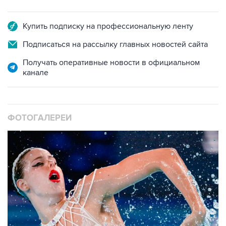
Купить подписку на профессиональную ленту
Подписаться на рассылку главных новостей сайта
Получать оперативные новости в официальном
канале
ФОТОГАЛЕРЕИ