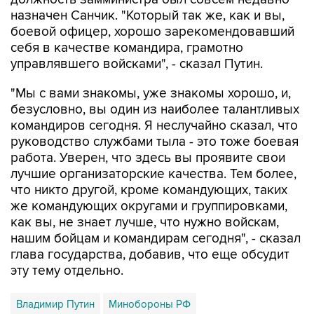
боевой офицер, хорошо зарекомендовавший
себя в качестве командира, грамотно
управлявшего войсками", - сказал Путин.
"Мы с вами знакомы, уже знакомы хорошо, и,
безусловно, вы один из наиболее талантливых
командиров сегодня. Я неслучайно сказал, что
руководство службами тыла - это тоже боевая
работа. Уверен, что здесь вы проявите свои
лучшие организаторские качества. Тем более,
что никто другой, кроме командующих, таких
же командующих округами и группировками,
как вы, не знает лучше, что нужно войскам,
нашим бойцам и командирам сегодня", - сказал
глава государства, добавив, что еще обсудит
эту тему отдельно.
Владимир Путин
Минобороны РФ