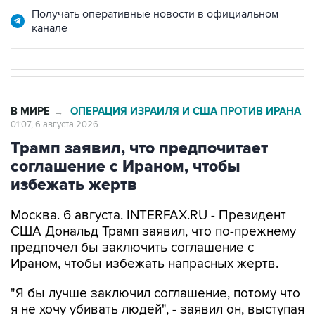
В МИРЕ
ОПЕРАЦИЯ ИЗРАИЛЯ И США ПРОТИВ ИРАНА
→
01:07, 6 августа 2026
Трамп заявил, что предпочитает
соглашение с Ираном, чтобы
избежать жертв
Москва. 6 августа. INTERFAX.RU - Президент
США Дональд Трамп заявил, что по-прежнему
предпочел бы заключить соглашение с
Ираном, чтобы избежать напрасных жертв.
"Я бы лучше заключил соглашение, потому что
я не хочу убивать людей", - заявил он, выступая
на митинге в Лас-Вегасе.