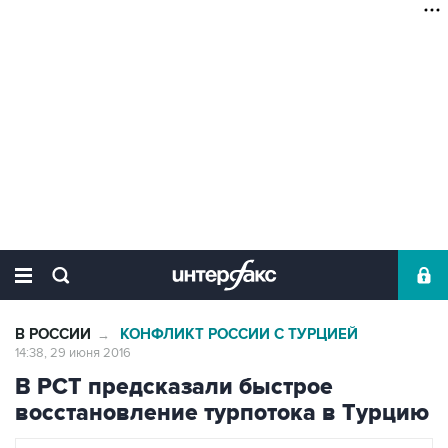
В РОССИИ
КОНФЛИКТ РОССИИ С ТУРЦИЕЙ
→
14:38, 29 июня 2016
В РСТ предсказали быстрое
восстановление турпотока в Турцию