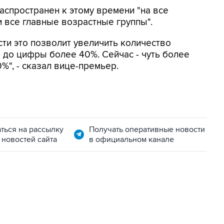
аспространен к этому времени "на все
и все главные возрастные группы".
сти это позволит увеличить количество
 до цифры более 40%. Сейчас - чуть более
%", - сказал вице-премьер.
ться на рассылку
Получать оперативные новости
 новостей сайта
в официальном канале