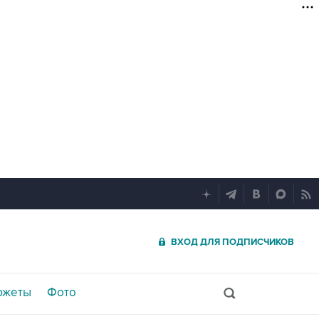
ВХОД ДЛЯ ПОДПИСЧИКОВ
южеты
Фото