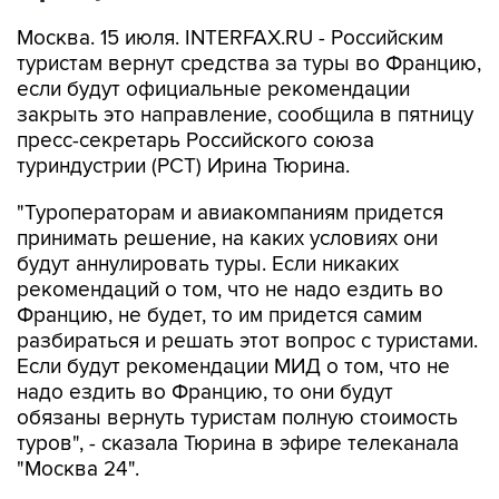
Москва. 15 июля. INTERFAX.RU - Российским
туристам вернут средства за туры во Францию,
если будут официальные рекомендации
закрыть это направление, сообщила в пятницу
пресс-секретарь Российского союза
туриндустрии (РСТ) Ирина Тюрина.
"Туроператорам и авиакомпаниям придется
принимать решение, на каких условиях они
будут аннулировать туры. Если никаких
рекомендаций о том, что не надо ездить во
Францию, не будет, то им придется самим
разбираться и решать этот вопрос с туристами.
Если будут рекомендации МИД о том, что не
надо ездить во Францию, то они будут
обязаны вернуть туристам полную стоимость
туров", - сказала Тюрина в эфире телеканала
"Москва 24".