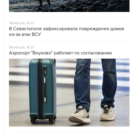
08 августа, 14:37
В Севастополе зафиксировали повреждения домов
из-за атак ВСУ
08 августа, 14:27
Аэропорт "Внуково" работает по согласованию