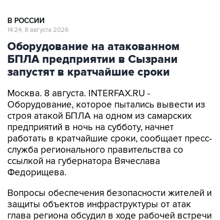
В РОССИИ
14:24, 8 августа 2026
Оборудование на атакованном
БПЛА предприятии в Сызрани
запустят в кратчайшие сроки
Москва. 8 августа. INTERFAX.RU -
Оборудование, которое пытались вывести из
строя атакой БПЛА на одном из самарских
предприятий в ночь на субботу, начнет
работать в кратчайшие сроки, сообщает пресс-
служба регионального правительства со
ссылкой на губернатора Вячеслава
Федорищева.
Вопросы обеспечения безопасности жителей и
защиты объектов инфраструктуры от атак
глава региона обсудил в ходе рабочей встречи