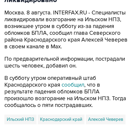
ликвидировано
Москва. 8 августа. INTERFAX.RU - Специалисты
ликвидировали возгорание на Ильском НПЗ,
возникшее утром в субботу из-за падения
обломков БПЛА, сообщил глава Северского
района Краснодарского края Алексей Чеверев
в своем канале в Max.
По предварительной информации, пострадали
шесть человек, добавил он.
В субботу утром оперативный штаб
Краснодарского края
сообщил
, что в
результате падения обломков БПЛА
произошло возгорание на Ильском НПЗ. Тогда
сообщалось о пяти пострадавших.
Ильский НПЗ
Краснодарский край
Алексей Чеверев