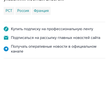
РСТ
Россия
Франция
Купить подписку на профессиональную ленту
Подписаться на рассылку главных новостей сайта
Получать оперативные новости в официальном
канале
17:05, 8 августа 2026