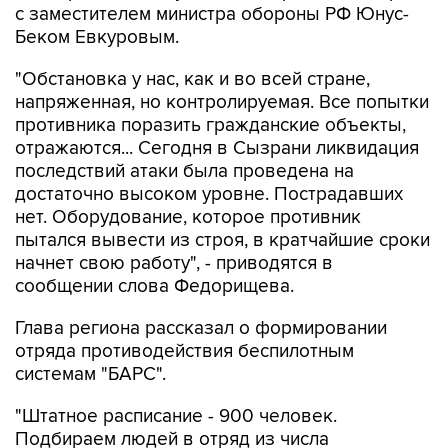
с заместителем министра обороны РФ Юнус-
Беком Евкуровым.
"Обстановка у нас, как и во всей стране,
напряженная, но контролируемая. Все попытки
противника поразить гражданские объекты,
отражаются... Сегодня в Сызрани ликвидация
последствий атаки была проведена на
достаточно высоком уровне. Пострадавших
нет. Оборудование, которое противник
пытался вывести из строя, в кратчайшие сроки
начнет свою работу", - приводятся в
сообщении слова Федорищева.
Глава региона рассказал о формировании
отряда противодействия беспилотным
системам "БАРС".
"Штатное расписание - 900 человек.
Подбираем людей в отряд из числа