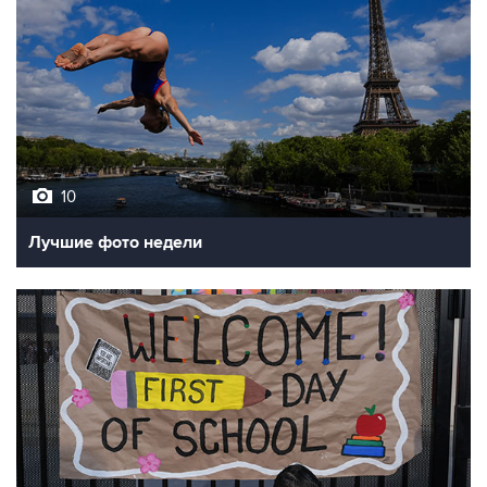
10
Лучшие фото недели