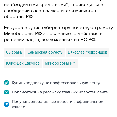
необходимыми средствами", - приводятся в
сообщении слова заместителя министра
обороны РФ.
Евкуров вручил губернатору почетную грамоту
Минобороны РФ за оказание содействия в
решении задач, возложенных на ВС РФ.
Сызрань
Самарская область
Вячеслав Федорищев
Юнус-Бек Евкуров
Минобороны РФ
Купить подписку на профессиональную ленту
Подписаться на рассылку главных новостей сайта
Получать оперативные новости в официальном
канале