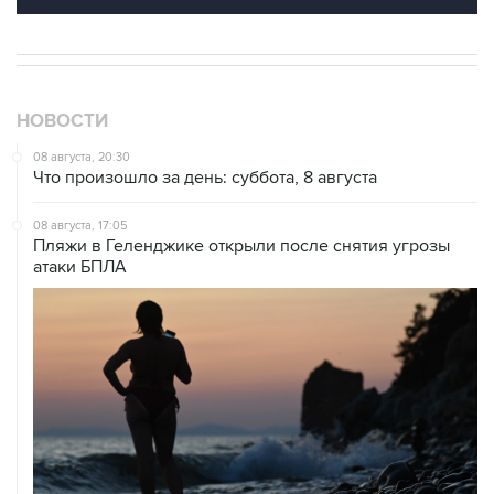
НОВОСТИ
08 августа, 20:30
Что произошло за день: суббота, 8 августа
08 августа, 17:05
Пляжи в Геленджике открыли после снятия угрозы
атаки БПЛА