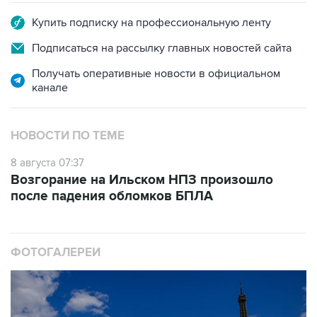
Купить подписку на профессиональную ленту
Подписаться на рассылку главных новостей сайта
Получать оперативные новости в официальном
канале
НОВОСТИ ПО ТЕМЕ
8 августа 07:37
Возгорание на Ильском НПЗ произошло
после падения обломков БПЛА
ФОТОГАЛЕРЕИ