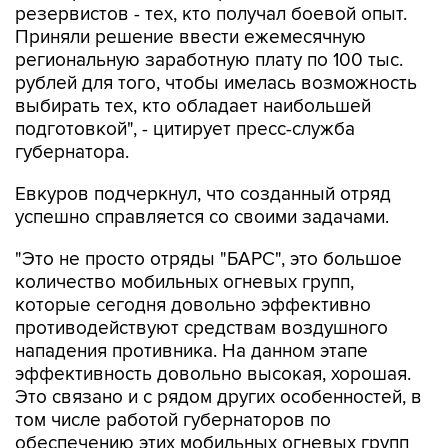
резервистов - тех, кто получал боевой опыт.
Приняли решение ввести ежемесячную
региональную заработную плату по 100 тыс.
рублей для того, чтобы имелась возможность
выбирать тех, кто обладает наибольшей
подготовкой", - цитирует пресс-служба
губернатора.
Евкуров подчеркнул, что созданный отряд
успешно справляется со своими задачами.
"Это не просто отряды "БАРС", это большое
количество мобильных огневых групп,
которые сегодня довольно эффективно
противодействуют средствам воздушного
нападения противника. На данном этапе
эффективность довольно высокая, хорошая.
Это связано и с рядом других особенностей, в
том числе работой губернаторов по
обеспечению этих мобильных огневых групп