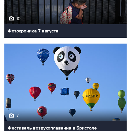
10
Фотохроника 7 августа
7
Фестиваль воздухоплавания в Бристоле