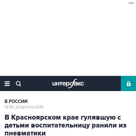
В РОССИИ
13:39, 23 августа 2016
В Красноярском крае гулявшую с
детьми воспитательницу ранили из
пневматики