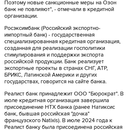
Поэтому новые санкционные меры на Озон
банк не повлияют", - отмечали в кредитной
организации.
Росэксимбанк (Российский экспортно-
импортный банк) - государственная
специализированная кредитная организация,
созданная для реализации госполитики
стимулирования и поддержки экспорта
российской продукции. Банк реализует
экспортные проекты в странах СНГ, АТР,
БРИКС, Латинской Америки и других
государствах, говорится на сайте банка.
Реалист банк принадлежит ООО "Бюрократ". В
июле кредитная организация завершила
присоединение НТХ банка (ранее Натиксис
банк, бывшая российская "дочка"
французского Natixis). В июле 2024 года к
Реалист банку была присоединена российская