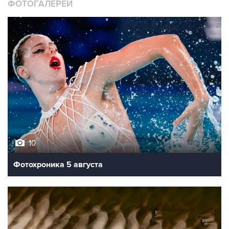
ФОТОГАЛЕРЕИ
10
Фотохроника 5 августа