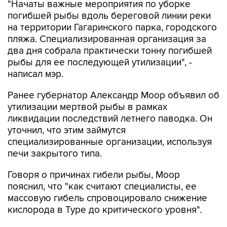
"Начаты важные мероприятия по уборке
погибшей рыбы вдоль береговой линии реки
на территории Гагаринского парка, городского
пляжа. Специализированная организация за
два дня собрала практически тонну погибшей
рыбы для ее последующей утилизации", -
написал мэр.
Ранее губернатор Александр Моор объявил об
утилизации мертвой рыбы в рамках
ликвидации последствий летнего паводка. Он
уточнил, что этим займутся
специализированные организации, используя
печи закрытого типа.
Говоря о причинах гибели рыбы, Моор
пояснил, что "как считают специалисты, ее
массовую гибель спровоцировало снижение
кислорода в Туре до критического уровня".