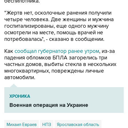
беспилотника.
"Жертв нет, осколочные ранения получили
четыре человека. Две женщины и мужчина
госпитализированы, еще одного мужчину
осмотрели на месте, помощь врачей не
потребовалась", - сказано в сообщении.
Как
сообщал губернатор ранее утром
, из-за
падения обломков БПЛА загорелись три
частных домов, выбиты стекла в нескольких
многоквартирных, повреждены личные
автомобили.
ХРОНИКА
Военная операция на Украине
Михаил Евраев
НПЗ
Ярославская область