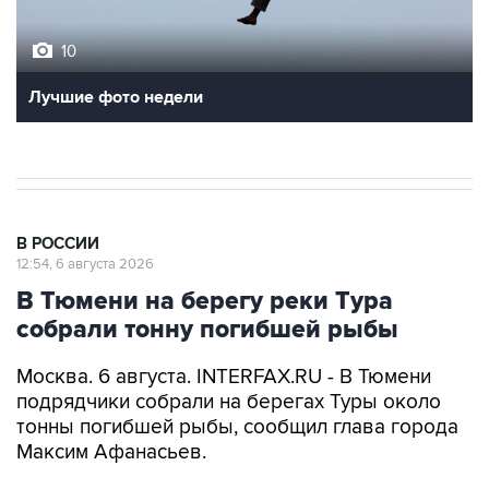
10
Лучшие фото недели
В РОССИИ
12:54, 6 августа 2026
В Тюмени на берегу реки Тура
собрали тонну погибшей рыбы
Москва. 6 августа. INTERFAX.RU - В Тюмени
подрядчики собрали на берегах Туры около
тонны погибшей рыбы, сообщил глава города
Максим Афанасьев.