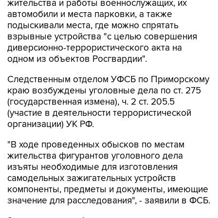
жительства и работы военнослужащих, их
автомобили и места парковки, а также
подыскивали места, где можно спрятать
взрывные устройства "с целью совершения
диверсионно-террористического акта на
одном из объектов Росгвардии".
Следственным отделом УФСБ по Приморскому
краю возбуждены уголовные дела по ст. 275
(государственная измена), ч. 2 ст. 205.5
(участие в деятельности террористической
организации) УК РФ.
"В ходе проведенных обысков по местам
жительства фигурантов уголовного дела
изъяты необходимые для изготовления
самодельных зажигательных устройств
компоненты, предметы и документы, имеющие
значение для расследования", - заявили в ФСБ.