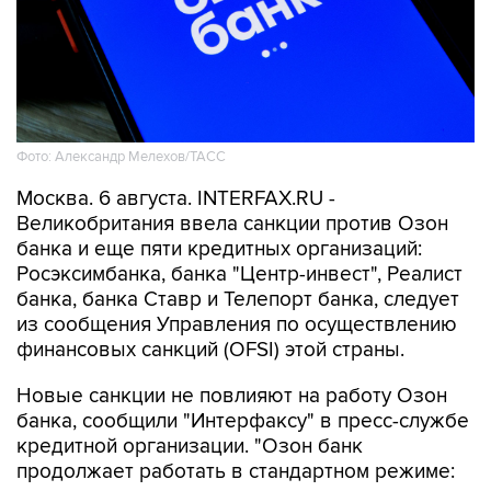
Фото: Александр Мелехов/ТАСС
Москва. 6 августа. INTERFAX.RU -
Великобритания ввела санкции против Озон
банка и еще пяти кредитных организаций:
Росэксимбанка, банка "Центр-инвест", Реалист
банка, банка Ставр и Телепорт банка, следует
из сообщения Управления по осуществлению
финансовых санкций (OFSI) этой страны.
Новые санкции не повлияют на работу Озон
банка, сообщили "Интерфаксу" в пресс-службе
кредитной организации. "Озон банк
продолжает работать в стандартном режиме: