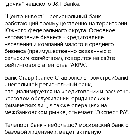
"дочка" чешского J&T Banka.
"Центр-инвест" - региональный банк,
работающий преимущественно на территории
Южного федерального округа. Основное
направление бизнеса - кредитование
населения и компаний малого и среднего
бизнеса (преимущественно связанных с
сельским хозяйством), говорится на сайте
рейтингового агентства "АКРА".
Банк Ставр (ранее Ставропольпромстройбанк)
- небольшой региональный банк,
специализируется на кредитовании и расчетно-
кассовом обслуживании юридических и
физических лиц, а также операциях на
межбанковском рынке, отмечает "Эксперт РА".
Телепорт банк - небольшой московский банк с
базовой лицензией, ведет активную