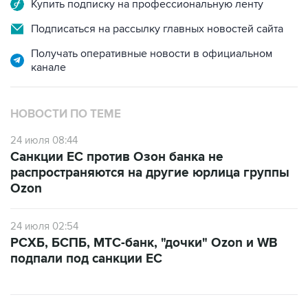
Купить подписку на профессиональную ленту
Подписаться на рассылку главных новостей сайта
Получать оперативные новости в официальном
канале
НОВОСТИ ПО ТЕМЕ
24 июля 08:44
Санкции ЕС против Озон банка не
распространяются на другие юрлица группы
Ozon
24 июля 02:54
РСХБ, БСПБ, МТС-банк, "дочки" Ozon и WB
подпали под санкции ЕС