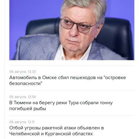
06 августа, 13:33
Автомобиль в Омске сбил пешеходов на "островке
безопасности"
06 августа, 12:54
В Тюмени на берегу реки Тура собрали тонну
погибшей рыбы
06 августа, 12:11
Отбой угрозы ракетной атаки объявлен в
Челябинской и Курганской областях