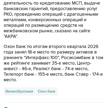
деятельность по кредитованию МСП, выдаче
банковских гарантий, предоставлению услуг
РКО, проведению операций с драгоценными
металлами, конверсионных операций и
операций по размещению средств на
межбанковском рынке, сказано на сайте
"АКРА".
Озон банк по итогам второго квартала 2026
года занял 18-е место по размеру активов в
рэнкинге "Интерфакс-100", Росэксимбанк в том
же рейтинге занимает 35-е место, Центр-
инвест - 46-е, Реалист банк - 74-е место,
Телепорт банк - 155-е место, банк Ставр - 174-е
место.
Великобритания
Озон банк