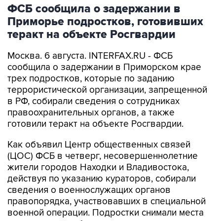
ФСБ сообщила о задержании в
Приморье подростков, готовивших
теракт на объекте Росгвардии
Москва. 6 августа. INTERFAX.RU - ФСБ
сообщила о задержании в Приморском крае
трех подростков, которые по заданию
террористической организации, запрещенной
в РФ, собирали сведения о сотрудниках
правоохранительных органов, а также
готовили теракт на объекте Росгвардии.
Как объявил Центр общественных связей
(ЦОС) ФСБ в четверг, несовершеннолетние
жители городов Находки и Владивостока,
действуя по указанию кураторов, собирали
сведения о военнослужащих органов
правопорядка, участвовавших в специальной
военной операции. Подростки снимали места