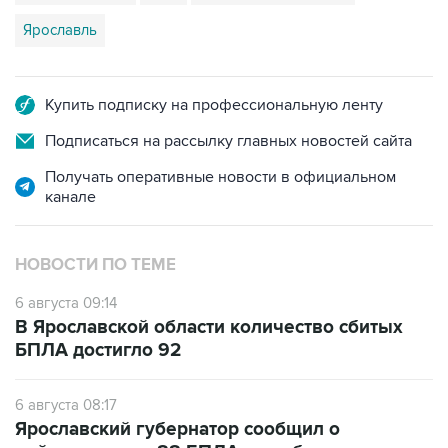
Ярославль
Купить подписку на профессиональную ленту
Подписаться на рассылку главных новостей сайта
Получать оперативные новости в официальном
канале
НОВОСТИ ПО ТЕМЕ
6 августа 09:14
В Ярославской области количество сбитых
БПЛА достигло 92
6 августа 08:17
Ярославский губернатор сообщил о