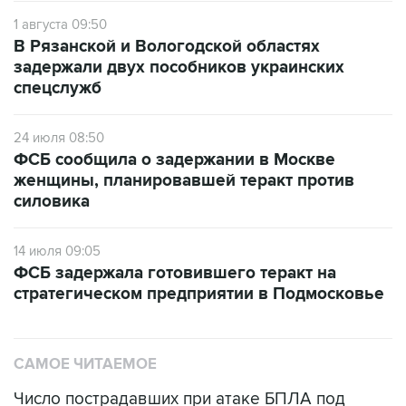
1 августа 09:50
В Рязанской и Вологодской областях
задержали двух пособников украинских
спецслужб
24 июля 08:50
ФСБ сообщила о задержании в Москве
женщины, планировавшей теракт против
силовика
14 июля 09:05
ФСБ задержала готовившего теракт на
стратегическом предприятии в Подмосковье
САМОЕ ЧИТАЕМОЕ
Число пострадавших при атаке БПЛА под