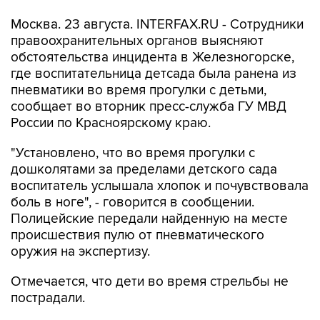
Москва. 23 августа. INTERFAX.RU - Сотрудники
правоохранительных органов выясняют
обстоятельства инцидента в Железногорске,
где воспитательница детсада была ранена из
пневматики во время прогулки с детьми,
сообщает во вторник пресс-служба ГУ МВД
России по Красноярскому краю.
"Установлено, что во время прогулки с
дошколятами за пределами детского сада
воспитатель услышала хлопок и почувствовала
боль в ноге", - говорится в сообщении.
Полицейские передали найденную на месте
происшествия пулю от пневматического
оружия на экспертизу.
Отмечается, что дети во время стрельбы не
пострадали.