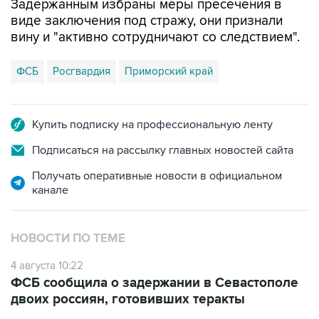
Задержанным избраны меры пресечения в
виде заключения под стражу, они признали
вину и "активно сотрудничают со следствием".
ФСБ
Росгвардия
Приморский край
Купить подписку на профессиональную ленту
Подписаться на рассылку главных новостей сайта
Получать оперативные новости в официальном
канале
НОВОСТИ ПО ТЕМЕ
4 августа 10:22
ФСБ сообщила о задержании в Севастополе
двоих россиян, готовивших теракты