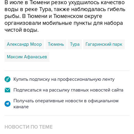
В июле в Тюмени резко ухудшилось качество
воды в реке Тура, также наблюдалась гибель
рыбы. В Тюмени и Тюменском округе
организовали мобильные пункты для набора
чистой воды.
Александр Моор
Тюмень
Тура
Гагаринский парк
Максим Афанасьев
Купить подписку на профессиональную ленту
Подписаться на рассылку главных новостей сайта
Получать оперативные новости в официальном
канале
НОВОСТИ ПО ТЕМЕ