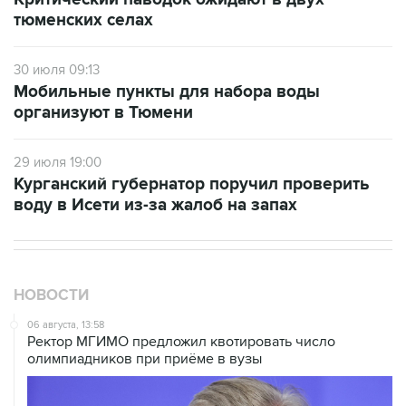
тюменских селах
30 июля 09:13
Мобильные пункты для набора воды
организуют в Тюмени
29 июля 19:00
Курганский губернатор поручил проверить
воду в Исети из-за жалоб на запах
НОВОСТИ
06 августа, 13:58
Ректор МГИМО предложил квотировать число
олимпиадников при приёме в вузы