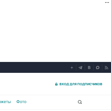
ВХОД ДЛЯ ПОДПИСЧИКОВ
южеты
Фото