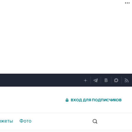
ВХОД ДЛЯ ПОДПИСЧИКОВ
южеты
Фото