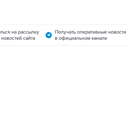
ться на рассылку
Получать оперативные новости
 новостей сайта
в официальном канале
06:42, 8 августа 2026