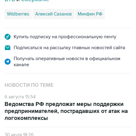
Wildberries
Алексей Сазанов
Минфин РФ
Купить подписку на профессиональную ленту
Подписаться на рассылку главных новостей сайта
Получать оперативные новости в официальном
канале
НОВОСТИ ПО ТЕМЕ
6 августа 15:54
Ведомства РФ предложат меры поддержки
предпринимателей, пострадавших от атак на
логокомплексы
30 июля 18:26