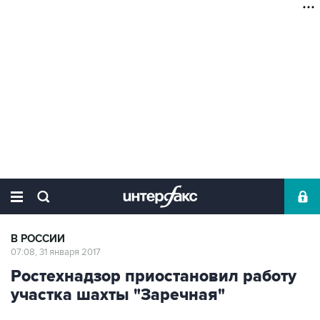
В РОССИИ
07:08, 31 января 2017
Ростехнадзор приостановил работу
участка шахты "Заречная"