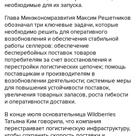
необходимые для их запуска.
Глава Минэкономразвития Максим Решетников
обозначал три ключевые задачи, которые
необходимо решить для оперативного
возобновления и обеспечения стабильной
работы селлеров: обеспечение
бесперебойных поставок товаров
потребителям за счет восстановления и
перестройки логистических цепочек; помощь
поставщикам и производителям в
возобновлении деятельности; системные меры
для повышения устойчивости поставок,
увеличения товарных запасов, роста гибкости
и оперативности доставки.
В конце июля основательница Wildberries
Татьяна Ким говорила, что компания
перестраивает логистическую инфраструктуру,
чтобы сохранить скорость доставки и