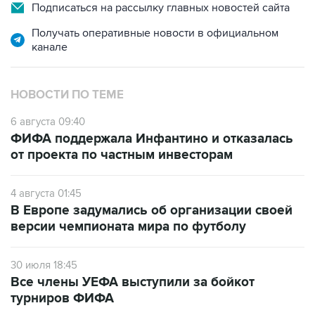
Подписаться на рассылку главных новостей сайта
Получать оперативные новости в официальном
канале
НОВОСТИ ПО ТЕМЕ
6 августа 09:40
ФИФА поддержала Инфантино и отказалась
от проекта по частным инвесторам
4 августа 01:45
В Европе задумались об организации своей
версии чемпионата мира по футболу
30 июля 18:45
Все члены УЕФА выступили за бойкот
турниров ФИФА