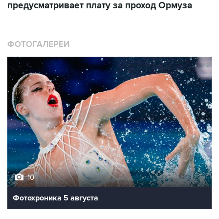
предусматривает плату за проход Ормуза
ФОТОГАЛЕРЕИ
10
Фотохроника 5 августа