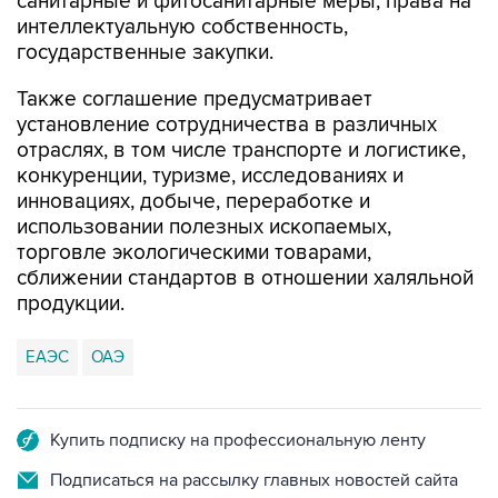
санитарные и фитосанитарные меры, права на
интеллектуальную собственность,
государственные закупки.
Также соглашение предусматривает
установление сотрудничества в различных
отраслях, в том числе транспорте и логистике,
конкуренции, туризме, исследованиях и
инновациях, добыче, переработке и
использовании полезных ископаемых,
торговле экологическими товарами,
сближении стандартов в отношении халяльной
продукции.
ЕАЭС
ОАЭ
Купить подписку на профессиональную ленту
Подписаться на рассылку главных новостей сайта