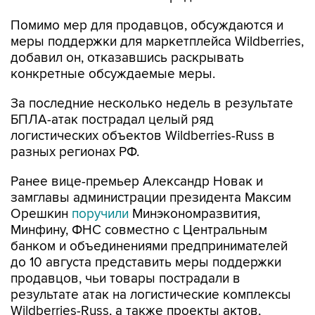
Помимо мер для продавцов, обсуждаются и
меры поддержки для маркетплейса Wildberries,
добавил он, отказавшись раскрывать
конкретные обсуждаемые меры.
За последние несколько недель в результате
БПЛА-атак пострадал целый ряд
логистических объектов Wildberries-Russ в
разных регионах РФ.
Ранее вице-премьер Александр Новак и
замглавы администрации президента Максим
Орешкин
поручили
Минэкономразвития,
Минфину, ФНС совместно с Центральным
банком и объединениями предпринимателей
до 10 августа представить меры поддержки
продавцов, чьи товары пострадали в
результате атак на логистические комплексы
Wildberries-Russ, а также проекты актов,