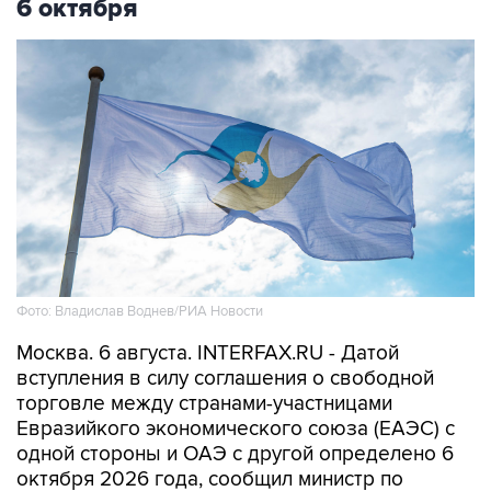
6 октября
Фото: Владислав Воднев/РИА Новости
Москва. 6 августа. INTERFAX.RU - Датой
вступления в силу соглашения о свободной
торговле между странами-участницами
Евразийкого экономического союза (ЕАЭС) с
одной стороны и ОАЭ с другой определено 6
октября 2026 года, сообщил министр по