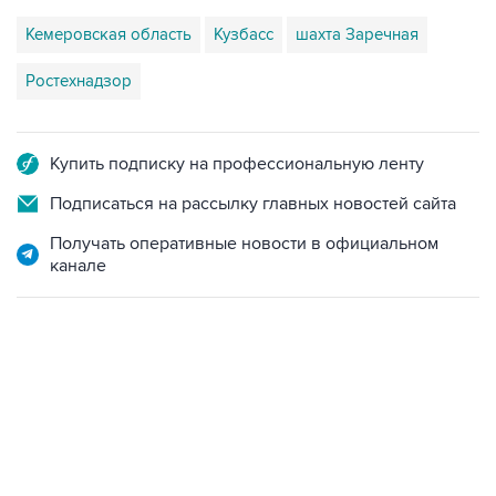
Кемеровская область
Кузбасс
шахта Заречная
Ростехнадзор
Купить подписку на профессиональную ленту
Подписаться на рассылку главных новостей сайта
Получать оперативные новости в официальном
канале
18:40, 6 августа 2026