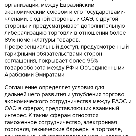
организации, между Евразийским
экономическим союзом и его государствами-
членами, с одной стороны, и ОАЭ, с другой
стороны и предусматривает дополнительную
либерализацию торговли в отношении более
85% номенклатуры товаров.
Преференциальный доступ, предусмотренный
тарифными обязательствами сторон
соглашения, покрывает более 95%
товарооборота между РФ и Объединенными
Арабскими Эмиратами.
Соглашение определяет условия для
дальнейшего развития и углубления торгово-
экономического сотрудничества между ЕАЭС и
ОАЭ в сферах, представляющих взаимный
интерес. К таким сферам относятся
таможенное сотрудничество, электронная
торговля, технические барьеры в торговле,