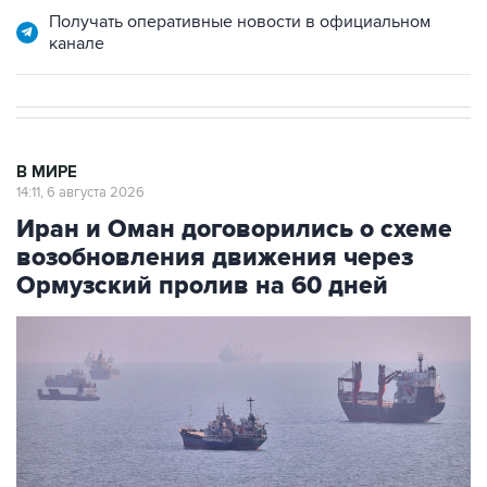
Получать оперативные новости в официальном
канале
В МИРЕ
14:11, 6 августа 2026
Иран и Оман договорились о схеме
возобновления движения через
Ормузский пролив на 60 дней