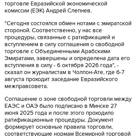
торговле Евразийской экономической
комиссии (ЕЭК) Андрей Слепнев.
"Сегодня состоялся обмен нотами с эмиратской
стороной. Соответственно, у нас все
процедуры, связанные с ратификацией и
вступлением в силу соглашения о свободной
торговле с Объединенными Арабскими
Эмиратами, завершены и определена дата его
вступления в силу - 6 октября 2026 года", -
сказал он журналистам в Чолпон-Ате, где 6-7
августа проходит заседание Евразийского
межправсовета.
Соглашение о зоне свободной торговли между
ЕАЭС и ОАЭ было подписано в Минске 27
июня 2025 года и после этого проходило
ратификационные процедуры. Документ
формирует основные правила торговли,
соответствующие нормам Всемирной торговой