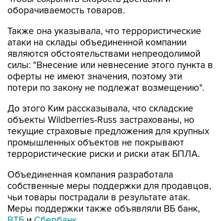
оборачиваемость товаров.
Также она указывала, что террористические
атаки на склады объединенной компании
являются обстоятельствами непреодолимой
силы: "Внесение или невнесение этого пункта в
оферты не имеют значения, поэтому эти
потери по закону не подлежат возмещению".
До этого Ким рассказывала, что складские
объекты Wildberries-Russ застрахованы, но
текущие страховые предложения для крупных
промышленных объектов не покрывают
террористические риски и риски атак БПЛА.
Объединенная компания разработала
собственные меры поддержки для продавцов,
чьи товары пострадали в результате атак.
Меры поддержки также объявляли ВБ банк,
ВТБ
и
Сбербанк
.