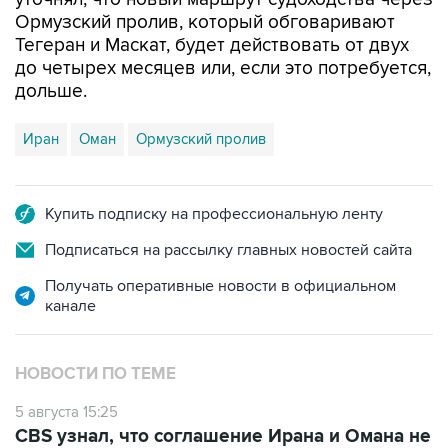
Ормузский пролив, который обговаривают
Тегеран и Маскат, будет действовать от двух
до четырех месяцев или, если это потребуется,
дольше.
Иран
Оман
Ормузский пролив
Купить подписку на профессиональную ленту
Подписаться на рассылку главных новостей сайта
Получать оперативные новости в официальном
канале
НОВОСТИ ПО ТЕМЕ
5 августа 15:25
CBS узнал, что соглашение Ирана и Омана не