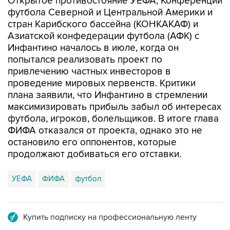
Открытое противостояние УЕФА, Конференции
футбола Северной и Центральной Америки и
стран Карибского бассейна (КОНКАКАФ) и
Азиатской конфедерации футбола (АФК) с
Инфантино началось в июле, когда он
попытался реализовать проект по
привлечению частных инвесторов в
проведение мировых первенств. Критики
плана заявили, что Инфантино в стремлении
максимизировать прибыль забыл об интересах
футбола, игроков, болельщиков. В итоге глава
ФИФА отказался от проекта, однако это не
остановило его оппонентов, которые
продолжают добиваться его отставки.
УЕФА
ФИФА
футбол
Купить подписку на профессиональную ленту