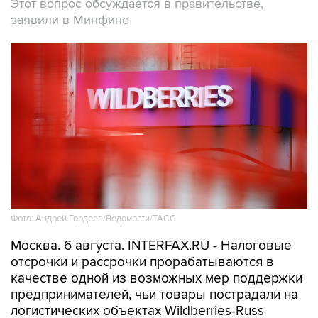
Этот вопрос обсуждается в правительстве,
заявили в Минфине
Фото: Андрей Гордеев/Ведомости/ТАСС
Москва. 6 августа. INTERFAX.RU - Налоговые
отсрочки и рассрочки прорабатываются в
качестве одной из возможных мер поддержки
предпринимателей, чьи товары пострадали на
логистических объектах Wildberries-Russ