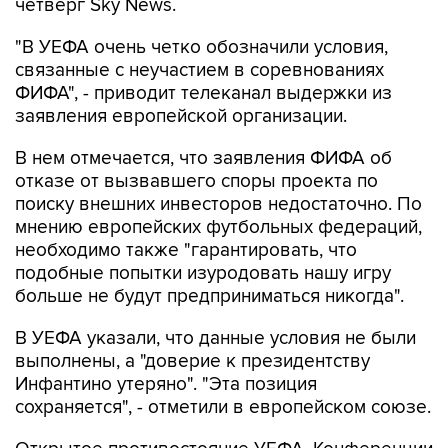
четверг Sky News.
"В УЕФА очень четко обозначили условия,
связанные с неучастием в соревнованиях
ФИФА", - приводит телеканал выдержки из
заявления европейской организации.
В нем отмечается, что заявления ФИФА об
отказе от вызвавшего споры проекта по
поиску внешних инвесторов недостаточно. По
мнению европейских футбольных федераций,
необходимо также "гарантировать, что
подобные попытки изуродовать нашу игру
больше не будут предприниматься никогда".
В УЕФА указали, что данные условия не были
выполнены, а "доверие к президентству
Инфантино утеряно". "Эта позиция
сохраняется", - отметили в европейском союзе.