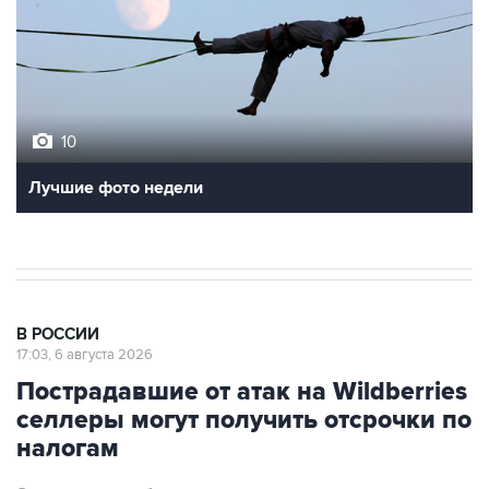
10
Лучшие фото недели
В РОССИИ
17:03, 6 августа 2026
Пострадавшие от атак на Wildberries
селлеры могут получить отсрочки по
налогам