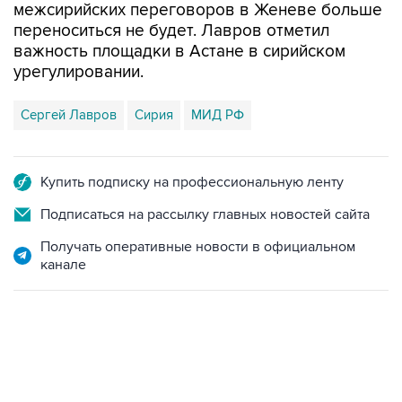
межсирийских переговоров в Женеве больше
переноситься не будет. Лавров отметил
важность площадки в Астане в сирийском
урегулировании.
Сергей Лавров
Сирия
МИД РФ
Купить подписку на профессиональную ленту
Подписаться на рассылку главных новостей сайта
Получать оперативные новости в официальном
канале
01:09, 7 августа 2026