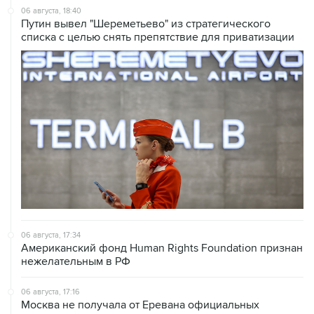
06 августа, 18:40
Путин вывел "Шереметьево" из стратегического
списка с целью снять препятствие для приватизации
06 августа, 17:34
Американский фонд Human Rights Foundation признан
нежелательным в РФ
06 августа, 17:16
Москва не получала от Еревана официальных