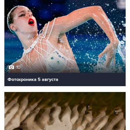
10
Фотохроника 5 августа