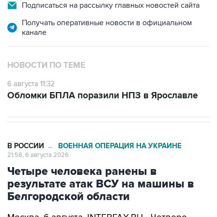
Подписаться на рассылку главных новостей сайта
Получать оперативные новости в официальном
канале
НОВОСТИ ПО ТЕМЕ
6 августа 11:32
Обломки БПЛА поразили НПЗ в Ярославле
В РОССИИ
ВОЕННАЯ ОПЕРАЦИЯ НА УКРАИНЕ
→
21:58, 6 августа 2026
Четыре человека ранены в
результате атак ВСУ на машины в
Белгородской области