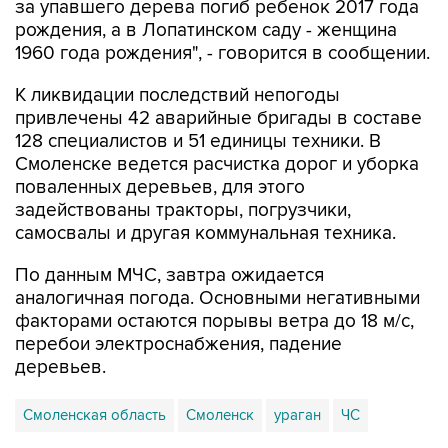
за упавшего дерева погиб ребенок 2017 года
рождения, а в Лопатинском саду - женщина
1960 года рождения", - говорится в сообщении.
К ликвидации последствий непогоды
привлечены 42 аварийные бригады в составе
128 специалистов и 51 единицы техники. В
Смоленске ведется расчистка дорог и уборка
поваленных деревьев, для этого
задействованы тракторы, погрузчики,
самосвалы и другая коммунальная техника.
По данным МЧС, завтра ожидается
аналогичная погода. Основными негативными
факторами остаются порывы ветра до 18 м/с,
перебои электроснабжения, падение
деревьев.
Смоленская область
Смоленск
ураган
ЧС