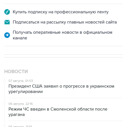
Купить подписку на профессиональную ленту
Подписаться на рассылку главных новостей сайта
Получать оперативные новости в официальном
канале
НОВОСТИ
07 августа, 01:03
Президент США заявил о прогрессе в украинском
урегулировании
06 августа, 22:16
Режим ЧС введен в Смоленской области после
урагана
06 августа, 21:51