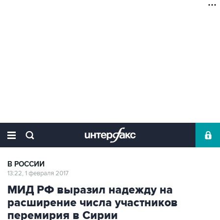
В РОССИИ
13:22, 1 февраля 2017
МИД РФ выразил надежду на
расширение числа участников
перемирия в Сирии