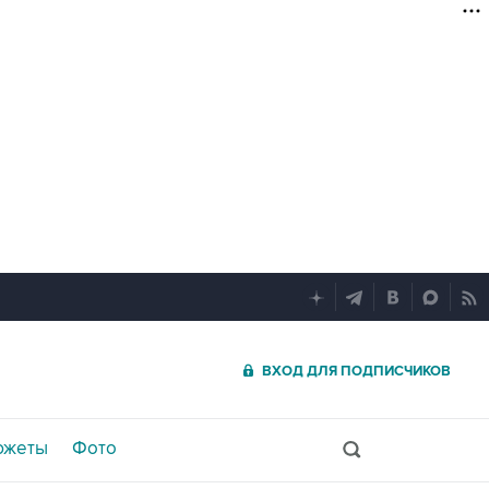
ВХОД ДЛЯ ПОДПИСЧИКОВ
южеты
Фото