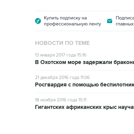
Купить подписку на
Подписа
профессиональную ленту
главных
НОВОСТИ ПО ТЕМЕ
13 января 2017 года 15:16
В Охотском море задержали бракон
21 декабря 2016 года 11:06
Росгвардия с помощью беспилотник
18 ноября 2016 года 15:11
Гигантских африканских крыс науча