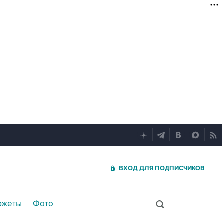
ВХОД ДЛЯ ПОДПИСЧИКОВ
южеты
Фото