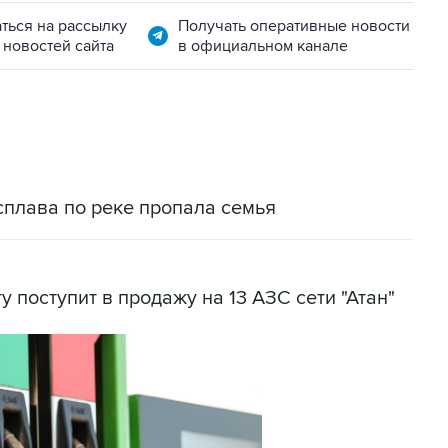
ться на рассылку
Получать оперативные новости
 новостей сайта
в официальном канале
сплава по реке пропала семья
у поступит в продажу на 13 АЗС сети "Атан"