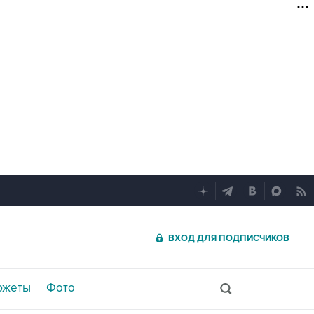
ВХОД ДЛЯ ПОДПИСЧИКОВ
южеты
Фото