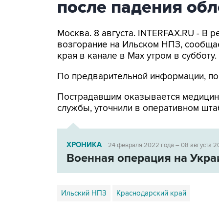
после падения об
Москва. 8 августа. INTERFAX.RU - В
возгорание на Ильском НПЗ, сообща
края в канале в Max утром в субботу.
По предварительной информации, по
Пострадавшим оказывается медицин
службы, уточнили в оперативном шта
ХРОНИКА
24 февраля 2022 года – 08 августа 2
Военная операция на Укра
Ильский НПЗ
Краснодарский край