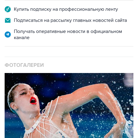
Подписаться на рассылку главных новостей сайта
Получать оперативные новости в официальном
канале
ФОТОГАЛЕРЕИ
10