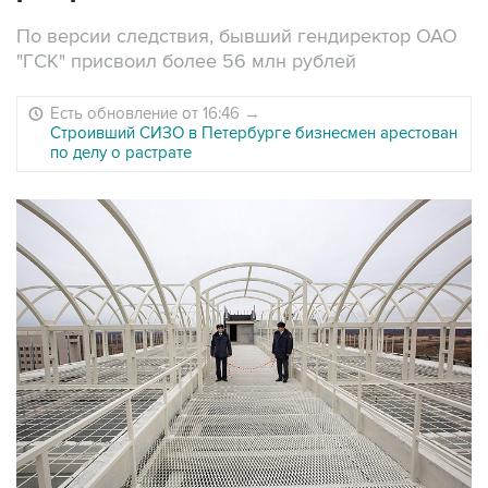
По версии следствия, бывший гендиректор ОАО
"ГСК" присвоил более 56 млн рублей
Есть обновление от 16:46
→
Строивший СИЗО в Петербурге бизнесмен арестован
по делу о растрате