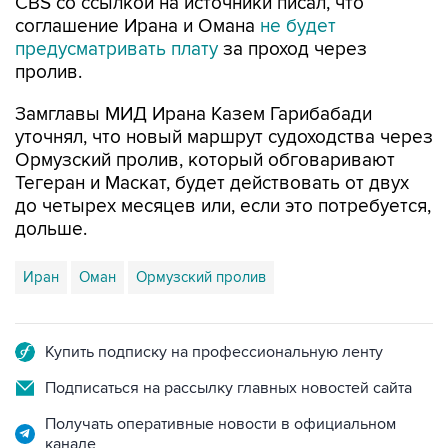
предусматривать плату
за проход через
пролив.
Замглавы МИД Ирана Казем Гарибабади
уточнял, что новый маршрут судоходства через
Ормузский пролив, который обговаривают
Тегеран и Маскат, будет действовать от двух
до четырех месяцев или, если это потребуется,
дольше.
Иран
Оман
Ормузский пролив
Купить подписку на профессиональную ленту
Подписаться на рассылку главных новостей сайта
Получать оперативные новости в официальном
канале