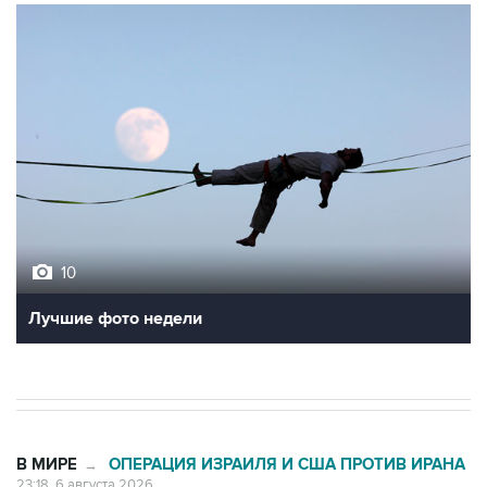
10
Лучшие фото недели
В МИРЕ
ОПЕРАЦИЯ ИЗРАИЛЯ И США ПРОТИВ ИРАНА
→
23:18, 6 августа 2026
Трамп разозлился из-за утечки