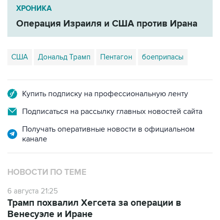
Операция Израиля и США против Ирана
США
Дональд Трамп
Пентагон
боеприпасы
Купить подписку на профессиональную ленту
Подписаться на рассылку главных новостей сайта
Получать оперативные новости в официальном
канале
НОВОСТИ ПО ТЕМЕ
6 августа 21:25
Трамп похвалил Хегсета за операции в
Венесуэле и Иране