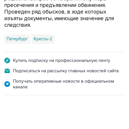
изъяты документы, имеющие значение для
следствия.
Петербург
Кресты-2
Купить подписку на профессиональную ленту
Подписаться на рассылку главных новостей сайта
Получать оперативные новости в официальном
канале
01:09, 7 августа 2026