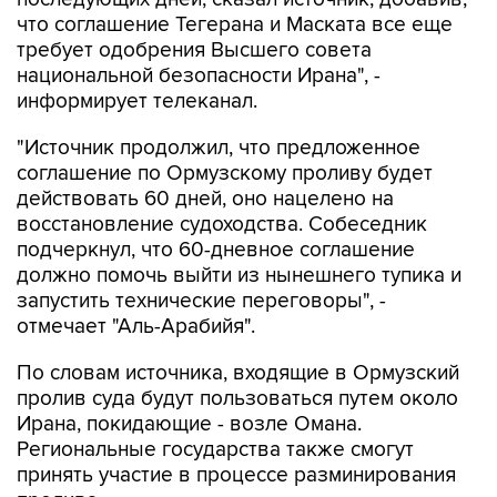
требует одобрения Высшего совета
национальной безопасности Ирана", -
информирует телеканал.
"Источник продолжил, что предложенное
соглашение по Ормузскому проливу будет
действовать 60 дней, оно нацелено на
восстановление судоходства. Собеседник
подчеркнул, что 60-дневное соглашение
должно помочь выйти из нынешнего тупика и
запустить технические переговоры", -
отмечает "Аль-Арабийя".
По словам источника, входящие в Ормузский
пролив суда будут пользоваться путем около
Ирана, покидающие - возле Омана.
Региональные государства также смогут
принять участие в процессе разминирования
пролива.