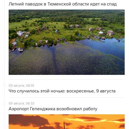
09 августа, 08:35
Что случилось этой ночью: воскресенье, 9 августа
09 августа, 06:53
Аэропорт Геленджика возобновил работу