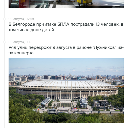
09 августа, 02:59
В Белгороде при атаке БПЛА пострадали 13 человек, в
том числе двое детей
09 августа, 00:05
Ряд улиц перекроют 9 августа в районе "Лужников" из-
за концерта
08 августа, 20:30
Что произошло за день: суббота, 8 августа