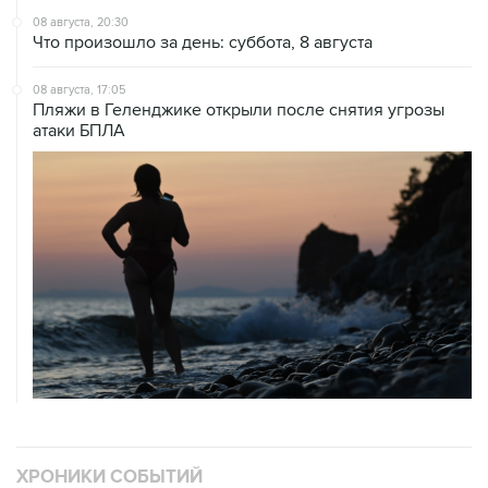
08 августа, 17:05
Пляжи в Геленджике открыли после снятия угрозы
атаки БПЛА
ХРОНИКИ СОБЫТИЙ