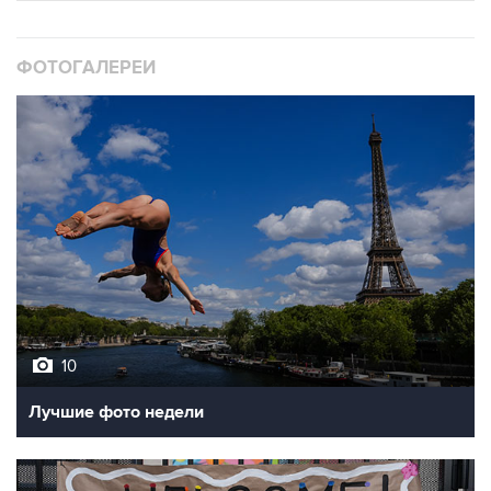
ФОТОГАЛЕРЕИ
10
Лучшие фото недели