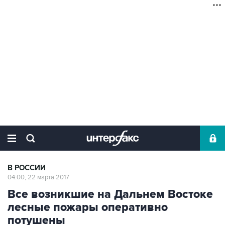
В РОССИИ
04:00, 22 марта 2017
Все возникшие на Дальнем Востоке
лесные пожары оперативно
потушены