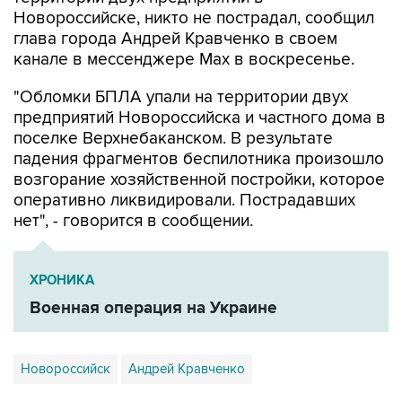
глава города Андрей Кравченко в своем
канале в мессенджере Max в воскресенье.
"Обломки БПЛА упали на территории двух
предприятий Новороссийска и частного дома в
поселке Верхнебаканском. В результате
падения фрагментов беспилотника произошло
возгорание хозяйственной постройки, которое
оперативно ликвидировали. Пострадавших
нет", - говорится в сообщении.
ХРОНИКА
Военная операция на Украине
Новороссийск
Андрей Кравченко
Купить подписку на профессиональную ленту