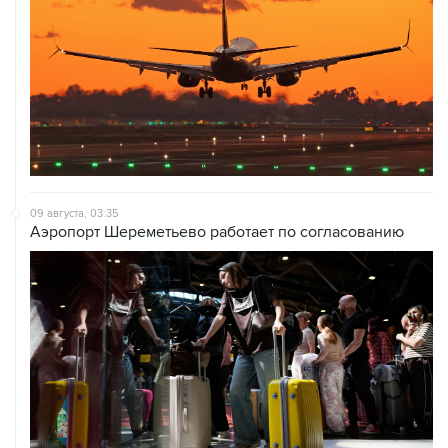
09 августа, 03:35
Аэропорт Шереметьево работает по согласованию