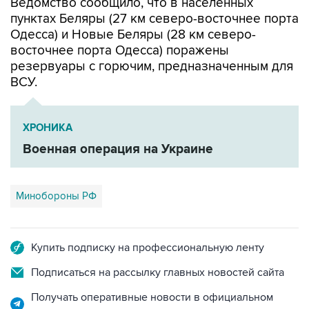
Одесса) и Новые Беляры (28 км северо-
восточнее порта Одесса) поражены
резервуары с горючим, предназначенным для
ВСУ.
ХРОНИКА
Военная операция на Украине
Минобороны РФ
Купить подписку на профессиональную ленту
Подписаться на рассылку главных новостей сайта
Получать оперативные новости в официальном
канале