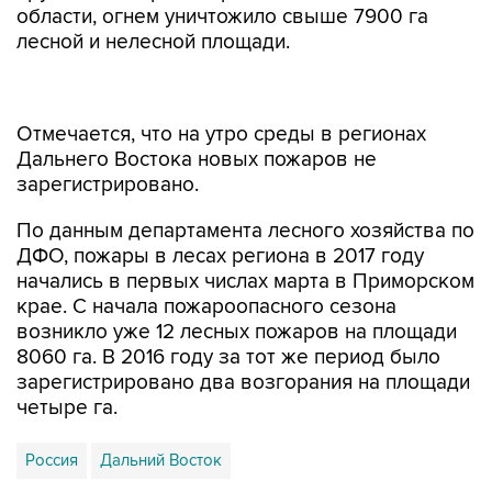
области, огнем уничтожило свыше 7900 га
лесной и нелесной площади.
Отмечается, что на утро среды в регионах
Дальнего Востока новых пожаров не
зарегистрировано.
По данным департамента лесного хозяйства по
ДФО, пожары в лесах региона в 2017 году
начались в первых числах марта в Приморском
крае. С начала пожароопасного сезона
возникло уже 12 лесных пожаров на площади
8060 га. В 2016 году за тот же период было
зарегистрировано два возгорания на площади
четыре га.
Россия
Дальний Восток