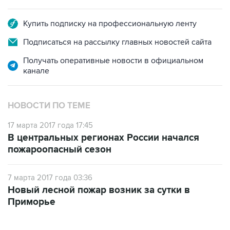
Купить подписку на профессиональную ленту
Подписаться на рассылку главных новостей сайта
Получать оперативные новости в официальном
канале
НОВОСТИ ПО ТЕМЕ
17 марта 2017 года 17:45
В центральных регионах России начался
пожароопасный сезон
7 марта 2017 года 03:36
Новый лесной пожар возник за сутки в
Приморье