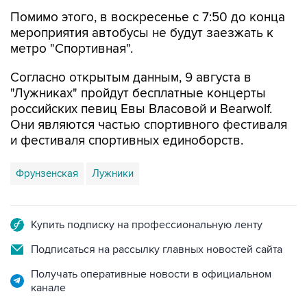
мероприятия автобусы не будут заезжать к
метро "Спортивная".
Согласно открытым данным, 9 августа в
"Лужниках" пройдут бесплатные концерты
российских певиц Евы Власовой и Bearwolf.
Они являются частью спортивного фестиваля
и фестиваля спортивных единоборств.
Фрунзенская
Лужники
Купить подписку на профессиональную ленту
Подписаться на рассылку главных новостей сайта
Получать оперативные новости в официальном
канале