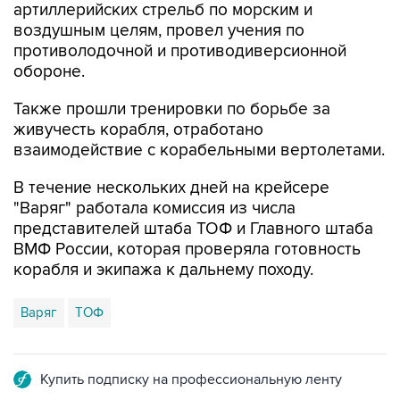
артиллерийских стрельб по морским и
воздушным целям, провел учения по
противолодочной и противодиверсионной
обороне.
Также прошли тренировки по борьбе за
живучесть корабля, отработано
взаимодействие с корабельными вертолетами.
В течение нескольких дней на крейсере
"Варяг" работала комиссия из числа
представителей штаба ТОФ и Главного штаба
ВМФ России, которая проверяла готовность
корабля и экипажа к дальнему походу.
Варяг
ТОФ
Купить подписку на профессиональную ленту