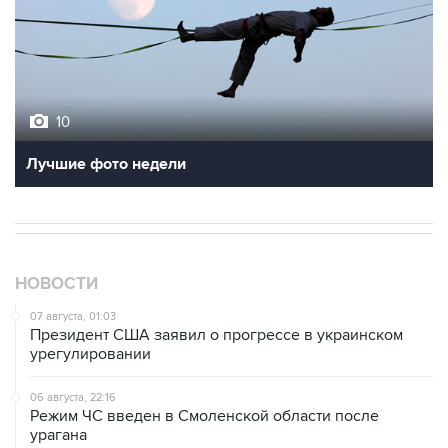
10
Лучшие фото недели
НОВОСТИ
07 августа, 01:03
Президент США заявил о прогрессе в украинском
урегулировании
06 августа, 22:16
Режим ЧС введен в Смоленской области после
урагана