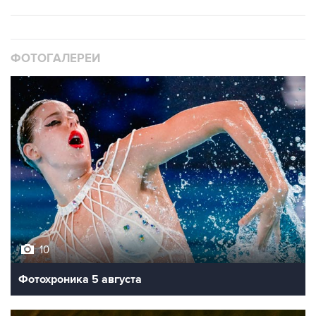
ФОТОГАЛЕРЕИ
10
Фотохроника 5 августа