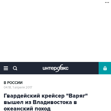
В РОССИИ
04:18, 1 апреля 2017
Гвардейский крейсер "Варяг"
вышел из Владивостока в
океанский поход