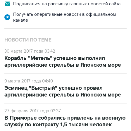
Подписаться на рассылку главных новостей сайта
Получать оперативные новости в официальном
канале
НОВОСТИ ПО ТЕМЕ
30 марта 2017 года 03:42
Корабль "Метель" успешно выполнил
артиллерийские стрельбы в Японском море
9 марта 2017 года 04:40
Эсминец "Быстрый" успешно провел
артиллерийские стрельбы в Японском море
27 февраля 2017 года 03:37
В Приморье собрались привлечь на военную
службу по контракту 1,5 тысячи человек