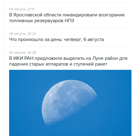
06 августа, 21:51
В Ярославской области ликвидировали возгорание
топливных резервуаров НПЗ
06 августа, 20:30
Что произошло за день: четверг, 6 августа
06 августа, 20:28
В ИКИ РАН предложили выделить на Луне район для
падения старых аппаратов и ступеней ракет