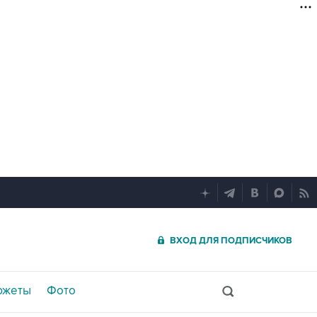
ВХОД ДЛЯ ПОДПИСЧИКОВ
южеты
Фото