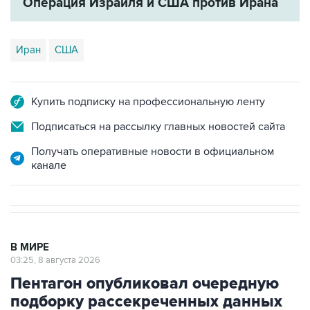
Операция Израиля и США против Ирана
Иран
США
Купить подписку на профессиональную ленту
Подписаться на рассылку главных новостей сайта
Получать оперативные новости в официальном
канале
В МИРЕ
03:25, 8 августа 2026
Пентагон опубликовал очередную
подборку рассекреченных данных