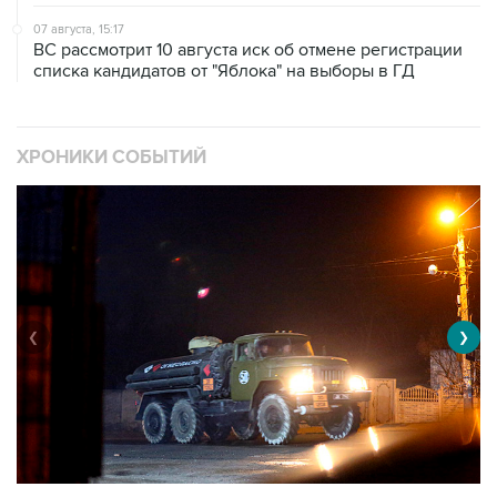
07 августа, 15:17
ВС рассмотрит 10 августа иск об отмене регистрации
списка кандидатов от "Яблока" на выборы в ГД
ХРОНИКИ СОБЫТИЙ
❮
❯