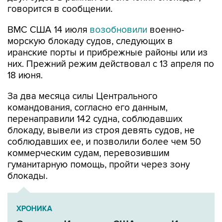
говорится в сообщении.
ВМС США 14 июля
возобновили
военно-
морскую блокаду судов, следующих в
иранские порты и прибрежные районы или из
них. Прежний режим действовал с 13 апреля по
18 июня.
За два месяца силы Центрального
командования, согласно его данным,
перенаправили 142 судна, соблюдавших
блокаду, вывели из строя девять судов, не
соблюдавших ее, и позволили более чем 50
коммерческим судам, перевозившим
гуманитарную помощь, пройти через зону
блокады.
ХРОНИКА