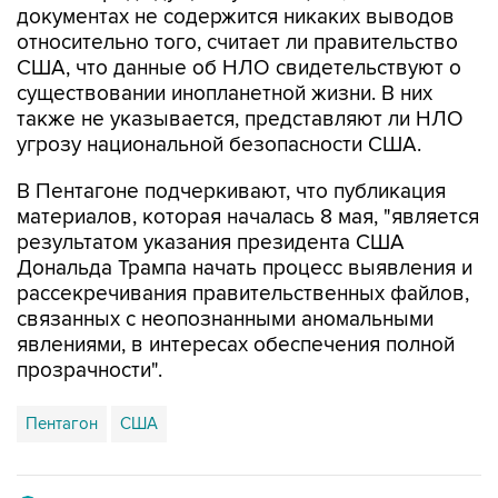
документах не содержится никаких выводов
относительно того, считает ли правительство
США, что данные об НЛО свидетельствуют о
существовании инопланетной жизни. В них
также не указывается, представляют ли НЛО
угрозу национальной безопасности США.
В Пентагоне подчеркивают, что публикация
материалов, которая началась 8 мая, "является
результатом указания президента США
Дональда Трампа начать процесс выявления и
рассекречивания правительственных файлов,
связанных с неопознанными аномальными
явлениями, в интересах обеспечения полной
прозрачности".
Пентагон
США