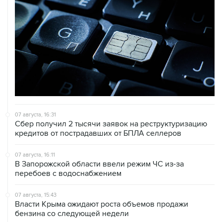
07 августа, 16:31
Сбер получил 2 тысячи заявок на реструктуризацию
кредитов от пострадавших от БПЛА селлеров
07 августа, 16:11
В Запорожской области ввели режим ЧС из-за
перебоев с водоснабжением
07 августа, 15:43
Власти Крыма ожидают роста объемов продажи
бензина со следующей недели