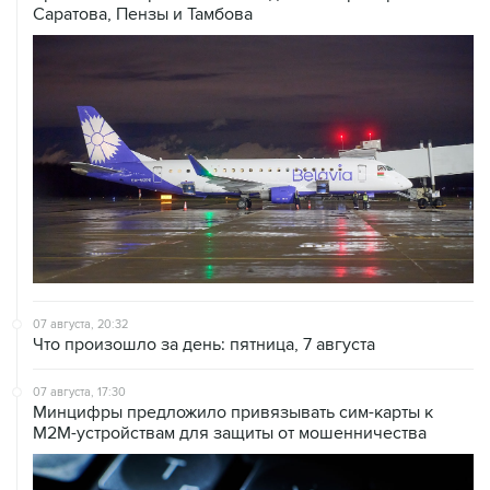
Саратова, Пензы и Тамбова
07 августа, 20:32
Что произошло за день: пятница, 7 августа
07 августа, 17:30
Минцифры предложило привязывать сим-карты к
M2M-устройствам для защиты от мошенничества