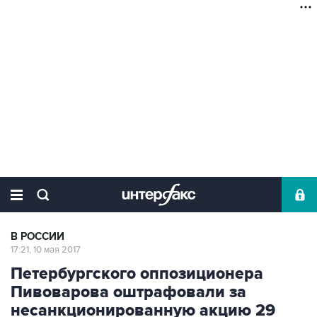
В РОССИИ
17:21, 10 мая 2017
Петербургского оппозиционера
Пивоварова оштрафовали за
несанкционированную акцию 29