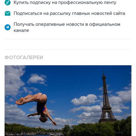
Купить подписку на профессиональную ленту
Подписаться на рассылку главных новостей сайта
Получать оперативные новости в официальном
канале
ФОТОГАЛЕРЕИ