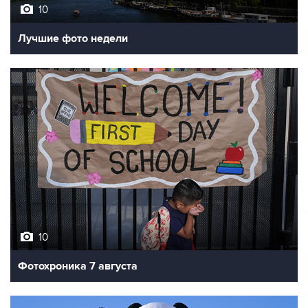
10
Лучшие фото недели
10
Фотохроника 7 августа