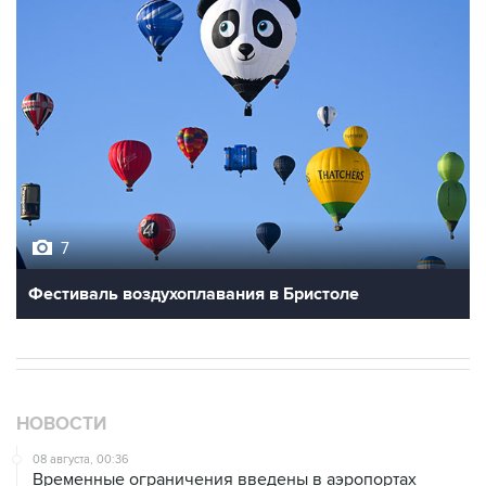
7
Фестиваль воздухоплавания в Бристоле
НОВОСТИ
08 августа, 00:36
Временные ограничения введены в аэропортах