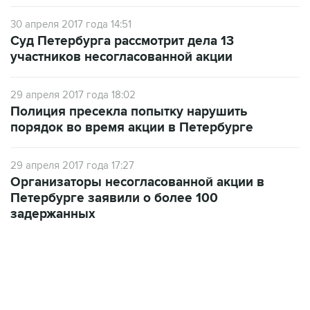
30 апреля 2017 года 14:51
Суд Петербурга рассмотрит дела 13
участников несогласованной акции
29 апреля 2017 года 18:02
Полиция пресекла попытку нарушить
порядок во время акции в Петербурге
29 апреля 2017 года 17:27
Организаторы несогласованной акции в
Петербурге заявили о более 100
задержанных
22:34, 7 августа 2026