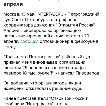
апреля
Москва. 10 мая. INTERFAX.RU - Петроградский
суд Санкт-Петербурга оштрафовал
координатора движения "Открытая Россия"
Андрея Пивоварова за организацию
несанкционированной акции протеста 29
апреля,
сообщил
оппозиционер в фейсбуке в
среду.
"Только что Петроградский районный суд
признал меня виновным в организации
шествия 29 апреля и назначил штраф в
размере 18 тыс. рублей", - написал Пивоваров.
Он добавил, что организаторы акции
намерены обжаловать решение суда.
Ранее представители "Открытой России"
сообщили "Интерфаксу", что на