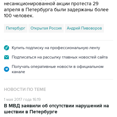
несанкционированной акции протеста 29
апреля в Петербурга были задержаны более
100 человек.
Петербург
Открытая Россия
Андрей Пивоворов
Купить подписку на профессиональную ленту
Подписаться на рассылку главных новостей сайта
Получать оперативные новости в официальном
канале
НОВОСТИ ПО ТЕМЕ
1 мая 2017 года 16:19
В МВД заявили об отсутствии нарушений на
шествии в Петербурге