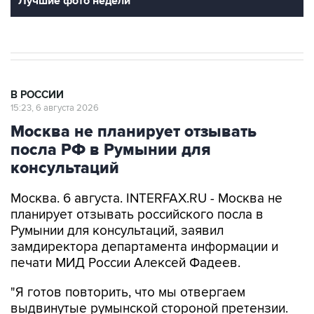
Лучшие фото недели
В РОССИИ
15:23, 6 августа 2026
Москва не планирует отзывать
посла РФ в Румынии для
консультаций
Москва. 6 августа. INTERFAX.RU - Москва не
планирует отзывать российского посла в
Румынии для консультаций, заявил
замдиректора департамента информации и
печати МИД России Алексей Фадеев.
"Я готов повторить, что мы отвергаем
выдвинутые румынской стороной претензии.