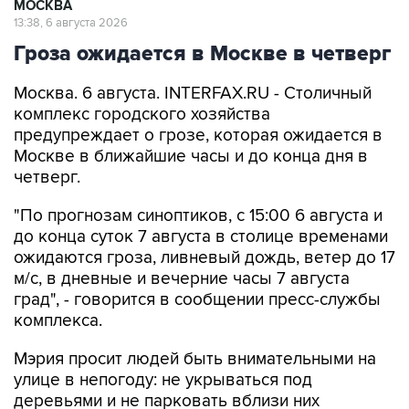
МОСКВА
13:38, 6 августа 2026
Гроза ожидается в Москве в четверг
Москва. 6 августа. INTERFAX.RU - Столичный
комплекс городского хозяйства
предупреждает о грозе, которая ожидается в
Москве в ближайшие часы и до конца дня в
четверг.
"По прогнозам синоптиков, с 15:00 6 августа и
до конца суток 7 августа в столице временами
ожидаются гроза, ливневый дождь, ветер до 17
м/с, в дневные и вечерние часы 7 августа
град", - говорится в сообщении пресс-службы
комплекса.
Мэрия просит людей быть внимательными на
улице в непогоду: не укрываться под
деревьями и не парковать вблизи них