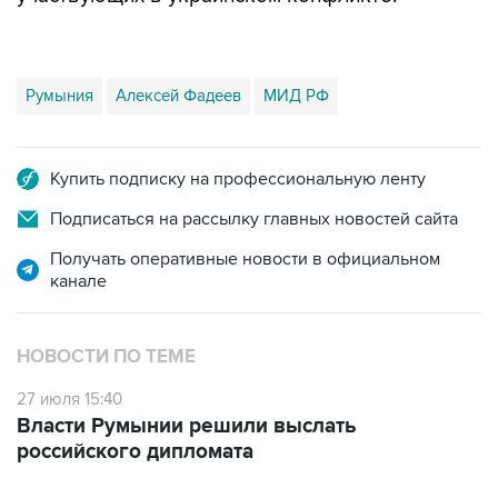
Румыния
Алексей Фадеев
МИД РФ
Купить подписку на профессиональную ленту
Подписаться на рассылку главных новостей сайта
Получать оперативные новости в официальном
канале
НОВОСТИ ПО ТЕМЕ
27 июля 15:40
Власти Румынии решили выслать
российского дипломата