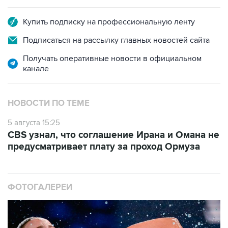
Купить подписку на профессиональную ленту
Подписаться на рассылку главных новостей сайта
Получать оперативные новости в официальном
канале
НОВОСТИ ПО ТЕМЕ
5 августа 15:25
CBS узнал, что соглашение Ирана и Омана не
предусматривает плату за проход Ормуза
ФОТОГАЛЕРЕИ