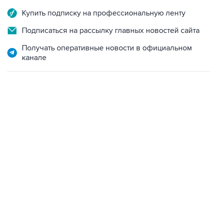
Купить подписку на профессиональную ленту
Подписаться на рассылку главных новостей сайта
Получать оперативные новости в официальном
канале
15:54, 6 августа 2026