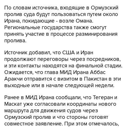
По словам источника, входящие в Ормузский
пролив суда будут пользоваться путем около
Ирана, покидающие - возле Омана.
Региональные государства также смогут
принять участие в процессе разминирования
пролива.
Источник добавил, что США и Иран
продолжают переговоры через посредников,
и эти контакты находятся на финальной стадии.
Ожидается, что глава МИД Ирана Аббас
Аракчи отправится с визитом в Пакистан в эти
выходные или в начале следующей недели.
Ранее в МИД Ирана сообщали, что Тегеран и
Маскат уже согласовали координаты нового
маршрута для движения судов через
Ормузский пролив и что стороны готовят
совместное заявление. При этом отмечалось,