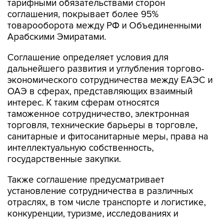
тарифными обязательствами сторон
соглашения, покрывает более 95%
товарооборота между РФ и Объединенными
Арабскими Эмиратами.
Соглашение определяет условия для
дальнейшего развития и углубления торгово-
экономического сотрудничества между ЕАЭС и
ОАЭ в сферах, представляющих взаимный
интерес. К таким сферам относятся
таможенное сотрудничество, электронная
торговля, технические барьеры в торговле,
санитарные и фитосанитарные меры, права на
интеллектуальную собственность,
государственные закупки.
Также соглашение предусматривает
установление сотрудничества в различных
отраслях, в том числе транспорте и логистике,
конкуренции, туризме, исследованиях и