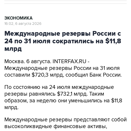
ЭКОНОМИКА
16:02, 6 августа 2026
Международные резервы России с
24 по 31 июля сократились на $11,8
млрд
Москва. 6 августа. INTERFAX.RU -
Международные резервы России на 31 июля
составили $720,3 млрд, сообщил Банк России.
По состоянию на 24 июля международные
резервы равнялись $732,1 млрд. Таким
образом, за неделю они уменьшились на $11,8
млрд.
Международные резервы представляют собой
высоколиквидные финансовые активы,