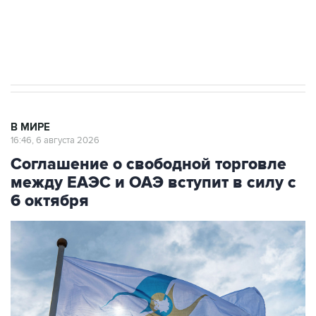
Трамп заявил, что переговоры с Ираном
начнутся в понедельник
В МИРЕ
16:46, 6 августа 2026
Соглашение о свободной торговле
между ЕАЭС и ОАЭ вступит в силу с
6 октября