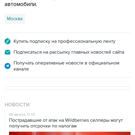
автомобили.
Москва
Купить подписку на профессиональную ленту
Подписаться на рассылку главных новостей сайта
Получать оперативные новости в официальном
канале
НОВОСТИ
06 августа, 17:03
Пострадавшие от атак на Wildberries селлеры могут
получить отсрочки по налогам