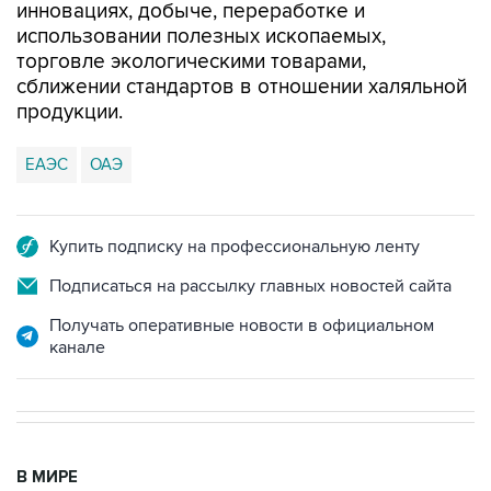
инновациях, добыче, переработке и
использовании полезных ископаемых,
торговле экологическими товарами,
сближении стандартов в отношении халяльной
продукции.
ЕАЭС
ОАЭ
Купить подписку на профессиональную ленту
Подписаться на рассылку главных новостей сайта
Получать оперативные новости в официальном
канале
В МИРЕ