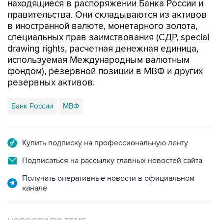
находящиеся в распоряжении Банка России и
правительства. Они складываются из активов
в иностранной валюте, монетарного золота,
специальных прав заимствования (СДР, special
drawing rights, расчетная денежная единица,
используемая Международным валютным
фондом), резервной позиции в МВФ и других
резервных активов.
Банк России
МВФ
Купить подписку на профессиональную ленту
Подписаться на рассылку главных новостей сайта
Получать оперативные новости в официальном
канале