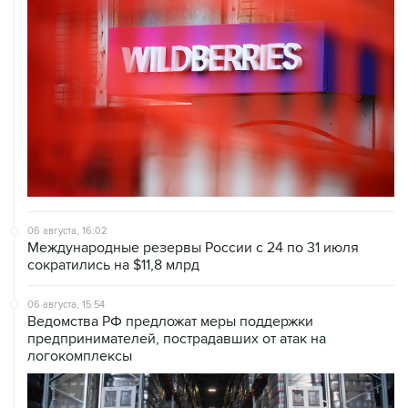
06 августа, 16:02
Международные резервы России с 24 по 31 июля
сократились на $11,8 млрд
06 августа, 15:54
Ведомства РФ предложат меры поддержки
предпринимателей, пострадавших от атак на
логокомплексы