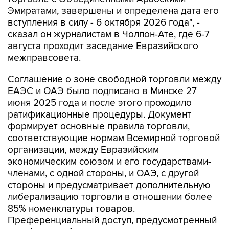
Эмиратами, завершены и определена дата его
вступления в силу - 6 октября 2026 года", -
сказал он журналистам в Чолпон-Ате, где 6-7
августа проходит заседание Евразийского
межправсовета.
Соглашение о зоне свободной торговли между
ЕАЭС и ОАЭ было подписано в Минске 27
июня 2025 года и после этого проходило
ратификационные процедуры. Документ
формирует основные правила торговли,
соответствующие нормам Всемирной торговой
организации, между Евразийским
экономическим союзом и его государствами-
членами, с одной стороны, и ОАЭ, с другой
стороны и предусматривает дополнительную
либерализацию торговли в отношении более
85% номенклатуры товаров.
Преференциальный доступ, предусмотренный