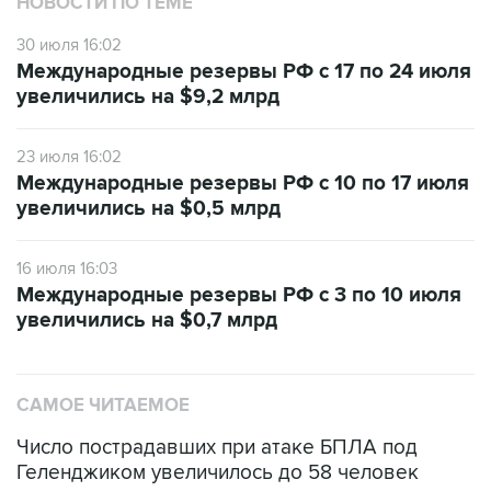
НОВОСТИ ПО ТЕМЕ
30 июля 16:02
Международные резервы РФ с 17 по 24 июля
увеличились на $9,2 млрд
23 июля 16:02
Международные резервы РФ с 10 по 17 июля
увеличились на $0,5 млрд
16 июля 16:03
Международные резервы РФ с 3 по 10 июля
увеличились на $0,7 млрд
САМОЕ ЧИТАЕМОЕ
Число пострадавших при атаке БПЛА под
Геленджиком увеличилось до 58 человек