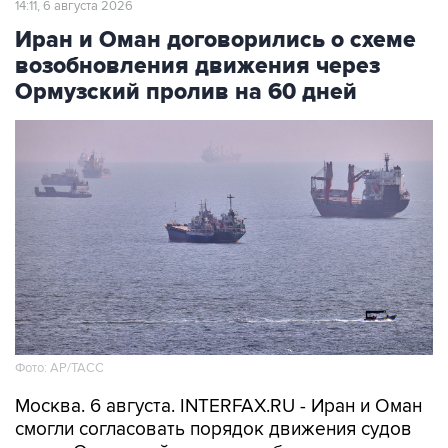
14:11, 6 августа 2026
Иран и Оман договорились о схеме
возобновления движения через
Ормузский пролив на 60 дней
Фото: AP/ТАСС
Москва. 6 августа. INTERFAX.RU - Иран и Оман
смогли согласовать порядок движения судов