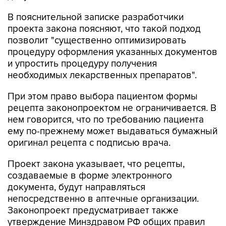
В пояснительной записке разработчики
проекта закона поясняют, что такой подход
позволит "существенно оптимизировать
процедуру оформления указанных документов
и упростить процедуру получения
необходимых лекарственных препаратов".
При этом право выбора пациентом формы
рецепта законопроектом не ограничивается. В
нем говорится, что по требованию пациента
ему по-прежнему может выдаваться бумажный
оригинал рецепта с подписью врача.
Проект закона указывает, что рецепты,
создаваемые в форме электронного
документа, будут направляться
непосредственно в аптечные организации.
Законопроект предусматривает также
утверждение Минздравом РФ общих правил