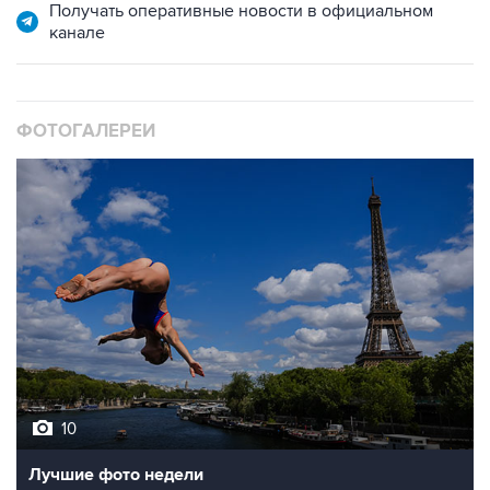
Получать оперативные новости в официальном
канале
ФОТОГАЛЕРЕИ
10
Лучшие фото недели