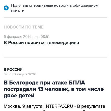
Получать оперативные новости в официальном
канале
НОВОСТИ ПО ТЕМЕ
6 февраля 2014 года 08:51
В России появится телемедицина
В РОССИИ
02:59, 9 августа 2026
В Белгороде при атаке БПЛА
пострадали 13 человек, в том числе
двое детей
Москва. 9 августа. INTERFAX.RU - В результате