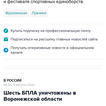
и фестиваля спортивных единоборств.
Фрунзенская
Лужники
Купить подписку на профессиональную ленту
Подписаться на рассылку главных новостей сайта
Получать оперативные новости в официальном
канале
В РОССИИ
06:56, 9 августа 2026
Шесть БПЛА уничтожены в
Воронежской области