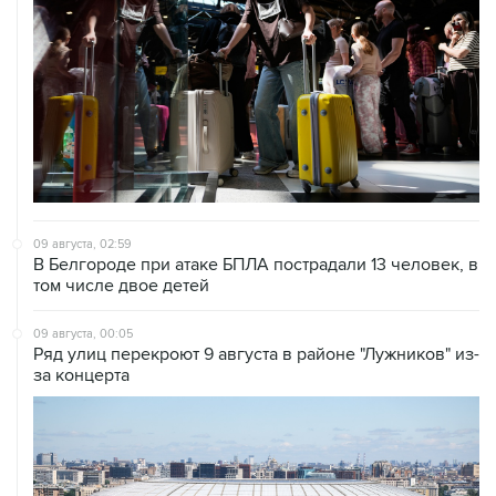
09 августа, 02:59
В Белгороде при атаке БПЛА пострадали 13 человек, в
том числе двое детей
09 августа, 00:05
Ряд улиц перекроют 9 августа в районе "Лужников" из-
за концерта