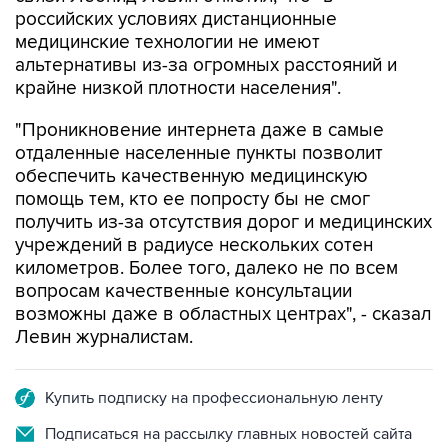
российских условиях дистанционные
медицинские технологии не имеют
альтернативы из-за огромных расстояний и
крайне низкой плотности населения".
"Проникновение интернета даже в самые
отдаленные населенные пункты позволит
обеспечить качественную медицинскую
помощь тем, кто ее попросту бы не смог
получить из-за отсутствия дорог и медицинских
учреждений в радиусе нескольких сотен
километров. Более того, далеко не по всем
вопросам качественные консультации
возможны даже в областных центрах", - сказал
Левин журналистам.
Купить подписку на профессиональную ленту
Подписаться на рассылку главных новостей сайта