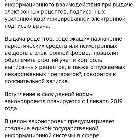
информационного взаимодействия при выдаче
электронных рецептов, подписанных
усиленной квалифицированной электронной
подписью врача.
Выдача рецептов, содержащих назначение
наркотических средств или психотропных
веществ в электронной форме, "позволит
обеспечить строгий учет и контроль
выписанных рецептов, а также отпускаемых
лекарственных препаратов", говорится в
пояснительной записке.
Вступление в силу данной нормы
законопроекта планируется с 1 января 2019
года.
В целом законопроект предусматривает
создание единой государственной
информационной системы в сфере