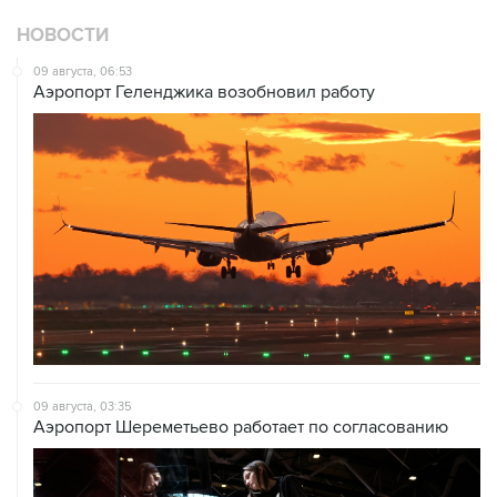
НОВОСТИ
09 августа, 06:53
Аэропорт Геленджика возобновил работу
09 августа, 03:35
Аэропорт Шереметьево работает по согласованию