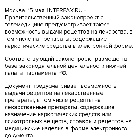
Москва. 15 мая. INTERFAX.RU -
Правительственный законопроект о
телемедицине предусматривает также
возможность выдачи рецептов на лекарства, в
том числе на препараты, содержащие
наркотические средства в электронной форме.
Соответствующий законопроект размещен в
базе законодательной деятельности нижней
палаты парламента РФ.
Документ предусматривает возможность
выдачи рецептов на лекарственные
препараты, в том числе рецепты на
лекарственные препараты, содержащие
назначение наркотических средств или
психотропных веществ, справок и рецептов на
медицинские изделия в форме электронного
документа.