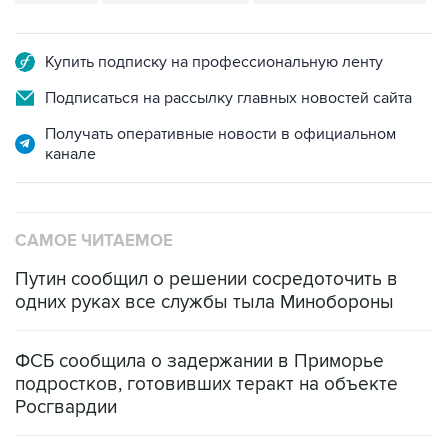
Купить подписку на профессиональную ленту
Подписаться на рассылку главных новостей сайта
Получать оперативные новости в официальном
канале
САМОЕ ЧИТАЕМОЕ
Путин сообщил о решении сосредоточить в
одних руках все службы тыла Минобороны
ФСБ сообщила о задержании в Приморье
подростков, готовивших теракт на объекте
Росгвардии