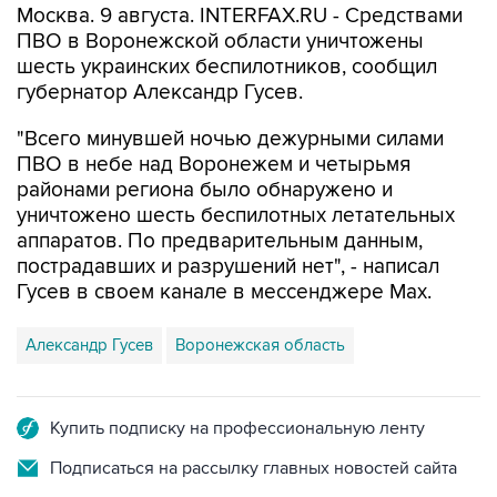
Москва. 9 августа. INTERFAX.RU - Средствами
ПВО в Воронежской области уничтожены
шесть украинских беспилотников, сообщил
губернатор Александр Гусев.
"Всего минувшей ночью дежурными силами
ПВО в небе над Воронежем и четырьмя
районами региона было обнаружено и
уничтожено шесть беспилотных летательных
аппаратов. По предварительным данным,
пострадавших и разрушений нет", - написал
Гусев в своем канале в мессенджере Max.
Александр Гусев
Воронежская область
Купить подписку на профессиональную ленту
Подписаться на рассылку главных новостей сайта