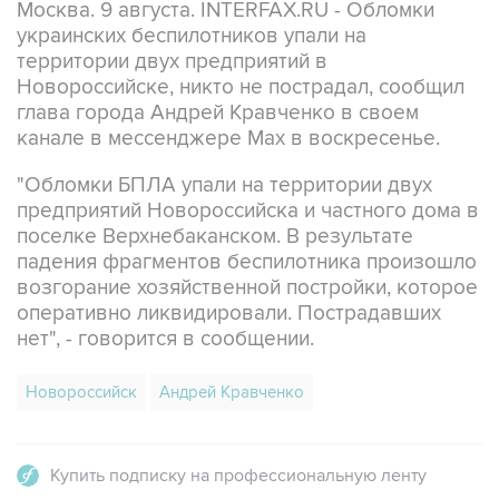
Москва. 9 августа. INTERFAX.RU - Обломки
украинских беспилотников упали на
территории двух предприятий в
Новороссийске, никто не пострадал, сообщил
глава города Андрей Кравченко в своем
канале в мессенджере Max в воскресенье.
"Обломки БПЛА упали на территории двух
предприятий Новороссийска и частного дома в
поселке Верхнебаканском. В результате
падения фрагментов беспилотника произошло
возгорание хозяйственной постройки, которое
оперативно ликвидировали. Пострадавших
нет", - говорится в сообщении.
Новороссийск
Андрей Кравченко
Купить подписку на профессиональную ленту