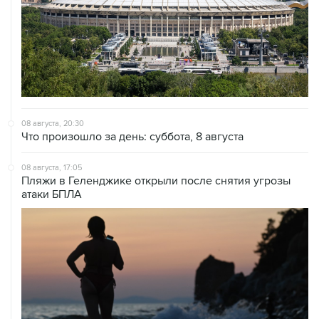
08 августа, 20:30
Что произошло за день: суббота, 8 августа
08 августа, 17:05
Пляжи в Геленджике открыли после снятия угрозы
атаки БПЛА