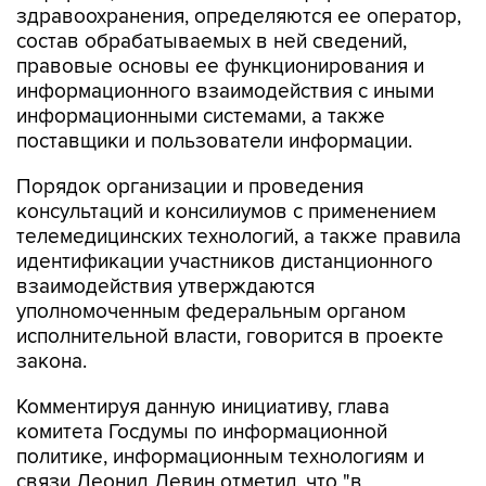
здравоохранения, определяются ее оператор,
состав обрабатываемых в ней сведений,
правовые основы ее функционирования и
информационного взаимодействия с иными
информационными системами, а также
поставщики и пользователи информации.
Порядок организации и проведения
консультаций и консилиумов с применением
телемедицинских технологий, а также правила
идентификации участников дистанционного
взаимодействия утверждаются
уполномоченным федеральным органом
исполнительной власти, говорится в проекте
закона.
Комментируя данную инициативу, глава
комитета Госдумы по информационной
политике, информационным технологиям и
связи Леонид Левин отметил, что "в