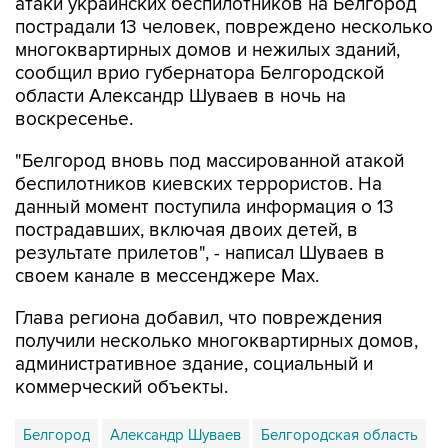
атаки украинских беспилотников на Белгород
пострадали 13 человек, повреждено несколько
многоквартирных домов и нежилых зданий,
сообщил врио губернатора Белгородской
области Александр Шуваев в ночь на
воскресенье.
"Белгород вновь под массированной атакой
беспилотников киевских террористов. На
данный момент поступила информация о 13
пострадавших, включая двоих детей, в
результате прилетов", - написал Шуваев в
своем канале в мессенджере Max.
Глава региона добавил, что повреждения
получили несколько многоквартирных домов,
административное здание, социальный и
коммерческий объекты.
Белгород
Александр Шуваев
Белгородская область