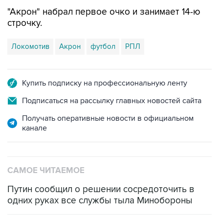
"Акрон" набрал первое очко и занимает 14-ю
строчку.
Локомотив
Акрон
футбол
РПЛ
Купить подписку на профессиональную ленту
Подписаться на рассылку главных новостей сайта
Получать оперативные новости в официальном
канале
САМОЕ ЧИТАЕМОЕ
Путин сообщил о решении сосредоточить в
одних руках все службы тыла Минобороны