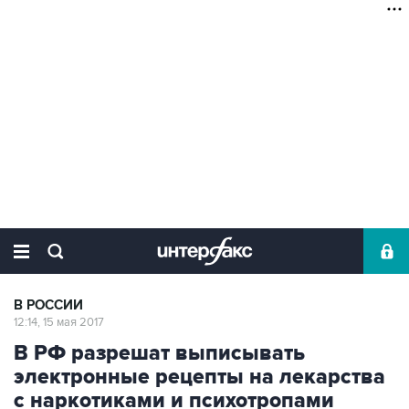
В РОССИИ
12:14, 15 мая 2017
В РФ разрешат выписывать
электронные рецепты на лекарства
с наркотиками и психотропами