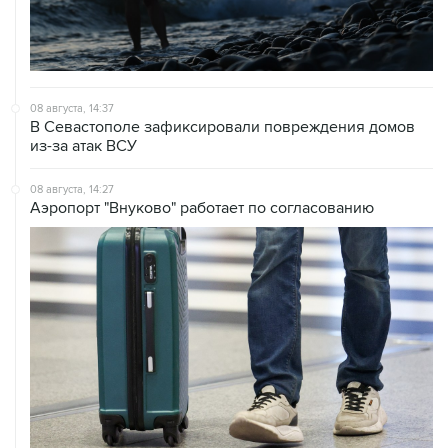
08 августа, 14:37
В Севастополе зафиксировали повреждения домов
из-за атак ВСУ
08 августа, 14:27
Аэропорт "Внуково" работает по согласованию