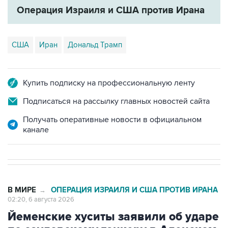
Операция Израиля и США против Ирана
США
Иран
Дональд Трамп
Купить подписку на профессиональную ленту
Подписаться на рассылку главных новостей сайта
Получать оперативные новости в официальном
канале
В МИРЕ
ОПЕРАЦИЯ ИЗРАИЛЯ И США ПРОТИВ ИРАНА
→
02:20, 6 августа 2026
Йеменские хуситы заявили об ударе