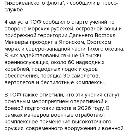
Тихоокеанского флота", - сообщили в пресс-
службе.
4 августа ТОФ сообщил о старте учений по
обороне морских рубежей, островной зоны и
прибрежной территории Дальнего Востока.
Маневры проходят в Японском, Охотском
морях и северо-западной части Тихого океана.
В них задействованы свыше 13 тысяч
военнослужащих, около 60 надводных
кораблей, подводных лодок и судов
обеспечения, порядка 30 самолетов,
вертолетов и беспилотные комплексы.
В ТОФ также отметили, что эти учения станут
основным мероприятием оперативной и
боевой подготовки флота в 2026 году. В
рамках маневров военные отработают
комплексное применение высокоточного
оружия, современного вооружения и военной