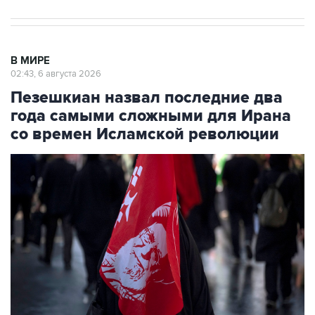
В МИРЕ
02:43, 6 августа 2026
Пезешкиан назвал последние два
года самыми сложными для Ирана
со времен Исламской революции