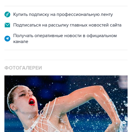
Купить подписку на профессиональную ленту
Подписаться на рассылку главных новостей сайта
Получать оперативные новости в официальном
канале
ФОТОГАЛЕРЕИ