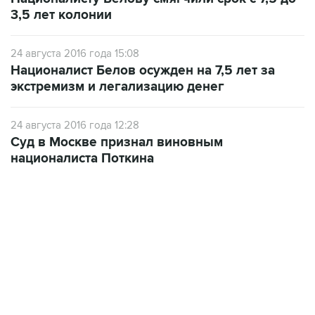
3,5 лет колонии
24 августа 2016 года 15:08
Националист Белов осужден на 7,5 лет за
экстремизм и легализацию денег
24 августа 2016 года 12:28
Суд в Москве признал виновным
националиста Поткина
21:05, 5 августа 2026