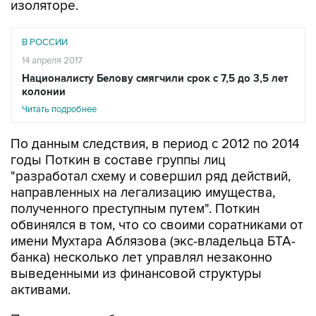
изоляторе.
В РОССИИ
14 апреля 2017
Националисту Белову смягчили срок с 7,5 до 3,5 лет
колонии
Читать подробнее
По данным следствия, в период с 2012 по 2014
годы Поткин в составе группы лиц
"разработал схему и совершил ряд действий,
направленных на легализацию имущества,
полученного преступным путем". Поткин
обвинялся в том, что со своими соратниками от
имени Мухтара Аблязова (экс-владельца БТА-
банка) несколько лет управлял незаконно
выведенными из финансовой структуры
активами.