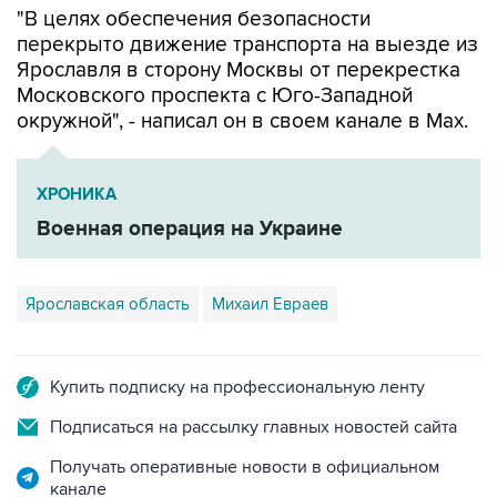
"В целях обеспечения безопасности
перекрыто движение транспорта на выезде из
Ярославля в сторону Москвы от перекрестка
Московского проспекта с Юго-Западной
окружной", - написал он в своем канале в Мах.
ХРОНИКА
Военная операция на Украине
Ярославская область
Михаил Евраев
Купить подписку на профессиональную ленту
Подписаться на рассылку главных новостей сайта
Получать оперативные новости в официальном
канале