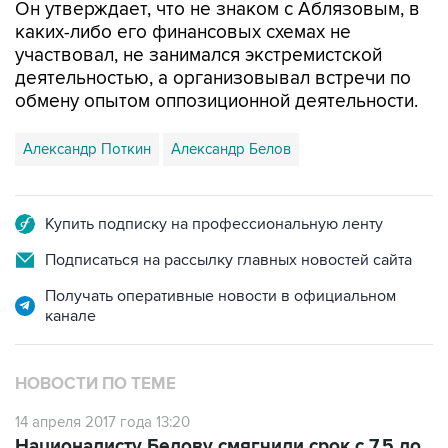
Он утверждает, что не знаком с Аблязовым, в
каких-либо его финансовых схемах не
участвовал, не занимался экстремистской
деятельностью, а организовывал встречи по
обмену опытом оппозиционной деятельности.
Александр Поткин
Александр Белов
Купить подписку на профессиональную ленту
Подписаться на рассылку главных новостей сайта
Получать оперативные новости в официальном
канале
НОВОСТИ ПО ТЕМЕ
14 апреля 2017 года 13:20
Националисту Белову смягчили срок с 7,5 до