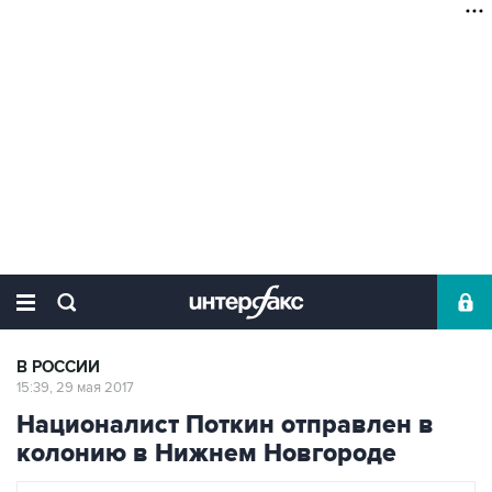
В РОССИИ
15:39, 29 мая 2017
Националист Поткин отправлен в
колонию в Нижнем Новгороде