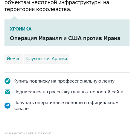
объектам нефтяной инфраструктуры на
территории королевства.
ХРОНИКА
Операция Израиля и США против Ирана
Йемен
Саудовская Аравия
Купить подписку на профессиональную ленту
Подписаться на рассылку главных новостей сайта
Получать оперативные новости в официальном
канале