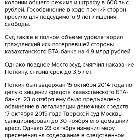
колонии общего режима и штрафу в 600 тыс.
рублей. Гособвинение в ходе прений сторон
просило для подсудимого 9 лет лишения
свободы.
Суд также в полном объеме удовлетворил
гражданский иск потерпевшей стороны -
казахстанского БТА-банка на 4,9 млрд рублей
Однако позднее Мосгорсуд смягчил наказание
Поткину, снизив срок до 3,5 лет.
Поткин был задержан 15 октября 2014 года по
делу о хищении средств казахстанского БТА-
банка. 23 октября ему было предъявлено
обвинение в легализации денежных средств.
17 октября 2015 года Тверской суд Москвы
санкционировал до 30 ноября его домашний
арест. Однако 23 октября изменил меру
пресечения на содержание в следственном