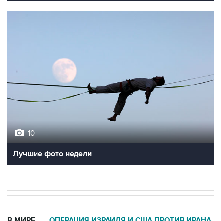
10
Лучшие фото недели
В МИРЕ
ОПЕРАЦИЯ ИЗРАИЛЯ И США ПРОТИВ ИРАНА
→