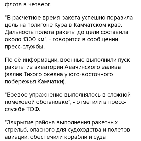
флота в четверг.
"В расчетное время ракета успешно поразила
цель на полигоне Кура в Камчатском крае.
Дальность полета ракеты до цели составила
около 1300 км", - говорится в сообщении
пресс-службы.
По её информации, военные выполнили пуск
ракеты из акватории Авачинского залива
(залив Тихого океана у юго-восточного
побережья Камчатки).
"Боевое упражнение выполнялось в сложной
помеховой обстановке", - отметили в пресс-
службе ТОФ.
"Закрытие района выполнения ракетных
стрельб, опасного для судоходства и полетов
авиации, обеспечили корабли и суда