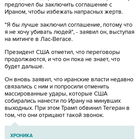
предпочел бы заключить соглашение с
Ираном, чтобы избежать напрасных жертв.
"Я бы лучше заключил соглашение, потому что
я не хочу убивать людей", - заявил он, выступая
на митинге в Лас-Вегасе.
Президент США отметил, что переговоры
продолжаются, и что он пока не знает, что
будет дальше.
Он вновь заявил, что иранские власти недавно
связались с ним и попросили отменить
массированные удары, которые США
собирались нанести по Ирану на минувших
выходных. При этом Трамп обвинил Тегеран в
том, что они отрицают такой звонок.
ХРОНИКА