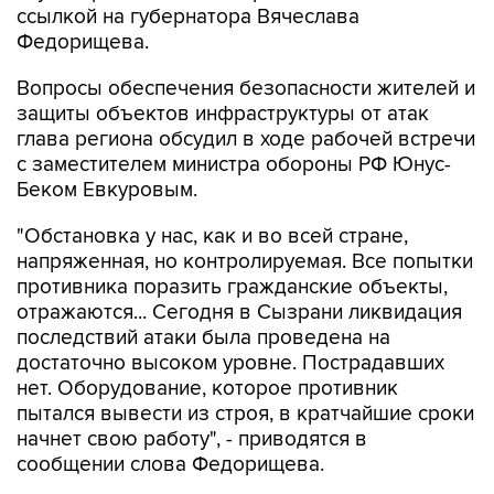
Вопросы обеспечения безопасности жителей и
защиты объектов инфраструктуры от атак
глава региона обсудил в ходе рабочей встречи
с заместителем министра обороны РФ Юнус-
Беком Евкуровым.
"Обстановка у нас, как и во всей стране,
напряженная, но контролируемая. Все попытки
противника поразить гражданские объекты,
отражаются... Сегодня в Сызрани ликвидация
последствий атаки была проведена на
достаточно высоком уровне. Пострадавших
нет. Оборудование, которое противник
пытался вывести из строя, в кратчайшие сроки
начнет свою работу", - приводятся в
сообщении слова Федорищева.
Глава региона рассказал о формировании
отряда противодействия беспилотным