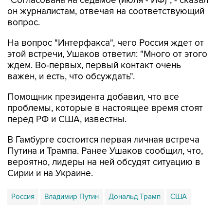
вопрос.
На вопрос "Интерфакса", чего Россия ждет от
этой встречи, Ушаков ответил: "Много от этого
ждем. Во-первых, первый контакт очень
важен, и есть, что обсуждать".
Помощник президента добавил, что все
проблемы, которые в настоящее время стоят
перед РФ и США, известны.
В Гамбурге состоится первая личная встреча
Путина и Трампа. Ранее Ушаков сообщил, что,
вероятно, лидеры на ней обсудят ситуацию в
Сирии и на Украине.
Россия
Владимир Путин
Дональд Трамп
США
Купить подписку на профессиональную ленту