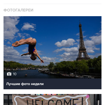
ФОТОГАЛЕРЕИ
10
Лучшие фото недели