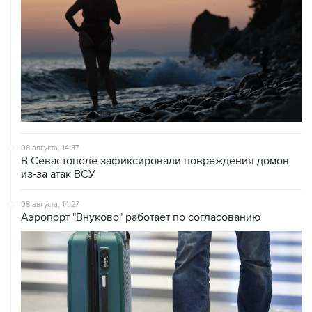
08 августа, 14:37
В Севастополе зафиксировали повреждения домов
из-за атак ВСУ
08 августа, 14:27
Аэропорт "Внуково" работает по согласованию