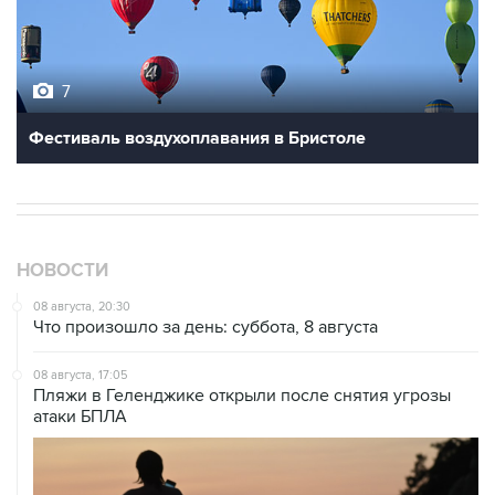
7
Фестиваль воздухоплавания в Бристоле
НОВОСТИ
08 августа, 20:30
Что произошло за день: суббота, 8 августа
08 августа, 17:05
Пляжи в Геленджике открыли после снятия угрозы
атаки БПЛА