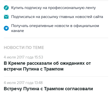
Подписаться на рассылку главных новостей сайта
Получать оперативные новости в официальном
канале
НОВОСТИ ПО ТЕМЕ
4 июля 2017 года 15:53
В Кремле рассказали об ожиданиях от
встречи Путина с Трампом
4 июля 2017 года 13:48
Встречу Путина с Трампом согласовали
17:05, 8 августа 2026