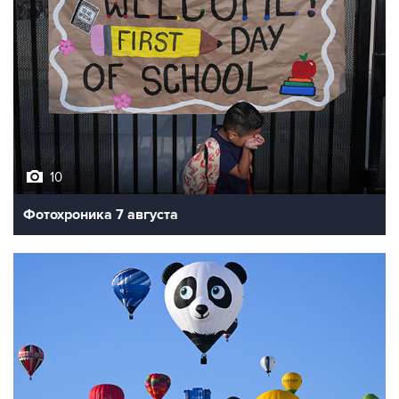
10
Фотохроника 7 августа