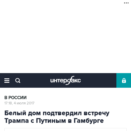
В РОССИИ
17:18, 4 июля 2017
Белый дом подтвердил встречу
Трампа с Путиным в Гамбурге