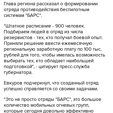
системам "БАРС".
"Штатное расписание - 900 человек.
Подбираем людей в отряд из числа
резервистов - тех, кто получал боевой опыт.
Приняли решение ввести ежемесячную
региональную заработную плату по 100 тыс.
рублей для того, чтобы имелась возможность
выбирать тех, кто обладает наибольшей
подготовкой", - цитирует пресс-служба
губернатора.
Евкуров подчеркнул, что созданный отряд
успешно справляется со своими задачами.
"Это не просто отряды "БАРС", это большое
количество мобильных огневых групп,
которые сегодня довольно эффективно
противодействуют средствам воздушного
нападения противника. На данном этапе