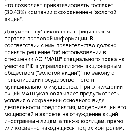
что позволяет приватизировать госпакет
(30,43%) компании с сохранением "золотой
акции".
Документ опубликован на официальном
портале правовой информации. В
соответствии с ним правительство должно
принять решение "об использовании в
отношении АО "МАШ" специального права на
участие РФ в управлении этим акционерным
обществом ("золотой акции")" по закону о
приватизации государственного и
муниципального имущества. При отчуждении
акций МАШ указ обязывает предусмотреть
условия о сохранении основного вида
деятельности предприятия, модернизации его
мощностей и запрете на отчуждение акций
иностранным лицам, а также юрлицам, прямо
или косвенно находящихся под их контролем.