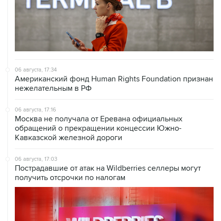
06 августа, 17:34
Американский фонд Human Rights Foundation признан
нежелательным в РФ
06 августа, 17:16
Москва не получала от Еревана официальных
обращений о прекращении концессии Южно-
Кавказской железной дороги
06 августа, 17:03
Пострадавшие от атак на Wildberries селлеры могут
получить отсрочки по налогам