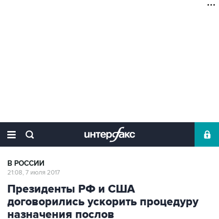
В РОССИИ
21:08, 7 июля 2017
Президенты РФ и США
договорились ускорить процедуру
назначения послов