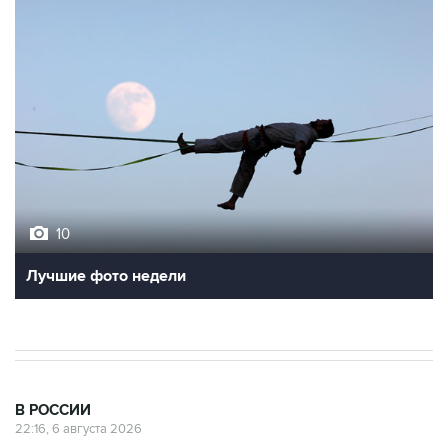
10
Лучшие фото недели
В РОССИИ
22:16, 6 августа 2026