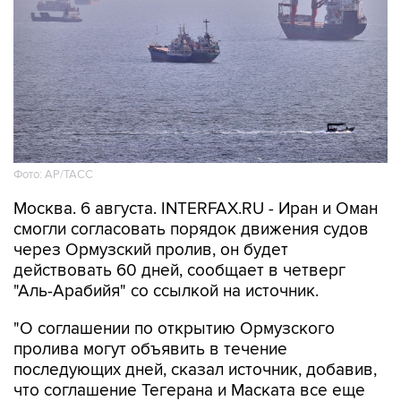
Фото: AP/ТАСС
Москва. 6 августа. INTERFAX.RU - Иран и Оман
смогли согласовать порядок движения судов
через Ормузский пролив, он будет
действовать 60 дней, сообщает в четверг
"Аль-Арабийя" со ссылкой на источник.
"О соглашении по открытию Ормузского
пролива могут объявить в течение
последующих дней, сказал источник, добавив,
что соглашение Тегерана и Маската все еще