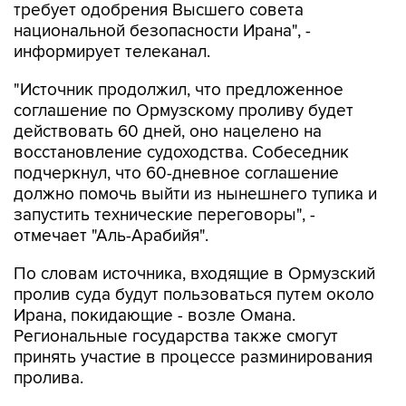
требует одобрения Высшего совета
национальной безопасности Ирана", -
информирует телеканал.
"Источник продолжил, что предложенное
соглашение по Ормузскому проливу будет
действовать 60 дней, оно нацелено на
восстановление судоходства. Собеседник
подчеркнул, что 60-дневное соглашение
должно помочь выйти из нынешнего тупика и
запустить технические переговоры", -
отмечает "Аль-Арабийя".
По словам источника, входящие в Ормузский
пролив суда будут пользоваться путем около
Ирана, покидающие - возле Омана.
Региональные государства также смогут
принять участие в процессе разминирования
пролива.