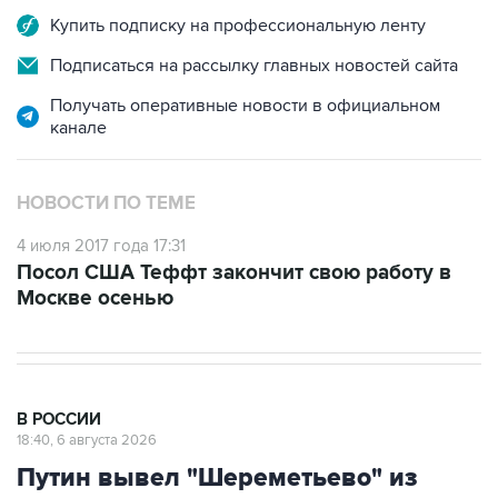
Купить подписку на профессиональную ленту
Подписаться на рассылку главных новостей сайта
Получать оперативные новости в официальном
канале
НОВОСТИ ПО ТЕМЕ
4 июля 2017 года 17:31
Посол США Теффт закончит свою работу в
Москве осенью
В РОССИИ
18:40, 6 августа 2026
Путин вывел "Шереметьево" из