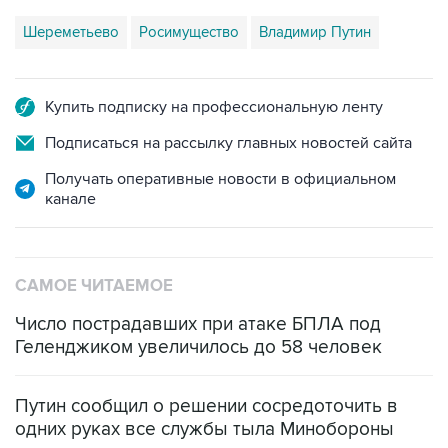
Шереметьево
Росимущество
Владимир Путин
Купить подписку на профессиональную ленту
Подписаться на рассылку главных новостей сайта
Получать оперативные новости в официальном
канале
САМОЕ ЧИТАЕМОЕ
Число пострадавших при атаке БПЛА под
Геленджиком увеличилось до 58 человек
Путин сообщил о решении сосредоточить в
одних руках все службы тыла Минобороны