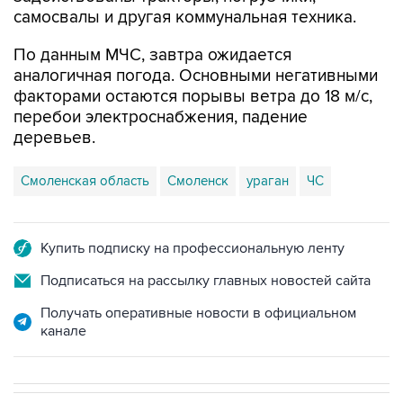
самосвалы и другая коммунальная техника.
По данным МЧС, завтра ожидается
аналогичная погода. Основными негативными
факторами остаются порывы ветра до 18 м/с,
перебои электроснабжения, падение
деревьев.
Смоленская область
Смоленск
ураган
ЧС
Купить подписку на профессиональную ленту
Подписаться на рассылку главных новостей сайта
Получать оперативные новости в официальном
канале