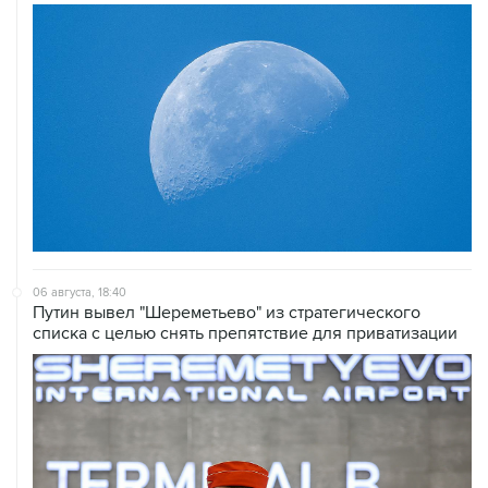
06 августа, 18:40
Путин вывел "Шереметьево" из стратегического
списка с целью снять препятствие для приватизации