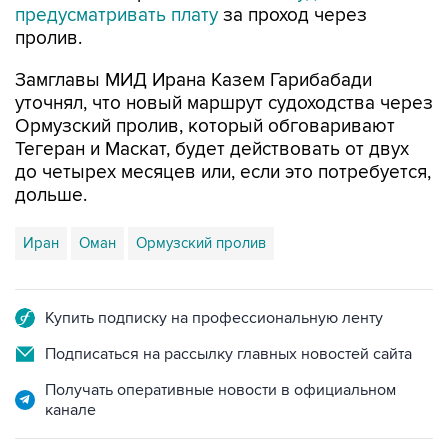
предусматривать плату
за проход через
пролив.
Замглавы МИД Ирана Казем Гарибабади
уточнял, что новый маршрут судоходства через
Ормузский пролив, который обговаривают
Тегеран и Маскат, будет действовать от двух
до четырех месяцев или, если это потребуется,
дольше.
Иран
Оман
Ормузский пролив
Купить подписку на профессиональную ленту
Подписаться на рассылку главных новостей сайта
Получать оперативные новости в официальном
канале