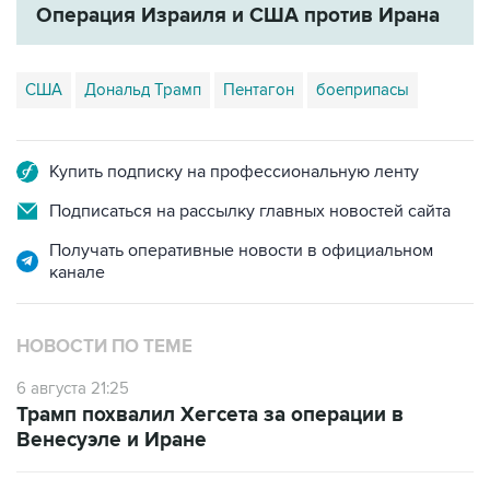
Операция Израиля и США против Ирана
США
Дональд Трамп
Пентагон
боеприпасы
Купить подписку на профессиональную ленту
Подписаться на рассылку главных новостей сайта
Получать оперативные новости в официальном
канале
НОВОСТИ ПО ТЕМЕ
6 августа 21:25
Трамп похвалил Хегсета за операции в
Венесуэле и Иране