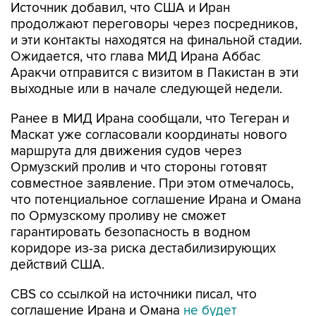
Источник добавил, что США и Иран
продолжают переговоры через посредников,
и эти контакты находятся на финальной стадии.
Ожидается, что глава МИД Ирана Аббас
Аракчи отправится с визитом в Пакистан в эти
выходные или в начале следующей недели.
Ранее в МИД Ирана сообщали, что Тегеран и
Маскат уже согласовали координаты нового
маршрута для движения судов через
Ормузский пролив и что стороны готовят
совместное заявление. При этом отмечалось,
что потенциальное соглашение Ирана и Омана
по Ормузскому проливу не сможет
гарантировать безопасность в водном
коридоре из-за риска дестабилизирующих
действий США.
CBS со ссылкой на источники писал, что
соглашение Ирана и Омана
не будет