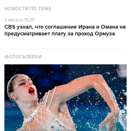
НОВОСТИ ПО ТЕМЕ
5 августа 15:25
CBS узнал, что соглашение Ирана и Омана не
предусматривает плату за проход Ормуза
ФОТОГАЛЕРЕИ