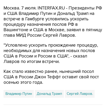
Москва. 7 июля. INTERFAX.RU - Президенты РФ
и США Владимир Путин и Дональд Трамп на
встрече в Гамбурге условились ускорить
процедуру назначения послов РФ в
Вашингтоне и США в Москве, заявил в пятницу
глава МИД России Сергей Лавров.
"Условлено ускорить прохождение процедур,
необходимых для назначения новых послов
США в России и России в США", - сказал
Лавров по итогам встречи.
Как стало известно ранее, нынешний посол
США в России Джон Теффт оставит свой пост
осенью этого года.
Владимир Путин
Дональд Трамп
Сергей Лавров.