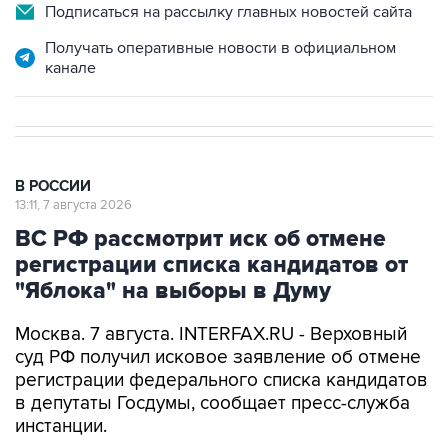
Подписаться на рассылку главных новостей сайта
Получать оперативные новости в официальном
канале
В РОССИИ
13:11, 7 августа 2026
ВС РФ рассмотрит иск об отмене
регистрации списка кандидатов от
"Яблока" на выборы в Думу
Москва. 7 августа. INTERFAX.RU - Верховный
суд РФ получил исковое заявление об отмене
регистрации федерального списка кандидатов
в депутаты Госдумы, сообщает пресс-служба
инстанции.