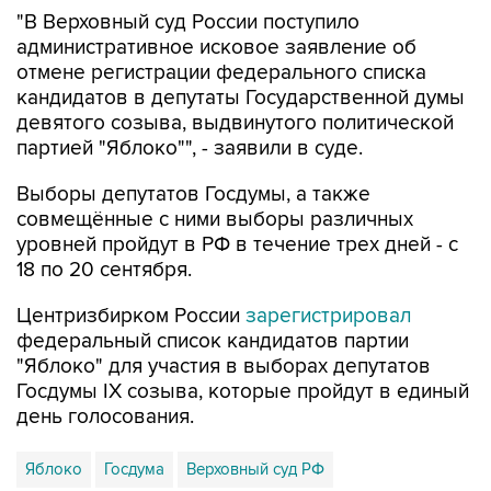
"В Верховный суд России поступило
административное исковое заявление об
отмене регистрации федерального списка
кандидатов в депутаты Государственной думы
девятого созыва, выдвинутого политической
партией "Яблоко"", - заявили в суде.
Выборы депутатов Госдумы, а также
совмещённые с ними выборы различных
уровней пройдут в РФ в течение трех дней - с
18 по 20 сентября.
Центризбирком России
зарегистрировал
федеральный список кандидатов партии
"Яблоко" для участия в выборах депутатов
Госдумы IX созыва, которые пройдут в единый
день голосования.
Яблоко
Госдума
Верховный суд РФ