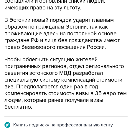
составляли и обновляли списки людей,
имеющих право на эту льготу.
В Эстонии новый порядок ударит главным
образом по гражданам Эстонии, так как
проживающие здесь на постоянной основе
граждане РФ и лица без гражданства имеют
право безвизового посещения России.
Чтобы облегчить ситуацию жителей
приграничных регионов, отдел регионального
развития эстонского МВД разработал
специальную систему компенсаций стоимости
виз. Предполагается один раз в год
компенсировать стоимость визы в 35 евро тем
людям, которые ранее получали визы
бесплатно.
Купить подписку на профессиональную ленту