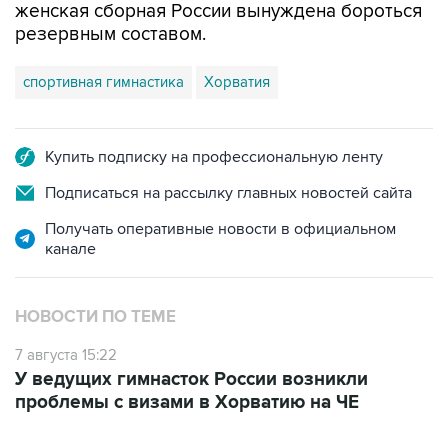
женская сборная России вынуждена бороться
резервным составом.
спортивная гимнастика
Хорватия
Купить подписку на профессиональную ленту
Подписаться на рассылку главных новостей сайта
Получать оперативные новости в официальном
канале
НОВОСТИ ПО ТЕМЕ
7 августа 15:22
У ведущих гимнасток России возникли
проблемы с визами в Хорватию на ЧЕ