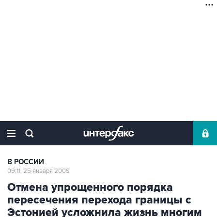
В РОССИИ
09:11, 25 января 2009
Отмена упрощенного порядка
пересечения перехода границы с
Эстонией усложнила жизнь многим