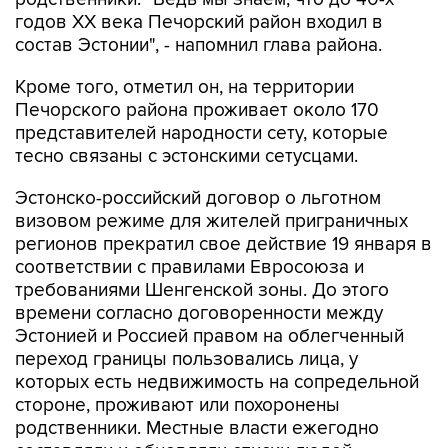
годов XX века Печорский район входил в
состав Эстонии", - напомнил глава района.
Кроме того, отметил он, на территории
Печорского района проживает около 170
представителей народности сету, которые
тесно связаны с эстонскими сетусцами.
Эстонско-российский договор о льготном
визовом режиме для жителей приграничных
регионов прекратил свое действие 19 января в
соответствии с правилами Евросоюза и
требованиями Шенгенской зоны. До этого
времени согласно договоренности между
Эстонией и Россией правом на облегченный
переход границы пользовались лица, у
которых есть недвижимость на сопредельной
стороне, проживают или похоронены
родственники. Местные власти ежегодно