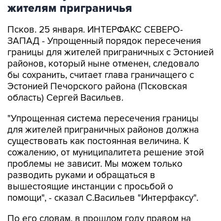
жителям приграничья
Псков. 25 января. ИHТЕРФАКС СЕВЕРО-
ЗАПАД - Упрощенный порядок пересечения
границы для жителей приграничных с Эстонией
районов, который ныне отменен, следовало
бы сохранить, считает глава граничащего с
Эстонией Печорского района (Псковская
область) Сергей Васильев.
"Упрощенная система пересечения границы
для жителей приграничных районов должна
существовать как постоянная величина. К
сожалению, от муниципалитета решение этой
проблемы не зависит. Мы можем только
разводить руками и обращаться в
вышестоящие инстанции с просьбой о
помощи", - сказал С.Васильев "Интерфаксу".
По его словам, в прошлом году правом на