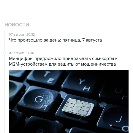
НОВОСТИ
07 августа, 20:32
Что произошло за день: пятница, 7 августа
07 августа, 17:30
Минцифры предложило привязывать сим-карты к
M2M-устройствам для защиты от мошенничества