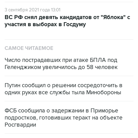
3 сентября 2021 года 13:01
ВС РФ снял девять кандидатов от "Яблока" с
участия в выборах в Госдуму
САМОЕ ЧИТАЕМОЕ
Число пострадавших при атаке БПЛА под
Геленджиком увеличилось до 58 человек
Путин сообщил о решении сосредоточить в
одних руках все службы тыла Минобороны
ФСБ сообщила о задержании в Приморье
подростков, готовивших теракт на объекте
Росгвардии