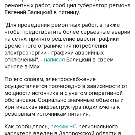
ремонтных работ, сообщил губернатор региона
Евгений Балицкий в пятницу.
"Для проведения ремонтных работ, а также
чтобы предотвратить более серьезные аварии
на сетях, принято решение ввести графики
временного ограничения потребления
электроэнергии - графики аварийных
отключений", -
написал
Балицкий в своем
канале в Max.
По его словам, электроснабжение
осуществляется поочередно в зависимости от
мощности источника и с учетом оперативной
обстановки. Социально значимые объекты и
критическая инфраструктура подключена к
резервным источникам питания.
Как сообщалось,
режим ЧС
регионального
характера введен в Запорожской области в