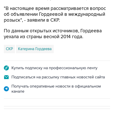
"В настоящее время рассматривается вопрос
об объявлении Гордеевой в международный
розыск", - заявили в СКР.
По данным открытых источников, Гордеева
уехала из страны весной 2014 года.
СКР
Катерина Гордеева
Купить подписку на профессиональную ленту
Подписаться на рассылку главных новостей сайта
Получать оперативные новости в официальном
канале