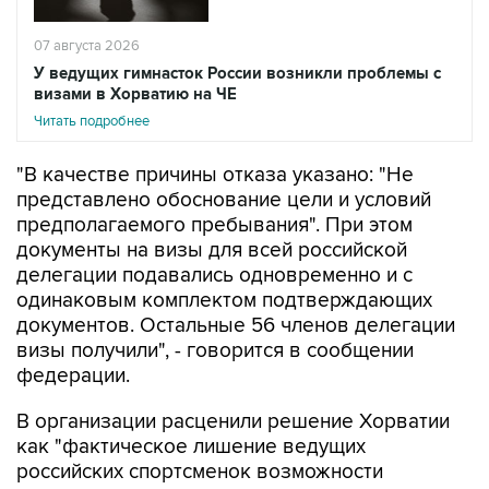
07 августа 2026
У ведущих гимнасток России возникли проблемы с
визами в Хорватию на ЧЕ
Читать подробнее
"В качестве причины отказа указано: "Не
представлено обоснование цели и условий
предполагаемого пребывания". При этом
документы на визы для всей российской
делегации подавались одновременно и с
одинаковым комплектом подтверждающих
документов. Остальные 56 членов делегации
визы получили", - говорится в сообщении
федерации.
В организации расценили решение Хорватии
как "фактическое лишение ведущих
российских спортсменок возможности