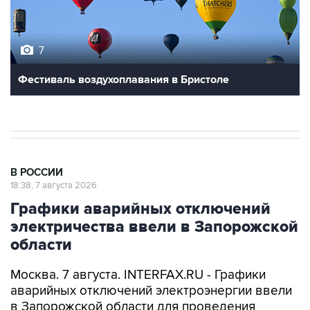
7
Фестиваль воздухоплавания в Бристоле
В РОССИИ
18:38, 7 августа 2026
Графики аварийных отключений
электричества ввели в Запорожской
области
Москва. 7 августа. INTERFAX.RU - Графики
аварийных отключений электроэнергии ввели
в Запорожской области для проведения