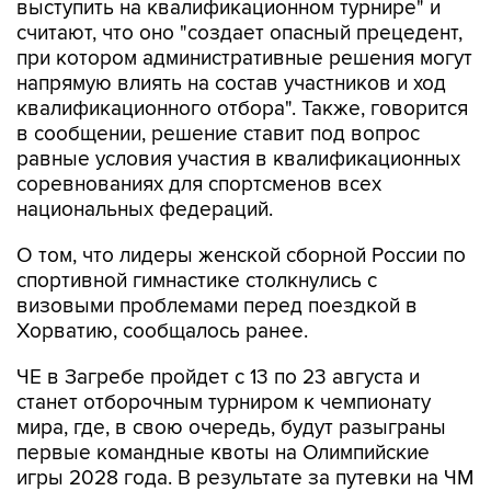
выступить на квалификационном турнире" и
считают, что оно "создает опасный прецедент,
при котором административные решения могут
напрямую влиять на состав участников и ход
квалификационного отбора". Также, говорится
в сообщении, решение ставит под вопрос
равные условия участия в квалификационных
соревнованиях для спортсменов всех
национальных федераций.
О том, что лидеры женской сборной России по
спортивной гимнастике столкнулись с
визовыми проблемами перед поездкой в
Хорватию, сообщалось ранее.
ЧЕ в Загребе пройдет с 13 по 23 августа и
станет отборочным турниром к чемпионату
мира, где, в свою очередь, будут разыграны
первые командные квоты на Олимпийские
игры 2028 года. В результате за путевки на ЧМ