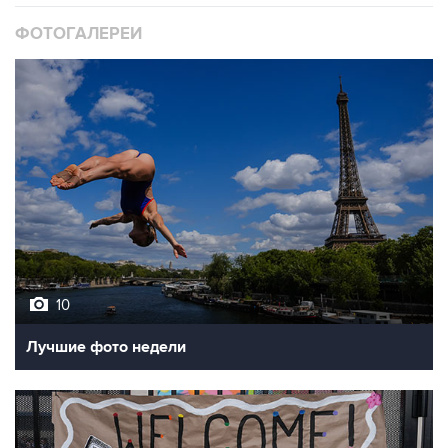
ФОТОГАЛЕРЕИ
10
Лучшие фото недели