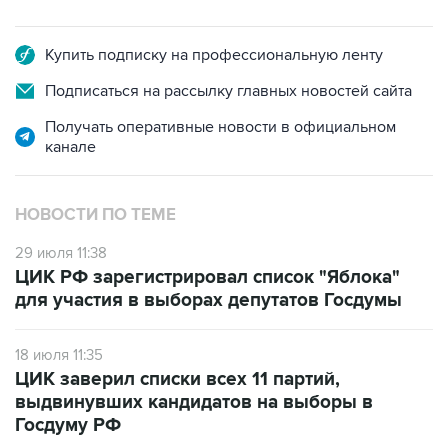
Купить подписку на профессиональную ленту
Подписаться на рассылку главных новостей сайта
Получать оперативные новости в официальном
канале
НОВОСТИ ПО ТЕМЕ
29 июля 11:38
ЦИК РФ зарегистрировал список "Яблока"
для участия в выборах депутатов Госдумы
18 июля 11:35
ЦИК заверил списки всех 11 партий,
выдвинувших кандидатов на выборы в
Госдуму РФ