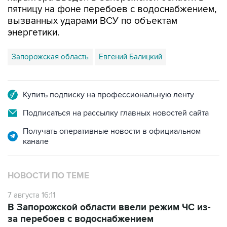
пятницу на фоне перебоев с водоснабжением,
вызванных ударами ВСУ по объектам
энергетики.
Запорожская область
Евгений Балицкий
Купить подписку на профессиональную ленту
Подписаться на рассылку главных новостей сайта
Получать оперативные новости в официальном
канале
НОВОСТИ ПО ТЕМЕ
7 августа 16:11
В Запорожской области ввели режим ЧС из-
за перебоев с водоснабжением