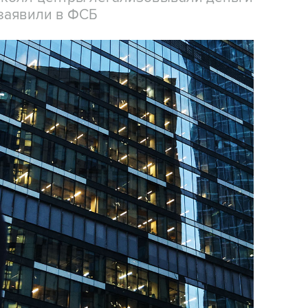
заявили в ФСБ