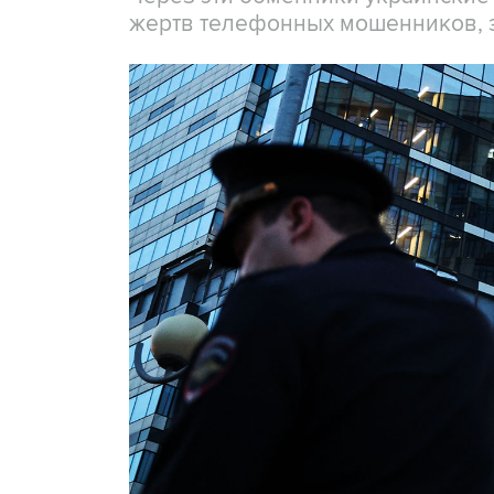
жертв телефонных мошенников, 