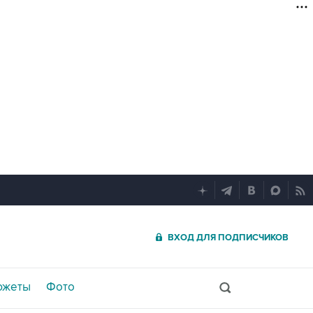
ВХОД ДЛЯ ПОДПИСЧИКОВ
южеты
Фото