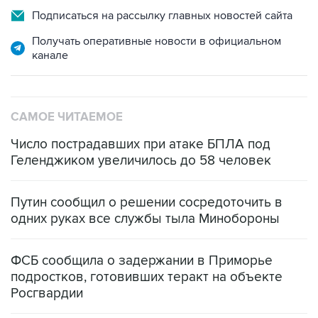
Подписаться на рассылку главных новостей сайта
Получать оперативные новости в официальном
канале
САМОЕ ЧИТАЕМОЕ
Число пострадавших при атаке БПЛА под
Геленджиком увеличилось до 58 человек
Путин сообщил о решении сосредоточить в
одних руках все службы тыла Минобороны
ФСБ сообщила о задержании в Приморье
подростков, готовивших теракт на объекте
Росгвардии