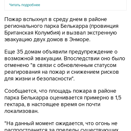
Читать подробнее
Пожар вспыхнул в среду днем в районе
регионального парка Белькарра (провинция
Британская Колумбия) и вызвал экстренную
эвакуацию двух домов в Энморе.
Еще 35 домам объявили предупреждение о
возможной эвакуации. Впоследствии оно было
отменено "в связи с обновленным статусом
реагирования на пожар и снижением рисков
для жизни и безопасности".
Сообщается, что площадь пожара в районе
парка Белькарра оценивается примерно в 1,5
гектара, в настоящее время он почти
локализован.
"На данный момент ожидается, что огонь не
распространится за пределы существующих