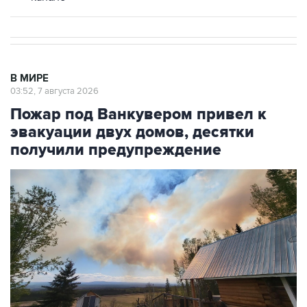
В МИРЕ
03:52, 7 августа 2026
Пожар под Ванкувером привел к
эвакуации двух домов, десятки
получили предупреждение