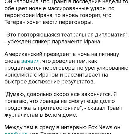
Он напомнил, что Трамп в последние недели то
обещает новые массированные удары по
территории Ирана, то вновь говорит, что
Тегеран хочет вести переговоры.
"Это повторяющаяся театральная дипломатия",
- убежден спикер парламента Ирана.
Американский президент в ночь на пятницу
снова
заявил
, что доволен тем, как
продвигаются переговоры по урегулированию
конфликта с Ираном и рассчитывает на
быстрое достижение результатов.
"Думаю, довольно скоро все закончится. Я
полагаю, что иранцы не смогут еще долго
продолжать противостояние", - сказал Трамп
журналистам в Белом доме.
Между тем в среду в интервью Fox News он