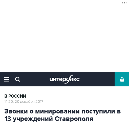
В РОССИИ
14:20, 20 декабря 2017
Звонки о минировании поступили в
13 учреждений Ставрополя