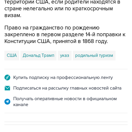
территории США, если родители находятся в
стране нелегально или по краткосрочным
визам.
Право на гражданство по рождению
закреплено в первом разделе 14-й поправки к
Конституции США, принятой в 1868 году.
США
Дональд Трамп
указ
родильный туризм
Купить подписку на профессиональную ленту
Подписаться на рассылку главных новостей сайта
Получать оперативные новости в официальном
канале