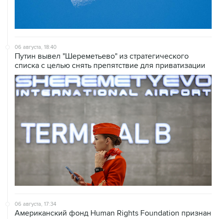
06 августа, 18:40
Путин вывел "Шереметьево" из стратегического
списка с целью снять препятствие для приватизации
06 августа, 17:34
Американский фонд Human Rights Foundation признан