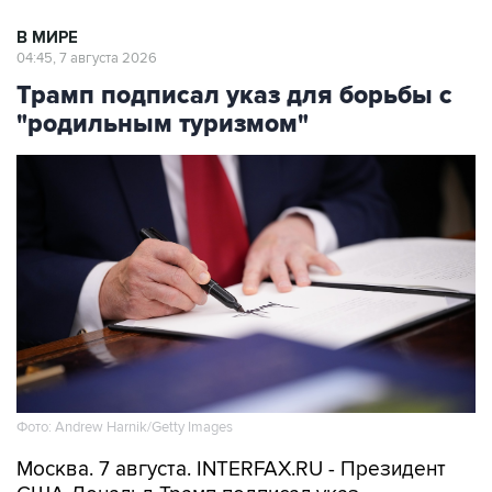
В МИРЕ
04:45, 7 августа 2026
Трамп подписал указ для борьбы с
"родильным туризмом"
Фото: Andrew Harnik/Getty Images
Москва. 7 августа. INTERFAX.RU - Президент