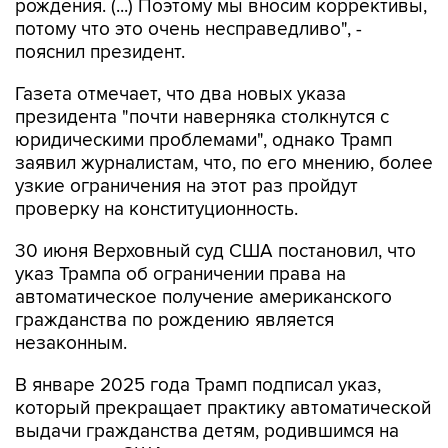
рождения. (...) Поэтому мы вносим коррективы,
потому что это очень несправедливо", -
пояснил президент.
Газета отмечает, что два новых указа
президента "почти наверняка столкнутся с
юридическими проблемами", однако Трамп
заявил журналистам, что, по его мнению, более
узкие ограничения на этот раз пройдут
проверку на конституционность.
30 июня Верховный суд США постановил, что
указ Трампа об ограничении права на
автоматическое получение американского
гражданства по рождению является
незаконным.
В январе 2025 года Трамп подписал указ,
который прекращает практику автоматической
выдачи гражданства детям, родившимся на