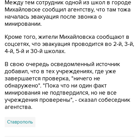
Между тем сотрудник одной из школ в городе
Михайловске сообщил агентству, что там тожа
началась эвакуация после звонка о
минировании.
Кроме того, жители Михайловска сообщают в
соцсетях, что эвакуация проводится во 2-й, 3-й,
4-й, 5-й и 30-й школах.
В свою очередь осведомленный источник
добавил, что в тех учреждениях, где уже
завершается проверка, "ничего не
обнаружено". "Пока что ни один факт
минирования не подтвердился, но не все
учреждения проверены", - сказал собеседник
агентства.
Ставрополь