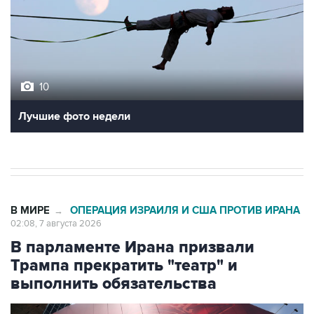
10
Лучшие фото недели
В МИРЕ
ОПЕРАЦИЯ ИЗРАИЛЯ И США ПРОТИВ ИРАНА
→
02:08, 7 августа 2026
В парламенте Ирана призвали
Трампа прекратить "театр" и
выполнить обязательства