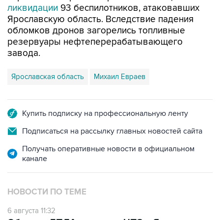
ликвидации
93 беспилотников, атаковавших
Ярославскую область. Вследствие падения
обломков дронов загорелись топливные
резервуары нефтеперерабатывающего
завода.
Ярославская область
Михаил Евраев
Купить подписку на профессиональную ленту
Подписаться на рассылку главных новостей сайта
Получать оперативные новости в официальном
канале
НОВОСТИ ПО ТЕМЕ
6 августа 11:32