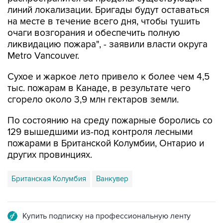
линий локализации. Бригады будут оставаться
на месте в течение всего дня, чтобы тушить
очаги возгорания и обеспечить полную
ликвидацию пожара", - заявили власти округа
Metro Vancouver.
Сухое и жаркое лето привело к более чем 4,5
тыс. пожарам в Канаде, в результате чего
сгорело около 3,9 млн гектаров земли.
По состоянию на среду пожарные боролись со
129 вышедшими из-под контроля лесными
пожарами в Британской Колумбии, Онтарио и
других провинциях.
Британская Колумбия
Ванкувер
Купить подписку на профессиональную ленту