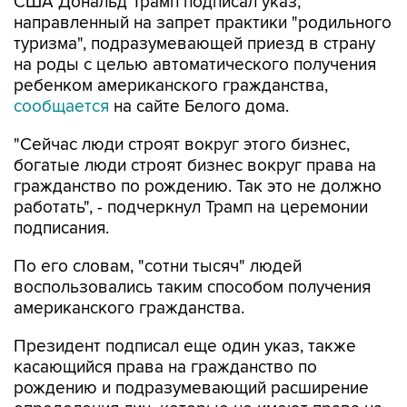
США Дональд Трамп подписал указ,
направленный на запрет практики "родильного
туризма", подразумевающей приезд в страну
на роды с целью автоматического получения
ребенком американского гражданства,
сообщается
на сайте Белого дома.
"Сейчас люди строят вокруг этого бизнес,
богатые люди строят бизнес вокруг права на
гражданство по рождению. Так это не должно
работать", - подчеркнул Трамп на церемонии
подписания.
По его словам, "сотни тысяч" людей
воспользовались таким способом получения
американского гражданства.
Президент подписал еще один указ, также
касающийся права на гражданство по
рождению и подразумевающий расширение