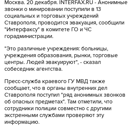
Москва. 20 декабря. INTERFAX.RU - Анонимные
звонки о минировании поступили в 13
социальных и торговых учреждений
Ставрополя, проводится эвакуация, сообщили
"Интерфаксу" в комитете ГО и ЧС
горадминистрации.
"Это различные учреждения: больницы,
учреждения образования, рынки, торговые
центры. Людей эвакуируют", - сказал
собеседник агентства.
Пресс-служба краевого ГУ МВД также
сообщает, что в органы внутренних дел
Ставрополя поступил "ряд анонимных звонков
об опасных предметах". Там отметили, что
сотрудники полиции совместно с другими
экстренными службами проверяют эту
информацию.