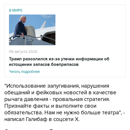
В МИРЕ
06 августа 2026
Трамп разозлился из-за утечки информации об
истощении запасов боеприпасов
Читать подробнее
"Использование запугивания, нарушения
обещаний и фейковых новостей в качестве
рычага давления - провальная стратегия.
Признайте факты и выполните свои
обязательства. Нам не нужно больше театра", -
написал Галибаф в соцсети X.