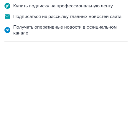
Купить подписку на профессиональную ленту
Подписаться на рассылку главных новостей сайта
Получать оперативные новости в официальном
канале
01:09, 7 августа 2026