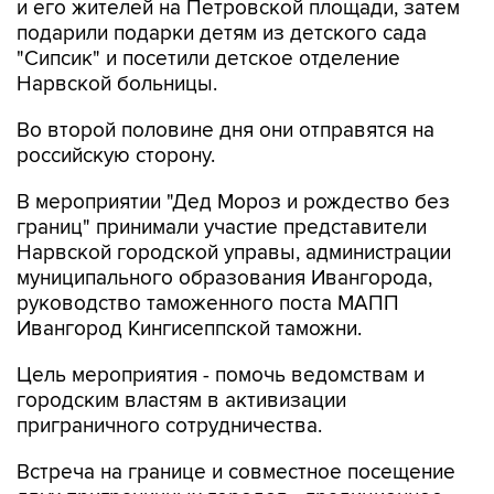
и его жителей на Петровской площади, затем
подарили подарки детям из детского сада
"Сипсик" и посетили детское отделение
Нарвской больницы.
Во второй половине дня они отправятся на
российскую сторону.
В мероприятии "Дед Мороз и рождество без
границ" принимали участие представители
Нарвской городской управы, администрации
муниципального образования Ивангорода,
руководство таможенного поста МАПП
Ивангород Кингисеппской таможни.
Цель мероприятия - помочь ведомствам и
городским властям в активизации
приграничного сотрудничества.
Встреча на границе и совместное посещение