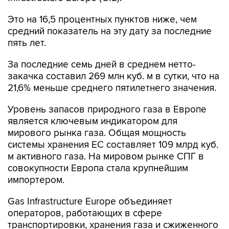
Это на 16,5 процентных пунктов ниже, чем
средний показатель на эту дату за последние
пять лет.
За последние семь дней в среднем нетто-
закачка составил 269 млн куб. м в сутки, что на
21,6% меньше среднего пятилетнего значения.
Уровень запасов природного газа в Европе
является ключевым индикатором для
мирового рынка газа. Общая мощность
системы хранения ЕС составляет 109 млрд куб.
м активного газа. На мировом рынке СПГ в
совокупности Европа стала крупнейшим
импортером.
Gas Infrastructure Europe объединяет
операторов, работающих в сфере
транспортировки, хранения газа и сжиженного