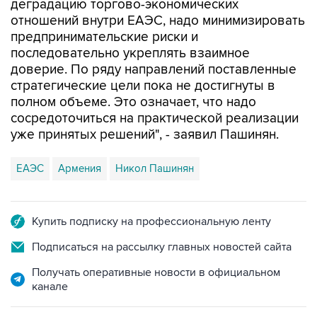
деградацию торгово-экономических
отношений внутри ЕАЭС, надо минимизировать
предпринимательские риски и
последовательно укреплять взаимное
доверие. По ряду направлений поставленные
стратегические цели пока не достигнуты в
полном объеме. Это означает, что надо
сосредоточиться на практической реализации
уже принятых решений", - заявил Пашинян.
ЕАЭС
Армения
Никол Пашинян
Купить подписку на профессиональную ленту
Подписаться на рассылку главных новостей сайта
Получать оперативные новости в официальном
канале