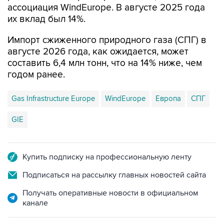
ассоциация WindEurope. В августе 2025 года
их вклад был 14%.
Импорт сжиженного природного газа (СПГ) в
августе 2026 года, как ожидается, может
составить 6,4 млн тонн, что на 14% ниже, чем
годом ранее.
Gas Infrastructure Europe
WindEurope
Европа
СПГ
GIE
Купить подписку на профессиональную ленту
Подписаться на рассылку главных новостей сайта
Получать оперативные новости в официальном
канале