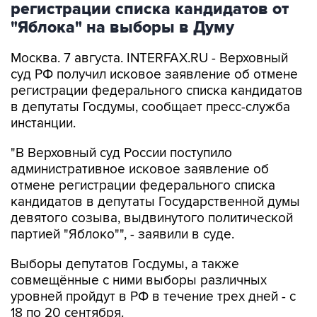
регистрации списка кандидатов от
"Яблока" на выборы в Думу
Москва. 7 августа. INTERFAX.RU - Верховный
суд РФ получил исковое заявление об отмене
регистрации федерального списка кандидатов
в депутаты Госдумы, сообщает пресс-служба
инстанции.
"В Верховный суд России поступило
административное исковое заявление об
отмене регистрации федерального списка
кандидатов в депутаты Государственной думы
девятого созыва, выдвинутого политической
партией "Яблоко"", - заявили в суде.
Выборы депутатов Госдумы, а также
совмещённые с ними выборы различных
уровней пройдут в РФ в течение трех дней - с
18 по 20 сентября.