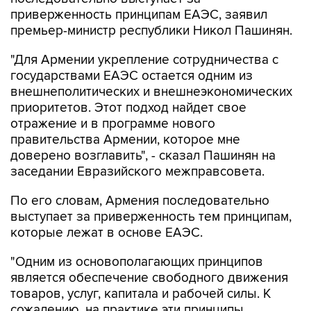
приверженность принципам ЕАЭС, заявил
премьер-министр республики Никол Пашинян.
"Для Армении укрепление сотрудничества с
государствами ЕАЭС остается одним из
внешнеполитических и внешнеэкономических
приоритетов. Этот подход найдет свое
отражение и в программе нового
правительства Армении, которое мне
доверено возглавить", - сказал Пашинян на
заседании Евразийского межправсовета.
По его словам, Армения последовательно
выступает за приверженность тем принципам,
которые лежат в основе ЕАЭС.
"Одним из основополагающих принципов
является обеспечение свободного движения
товаров, услуг, капитала и рабочей силы. К
сожалению, на практике эти принципы