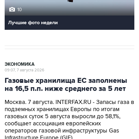
10
Лучшие фото недели
ЭКОНОМИКА
09:07, 7 августа 2026
Газовые хранилища ЕС заполнены
на 16,5 п.п. ниже среднего за 5 лет
Москва. 7 августа. INTERFAX.RU - Запасы газа в
подземных хранилищах Европы по итогам
газовых суток 5 августа выросли до 58,1%,
сообщает ассоциация европейских
операторов газовой инфраструктуры Gas
Infrastructure Europe (GIE).