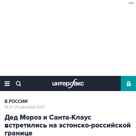
В РОССИИ
16:21, 20 декабря 2017
Дед Мороз и Санта-Клаус
встретились на эстонско-российской
границе