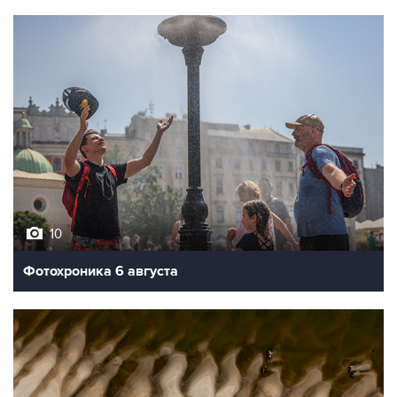
10
Фотохроника 6 августа