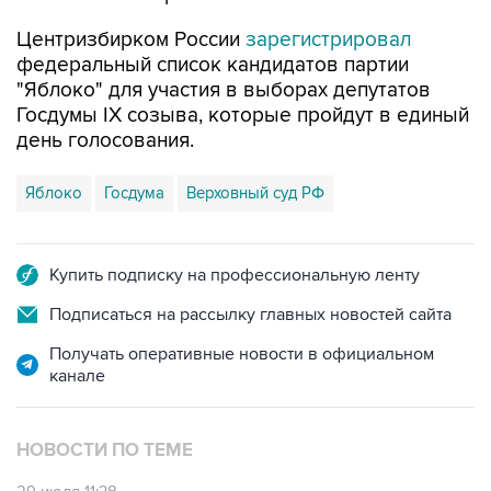
Центризбирком России
зарегистрировал
федеральный список кандидатов партии
"Яблоко" для участия в выборах депутатов
Госдумы IX созыва, которые пройдут в единый
день голосования.
Яблоко
Госдума
Верховный суд РФ
Купить подписку на профессиональную ленту
Подписаться на рассылку главных новостей сайта
Получать оперативные новости в официальном
канале
НОВОСТИ ПО ТЕМЕ