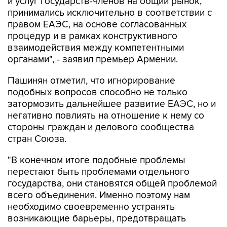
и услуг государств-членов на общий рынок,
принимались исключительно в соответствии с
правом ЕАЭС, на основе согласованных
процедур и в рамках конструктивного
взаимодействия между компетентными
органами", - заявил премьер Армении.
Пашинян отметил, что игнорирование
подобных вопросов способно не только
затормозить дальнейшее развитие ЕАЭС, но и
негативно повлиять на отношение к нему со
стороны граждан и делового сообщества
стран Союза.
"В конечном итоге подобные проблемы
перестают быть проблемами отдельного
государства, они становятся общей проблемой
всего объединения. Именно поэтому нам
необходимо своевременно устранять
возникающие барьеры, предотвращать