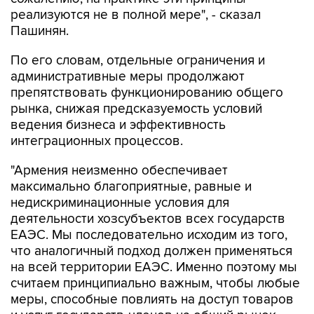
реализуются не в полной мере", - сказал
Пашинян.
По его словам, отдельные ограничения и
административные меры продолжают
препятствовать функционированию общего
рынка, снижая предсказуемость условий
ведения бизнеса и эффективность
интеграционных процессов.
"Армения неизменно обеспечивает
максимально благоприятные, равные и
недискриминационные условия для
деятельности хозсубъектов всех государств
ЕАЭС. Мы последовательно исходим из того,
что аналогичный подход должен применяться
на всей территории ЕАЭС. Именно поэтому мы
считаем принципиально важным, чтобы любые
меры, способные повлиять на доступ товаров