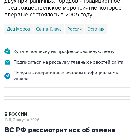
двух приграничных городов - традиционное
предрождественское мероприятие, которое
впервые состоялось в 2005 году.
Дед Мороз
Санта-Клаус
Россия
Эстония
Купить подписку на профессиональную ленту
Подписаться на рассылку главных новостей сайта
Получать оперативные новости в официальном
канале
В РОССИИ
13:11, 7 августа 2026
ВС РФ рассмотрит иск об отмене