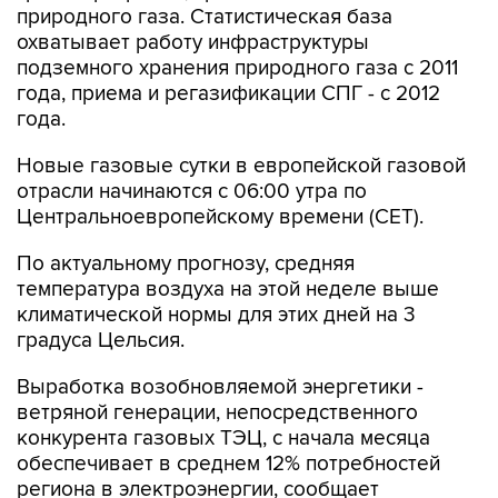
природного газа. Статистическая база
охватывает работу инфраструктуры
подземного хранения природного газа с 2011
года, приема и регазификации СПГ - с 2012
года.
Новые газовые сутки в европейской газовой
отрасли начинаются c 06:00 утра по
Центральноевропейскому времени (CET).
По актуальному прогнозу, средняя
температура воздуха на этой неделе выше
климатической нормы для этих дней на 3
градуса Цельсия.
Выработка возобновляемой энергетики -
ветряной генерации, непосредственного
конкурента газовых ТЭЦ, с начала месяца
обеспечивает в среднем 12% потребностей
региона в электроэнергии, сообщает