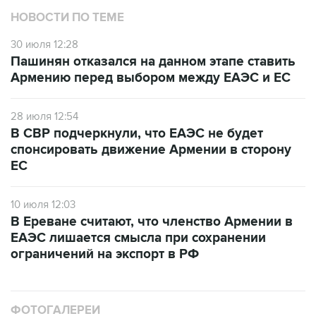
НОВОСТИ ПО ТЕМЕ
30 июля 12:28
Пашинян отказался на данном этапе ставить
Армению перед выбором между ЕАЭС и ЕС
28 июля 12:54
В СВР подчеркнули, что ЕАЭС не будет
спонсировать движение Армении в сторону
ЕС
10 июля 12:03
В Ереване считают, что членство Армении в
ЕАЭС лишается смысла при сохранении
ограничений на экспорт в РФ
ФОТОГАЛЕРЕИ