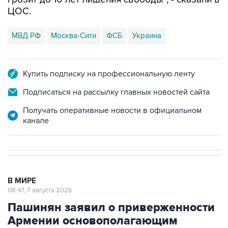
ЦОС.
МВД РФ
Москва-Сити
ФСБ
Украина
Купить подписку на профессиональную ленту
Подписаться на рассылку главных новостей сайта
Получать оперативные новости в официальном
канале
В МИРЕ
08:47, 7 августа 2026
Пашинян заявил о приверженности
Армении основополагающим