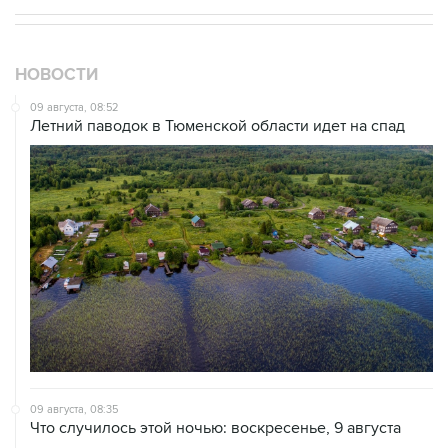
НОВОСТИ
09 августа, 08:52
Летний паводок в Тюменской области идет на спад
09 августа, 08:35
Что случилось этой ночью: воскресенье, 9 августа