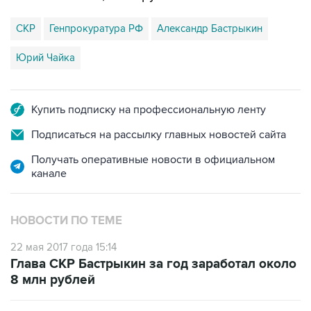
СКР
Генпрокуратура РФ
Александр Бастрыкин
Юрий Чайка
Купить подписку на профессиональную ленту
Подписаться на рассылку главных новостей сайта
Получать оперативные новости в официальном
канале
НОВОСТИ ПО ТЕМЕ
22 мая 2017 года 15:14
Глава СКР Бастрыкин за год заработал около
8 млн рублей