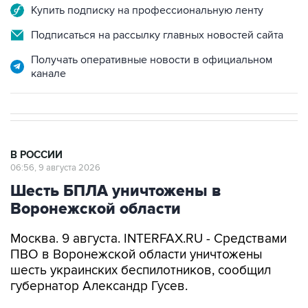
Купить подписку на профессиональную ленту
Подписаться на рассылку главных новостей сайта
Получать оперативные новости в официальном
канале
В РОССИИ
06:56, 9 августа 2026
Шесть БПЛА уничтожены в
Воронежской области
Москва. 9 августа. INTERFAX.RU - Средствами
ПВО в Воронежской области уничтожены
шесть украинских беспилотников, сообщил
губернатор Александр Гусев.