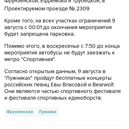
Фрунзенской, Ефремова и Трубецкой, в
Проектируемом проезде № 2309.
Кроме того, на всех участках ограничений 9
августа с 00:01 до окончания мероприятия
будет запрещена парковка.
Помимо этого, в воскресенье с 7:50 до конца
мероприятия автобусы не будут заезжать к
метро "Спортивная".
Согласно открытым данным, 9 августа в
"Лужниках" пройдут бесплатные концерты
российских певиц Евы Власовой и Bearwolf.
Они являются частью спортивного фестиваля
и фестиваля спортивных единоборств.
Фрунзенская
Лужники