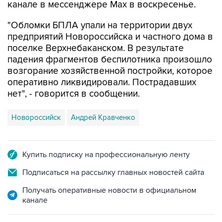
канале в мессенджере Max в воскресенье.
"Обломки БПЛА упали на территории двух
предприятий Новороссийска и частного дома в
поселке Верхнебаканском. В результате
падения фрагментов беспилотника произошло
возгорание хозяйственной постройки, которое
оперативно ликвидировали. Пострадавших
нет", - говорится в сообщении.
Новороссийск
Андрей Кравченко
Купить подписку на профессиональную ленту
Подписаться на рассылку главных новостей сайта
Получать оперативные новости в официальном
канале