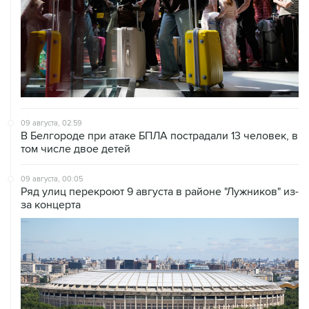
09 августа, 02:59
В Белгороде при атаке БПЛА пострадали 13 человек, в
том числе двое детей
09 августа, 00:05
Ряд улиц перекроют 9 августа в районе "Лужников" из-
за концерта