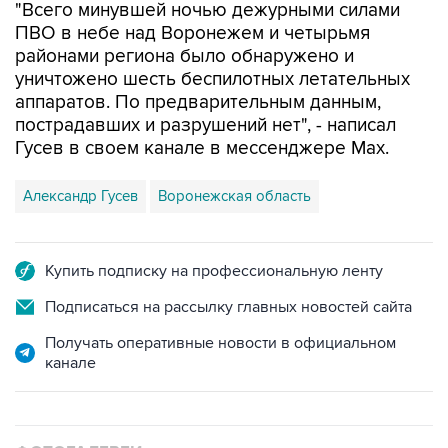
"Всего минувшей ночью дежурными силами
ПВО в небе над Воронежем и четырьмя
районами региона было обнаружено и
уничтожено шесть беспилотных летательных
аппаратов. По предварительным данным,
пострадавших и разрушений нет", - написал
Гусев в своем канале в мессенджере Max.
Александр Гусев
Воронежская область
Купить подписку на профессиональную ленту
Подписаться на рассылку главных новостей сайта
Получать оперативные новости в официальном
канале