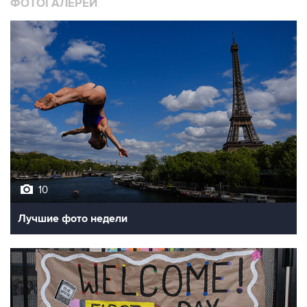
ФОТОГАЛЕРЕИ
10
Лучшие фото недели