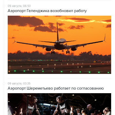
09 августа, 06:53
Аэропорт Геленджика возобновил работу
09 августа, 03:35
Аэропорт Шереметьево работает по согласованию