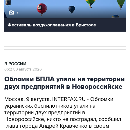
7
Фестиваль воздухоплавания в Бристоле
В РОССИИ
06:27, 9 августа 2026
Обломки БПЛА упали на территории
двух предприятий в Новороссийске
Москва. 9 августа. INTERFAX.RU - Обломки
украинских беспилотников упали на
территории двух предприятий в
Новороссийске, никто не пострадал, сообщил
глава города Андрей Кравченко в своем