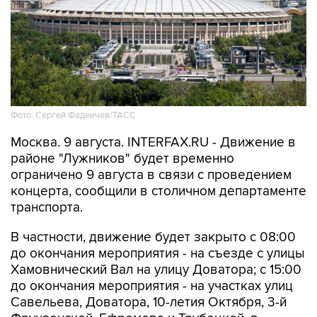
Фото: Сергей Фадеичев/ТАСС
Москва. 9 августа. INTERFAX.RU - Движение в
районе "Лужников" будет временно
ограничено 9 августа в связи с проведением
концерта, сообщили в столичном департаменте
транспорта.
В частности, движение будет закрыто с 08:00
до окончания мероприятия - на съезде с улицы
Хамовнический Вал на улицу Доватора; с 15:00
до окончания мероприятия - на участках улиц
Савельева, Доватора, 10-летия Октября, 3-й