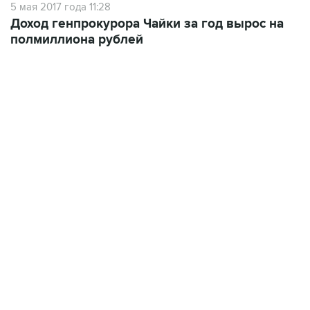
5 мая 2017 года 11:28
Доход генпрокурора Чайки за год вырос на
полмиллиона рублей
02:59, 9 августа 2026