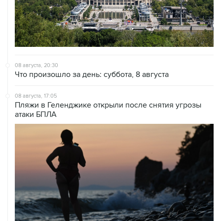
08 августа, 20:30
Что произошло за день: суббота, 8 августа
08 августа, 17:05
Пляжи в Геленджике открыли после снятия угрозы
атаки БПЛА