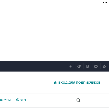
ВХОД ДЛЯ ПОДПИСЧИКОВ
южеты
Фото