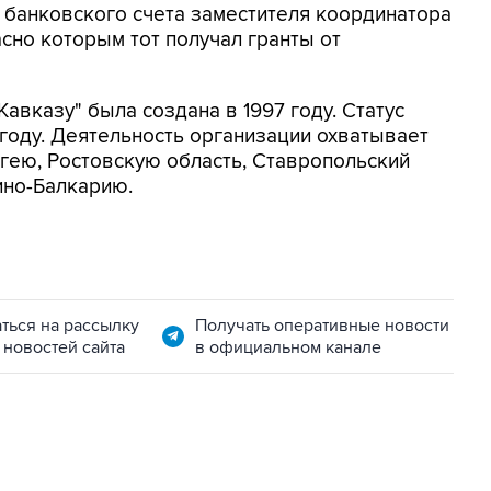
о банковского счета заместителя координатора
сно которым тот получал гранты от
авказу" была создана в 1997 году. Статус
году. Деятельность организации охватывает
гею, Ростовскую область, Ставропольский
ино-Балкарию.
ться на рассылку
Получать оперативные новости
 новостей сайта
в официальном канале