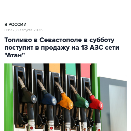
В РОССИИ
09:22, 8 августа 2026
Топливо в Севастополе в субботу
поступит в продажу на 13 АЗС сети
"Атан"