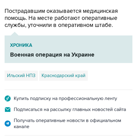
Пострадавшим оказывается медицинская
помощь. На месте работают оперативные
службы, уточнили в оперативном штабе.
ХРОНИКА
Военная операция на Украине
Ильский НПЗ
Краснодарский край
Купить подписку на профессиональную ленту
Подписаться на рассылку главных новостей сайта
Получать оперативные новости в официальном
канале