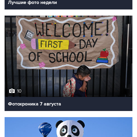
Лучшие фото недели
10
Фотохроника 7 августа