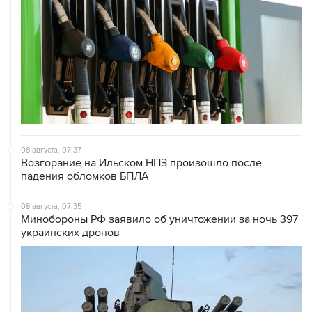
08 августа, 07:37
Возгорание на Ильском НПЗ произошло после
падения обломков БПЛА
08 августа, 07:35
Минобороны РФ заявило об уничтожении за ночь 397
украинских дронов