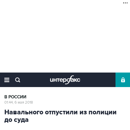
В РОССИИ
01:44, 6 мая 2018
Навального отпустили из полиции
до суда