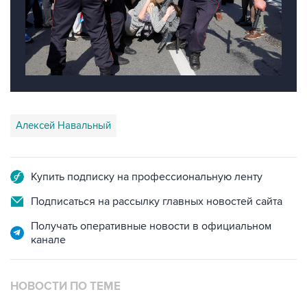
Алексей Навальный
Купить подписку на профессиональную ленту
Подписаться на рассылку главных новостей сайта
Получать оперативные новости в официальном
канале
НОВОСТИ ПО ТЕМЕ