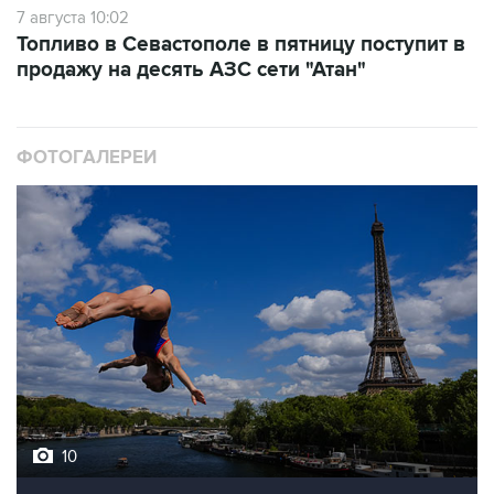
7 августа 10:02
Топливо в Севастополе в пятницу поступит в
продажу на десять АЗС сети "Атан"
ФОТОГАЛЕРЕИ
10