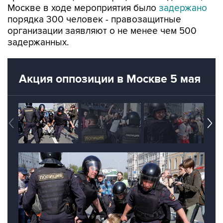
Москве в ходе мероприятия было
задержано
порядка 300 человек - правозащитные
организации заявляют о не менее чем 500
задержанных.
Акция оппозиции в Москве 5 мая