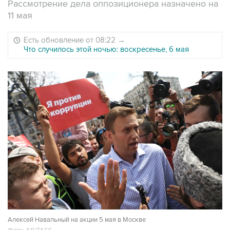
Рассмотрение дела оппозиционера назначено на
11 мая
Есть обновление от 08:22
→
Что случилось этой ночью: воскресенье, 6 мая
Алексей Навальный на акции 5 мая в Москве