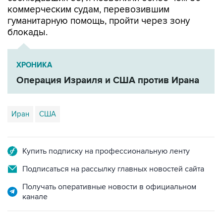
коммерческим судам, перевозившим
гуманитарную помощь, пройти через зону
блокады.
ХРОНИКА
Операция Израиля и США против Ирана
Иран
США
Купить подписку на профессиональную ленту
Подписаться на рассылку главных новостей сайта
Получать оперативные новости в официальном
канале