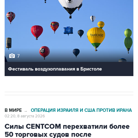
7
Фестиваль воздухоплавания в Бристоле
В МИРЕ
ОПЕРАЦИЯ ИЗРАИЛЯ И США ПРОТИВ ИРАНА
→
02:20, 8 августа 2026
Силы CENTCOM перехватили более
50 торговых судов после