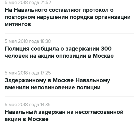
5 мая 2018 года 21:52
На Навального составляют протокол о
повторном нарушении порядка организации
митингов
5 мая 2018 года 18:38
Полиция сообщила о задержании 300
человек на акции оппозиции в Москве
5 мая 2018 года 17:25
Задержанному в Москве Навальному
вменили неповиновение полиции
5 мая 2018 года 14:35
Навальный задержан на несогласованной
акции в Москве