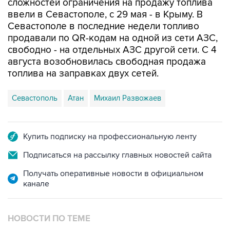
сложностей ограничения на продажу топлива
ввели в Севастополе, с 29 мая - в Крыму. В
Севастополе в последние недели топливо
продавали по QR-кодам на одной из сети АЗС,
свободно - на отдельных АЗС другой сети. С 4
августа возобновилась свободная продажа
топлива на заправках двух сетей.
Севастополь
Атан
Михаил Развожаев
Купить подписку на профессиональную ленту
Подписаться на рассылку главных новостей сайта
Получать оперативные новости в официальном
канале
НОВОСТИ ПО ТЕМЕ