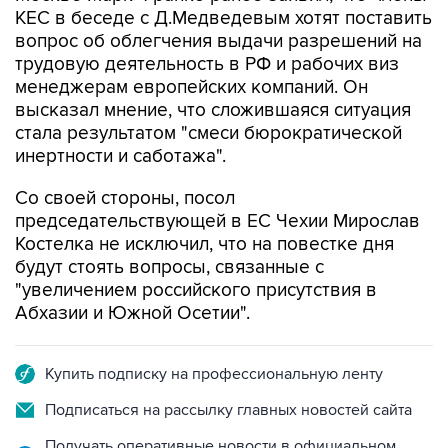
трудовую деятельность в РФ и рабочих виз
менеджерам европейских компаний. Он
высказал мнение, что сложившаяся ситуация
стала результатом "смеси бюрократической
инертности и саботажа".
Со своей стороны, посол
председательствующей в ЕС Чехии Мирослав
Костелка не исключил, что на повестке дня
будут стоять вопросы, связанные с
"увеличением российского присутствия в
Абхазии и Южной Осетии".
Купить подписку на профессиональную ленту
Подписаться на рассылку главных новостей сайта
Получать оперативные новости в официальном
канале