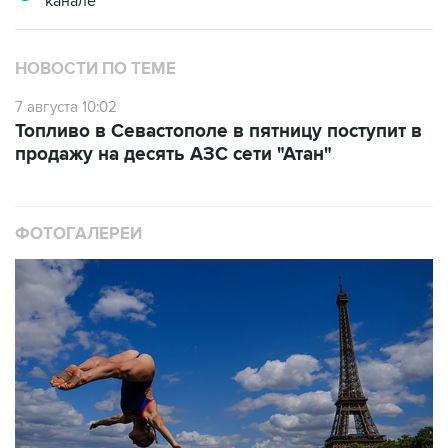
НОВОСТИ ПО ТЕМЕ
7 августа 10:02
Топливо в Севастополе в пятницу поступит в
продажу на десять АЗС сети "Атан"
ФОТОГАЛЕРЕИ