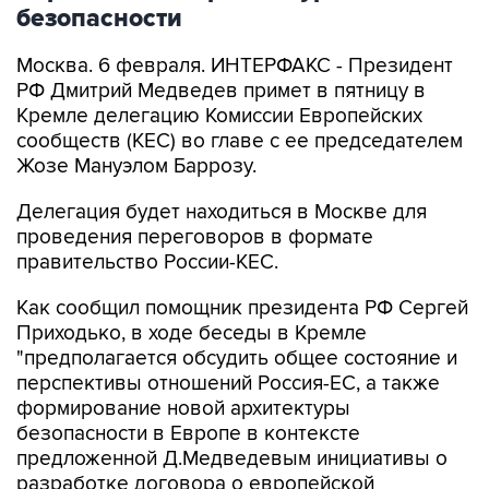
безопасности
Москва. 6 февраля. ИНТЕРФАКС - Президент
РФ Дмитрий Медведев примет в пятницу в
Кремле делегацию Комиссии Европейских
сообществ (КЕС) во главе с ее председателем
Жозе Мануэлом Баррозу.
Делегация будет находиться в Москве для
проведения переговоров в формате
правительство России-КЕС.
Как сообщил помощник президента РФ Сергей
Приходько, в ходе беседы в Кремле
"предполагается обсудить общее состояние и
перспективы отношений Россия-ЕС, а также
формирование новой архитектуры
безопасности в Европе в контексте
предложенной Д.Медведевым инициативы о
разработке договора о европейской