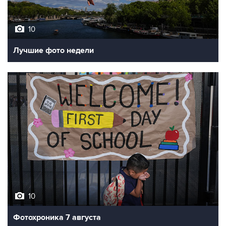
10
Лучшие фото недели
10
Фотохроника 7 августа