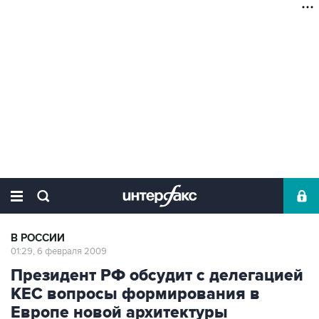
В РОССИИ
01:29, 6 февраля 2009
Президент РФ обсудит с делегацией
КЕС вопросы формирования в
Европе новой архитектуры