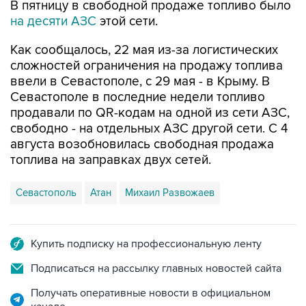
Как сообщалось, 22 мая из-за логистических
сложностей ограничения на продажу топлива
ввели в Севастополе, с 29 мая - в Крыму. В
Севастополе в последние недели топливо
продавали по QR-кодам на одной из сети АЗС,
свободно - на отдельных АЗС другой сети. С 4
августа возобновилась свободная продажа
топлива на заправках двух сетей.
Севастополь
Атан
Михаил Развожаев
Купить подписку на профессиональную ленту
Подписаться на рассылку главных новостей сайта
Получать оперативные новости в официальном
канале