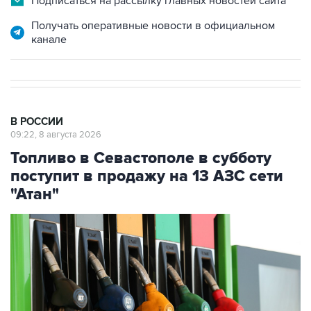
канале
В РОССИИ
09:22, 8 августа 2026
Топливо в Севастополе в субботу
поступит в продажу на 13 АЗС сети
"Атан"