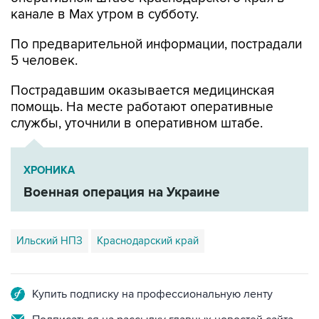
По предварительной информации, пострадали
5 человек.
Пострадавшим оказывается медицинская
помощь. На месте работают оперативные
службы, уточнили в оперативном штабе.
ХРОНИКА
Военная операция на Украине
Ильский НПЗ
Краснодарский край
Купить подписку на профессиональную ленту
Подписаться на рассылку главных новостей сайта
Получать оперативные новости в официальном