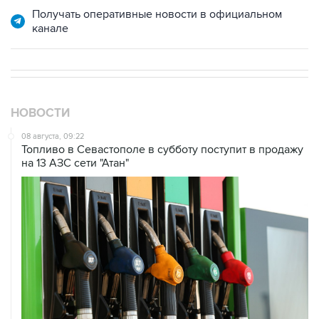
НОВОСТИ
08 августа, 09:22
Топливо в Севастополе в субботу поступит в продажу
на 13 АЗС сети "Атан"