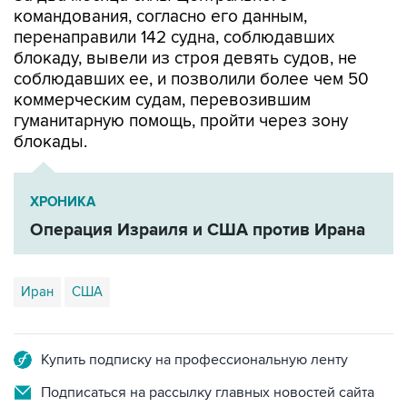
блокаду, вывели из строя девять судов, не
соблюдавших ее, и позволили более чем 50
коммерческим судам, перевозившим
гуманитарную помощь, пройти через зону
блокады.
ХРОНИКА
Операция Израиля и США против Ирана
Иран
США
Купить подписку на профессиональную ленту
Подписаться на рассылку главных новостей сайта
Получать оперативные новости в официальном
канале