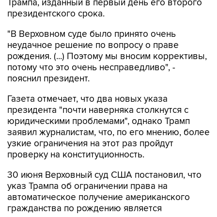
Трампа, изданный в первый день его второго
президентского срока.
"В Верховном суде было принято очень
неудачное решение по вопросу о праве
рождения. (...) Поэтому мы вносим коррективы,
потому что это очень несправедливо", -
пояснил президент.
Газета отмечает, что два новых указа
президента "почти наверняка столкнутся с
юридическими проблемами", однако Трамп
заявил журналистам, что, по его мнению, более
узкие ограничения на этот раз пройдут
проверку на конституционность.
30 июня Верховный суд США постановил, что
указ Трампа об ограничении права на
автоматическое получение американского
гражданства по рождению является