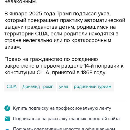
незаконным.
В январе 2025 года Трамп подписал указ,
который прекращает практику автоматической
выдачи гражданства детям, родившимся на
территории США, если родители находятся в
стране нелегально или по краткосрочным
визам.
Право на гражданство по рождению
закреплено в первом разделе 14-й поправки к
Конституции США, принятой в 1868 году.
США
Дональд Трамп
указ
родильный туризм
Купить подписку на профессиональную ленту
Подписаться на рассылку главных новостей сайта
Получать оперативные новости в официальном