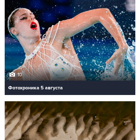
10
Фотохроника 5 августа