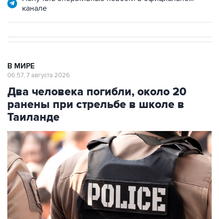
канале
В МИРЕ
06:57, 7 августа 2026
Два человека погибли, около 20
ранены при стрельбе в школе в
Таиланде