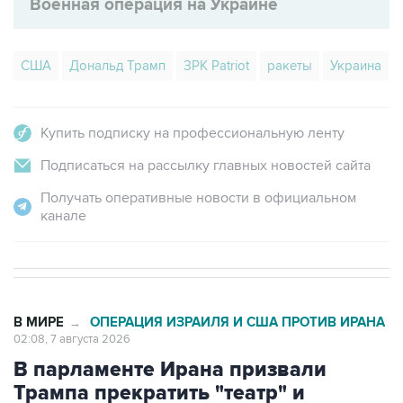
Военная операция на Украине
США
Дональд Трамп
ЗРК Patriot
ракеты
Украина
Купить подписку на профессиональную ленту
Подписаться на рассылку главных новостей сайта
Получать оперативные новости в официальном
канале
В МИРЕ
ОПЕРАЦИЯ ИЗРАИЛЯ И США ПРОТИВ ИРАНА
→
02:08, 7 августа 2026
В парламенте Ирана призвали
Трампа прекратить "театр" и