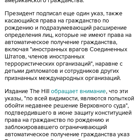
американского гражданства.
Президент подписал еще один указ, также
касающийся права на гражданство по
рождению и подразумевающий расширение
определения лиц, которые не имеют права на
автоматическое получение гражданства,
включая "иностранных врагов Соединенных
Штатов, членов иностранных
террористических организаций", наравне с
детьми дипломатов и сотрудников других
признанных международных организаций.
Издание The Hill
обращает внимание
, что эти
указы, "по всей видимости, являются попыткой
обойти недавнее решение Верховного суда",
подтвердившего в июне защиту конституцией
права на гражданство по рождению и
заблокировавшего ограничивающий
автоматическое получение гражданства указ