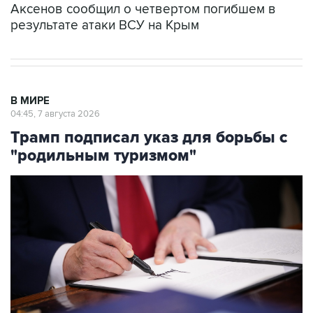
Аксенов сообщил о четвертом погибшем в
результате атаки ВСУ на Крым
В МИРЕ
04:45, 7 августа 2026
Трамп подписал указ для борьбы с
"родильным туризмом"