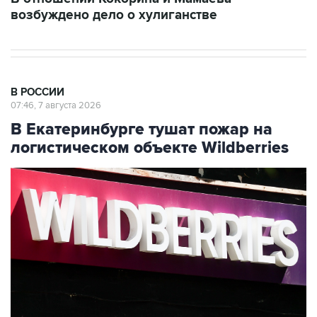
возбуждено дело о хулиганстве
В РОССИИ
07:46, 7 августа 2026
В Екатеринбурге тушат пожар на
логистическом объекте Wildberries