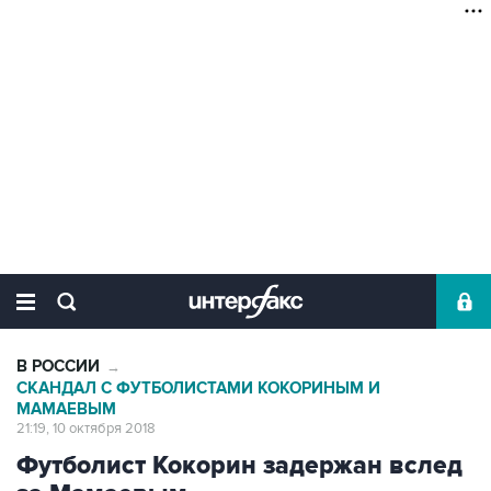
В РОССИИ
→
СКАНДАЛ С ФУТБОЛИСТАМИ КОКОРИНЫМ И
МАМАЕВЫМ
21:19, 10 октября 2018
Футболист Кокорин задержан вслед