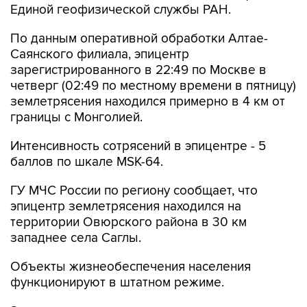
Единой геофизической службы РАН.
По данным оперативной обработки Алтае-
Саянского филиала, эпицентр
зарегистрированного в 22:49 по Москве в
четверг (02:49 по местному времени в пятницу)
землетрясения находился примерно в 4 км от
границы с Монголией.
Интенсивность сотрясений в эпицентре - 5
баллов по шкале MSK-64.
ГУ МЧС России по региону сообщает, что
эпицентр землетрясения находился на
территории Овюрского района в 30 км
западнее села Саглы.
Объекты жизнеобеспечения населения
функционируют в штатном режиме.