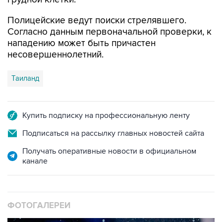
Полицейские ведут поиски стрелявшего.
Согласно данным первоначальной проверки, к
нападению может быть причастен
несовершеннолетний.
Таиланд
Купить подписку на профессиональную ленту
Подписаться на рассылку главных новостей сайта
Получать оперативные новости в официальном
канале
ФОТОГАЛЕРЕИ