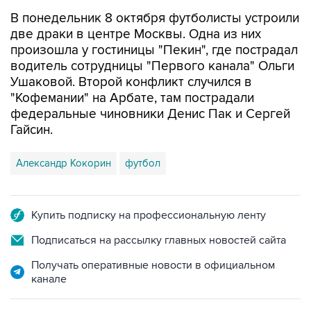
В понедельник 8 октября футболисты устроили
две драки в центре Москвы. Одна из них
произошла у гостиницы "Пекин", где пострадал
водитель сотрудницы "Первого канала" Ольги
Ушаковой. Второй конфликт случился в
"Кофемании" на Арбате, там пострадали
федеральные чиновники Денис Пак и Сергей
Гайсин.
Александр Кокорин
футбол
Купить подписку на профессиональную ленту
Подписаться на рассылку главных новостей сайта
Получать оперативные новости в официальном
канале