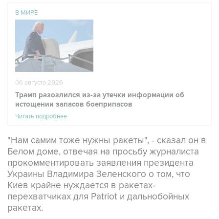
В МИРЕ
06 августа 2026
Трамп разозлился из-за утечки информации об
истощении запасов боеприпасов
Читать подробнее
"Нам самим тоже нужны ракеты", - сказал он в
Белом доме, отвечая на просьбу журналиста
прокомментировать заявления президента
Украины Владимира Зеленского о том, что
Киев крайне нуждается в ракетах-
перехватчиках для Patriot и дальнобойных
ракетах.