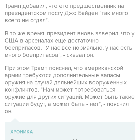
Трамп добавил, что его предшественник на
президентском посту Джо Байден "так много
всего им отдал".
В то же время, президент вновь заверил, что у
США в арсеналах еще достаточно
боеприпасов. "У нас все нормально, у нас есть
много боеприпасов", - сказал он.
При этом Трамп пояснил, что американской
армии требуются дополнительные запасы
оружия на случай дальнейших вооруженных
конфликтов. "Нам может потребоваться
оружие для других ситуаций. Может быть такие
ситуации будут, а может быть - нет", - пояснил
он.
ХРОНИКА