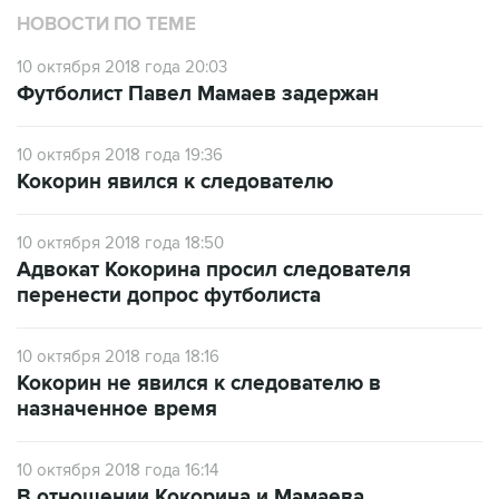
НОВОСТИ ПО ТЕМЕ
10 октября 2018 года 20:03
Футболист Павел Мамаев задержан
10 октября 2018 года 19:36
Кокорин явился к следователю
10 октября 2018 года 18:50
Адвокат Кокорина просил следователя
перенести допрос футболиста
10 октября 2018 года 18:16
Кокорин не явился к следователю в
назначенное время
10 октября 2018 года 16:14
В отношении Кокорина и Мамаева