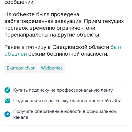
сообщении.
На объекте была проведена
заблаговременная эвакуация. Прием текущих
поставок временно ограничен, они
перенаправлены на другие объекты.
Ранее в пятницу в Сведловской области
был
объвлен
режим беспилотной опасности.
Екатеринбург
Wildberries
Купить подписку на профессиональную ленту
Подписаться на рассылку главных новостей сайта
Получать оперативные новости в официальном
канале