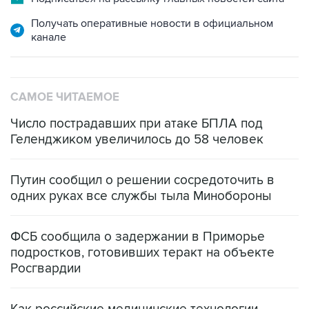
Получать оперативные новости в официальном
канале
САМОЕ ЧИТАЕМОЕ
Число пострадавших при атаке БПЛА под
Геленджиком увеличилось до 58 человек
Путин сообщил о решении сосредоточить в
одних руках все службы тыла Минобороны
ФСБ сообщила о задержании в Приморье
подростков, готовивших теракт на объекте
Росгвардии