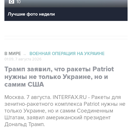
10
Лучшие фото недели
В МИРЕ
ВОЕННАЯ ОПЕРАЦИЯ НА УКРАИНЕ
→
01:09, 7 августа 2026
Трамп заявил, что ракеты Patriot
нужны не только Украине, но и
самим США
Москва. 7 августа. INTERFAX.RU - Ракеты для
зенитно-ракетного комплекса Patriot нужны не
только Украине, но и самим Соединенным
Штатам, заявил американский президент
Дональд Трамп.