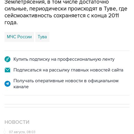
Землетрясения, в том числе достаточно
сильные, периодически происходят в Туве, где
сейсмоактивность сохраняется с конца 2011
года.
МЧС России
Тува
Купить подписку на профессиональную ленту
Подписаться на рассылку главных новостей сайта
Получать оперативные новости в официальном
канале
НОВОСТИ
07 августа, 08:03