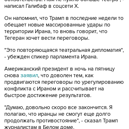
написал Галибаф в соцсети X.
Он напомнил, что Трамп в последние недели то
обещает новые массированные удары по
территории Ирана, то вновь говорит, что
Тегеран хочет вести переговоры.
"Это повторяющаяся театральная дипломатия",
- убежден спикер парламента Ирана.
Американский президент в ночь на пятницу
снова
заявил
, что доволен тем, как
продвигаются переговоры по урегулированию
конфликта с Ираном и рассчитывает на
быстрое достижение результатов.
"Думаю, довольно скоро все закончится. Я
полагаю, что иранцы не смогут еще долго
продолжать противостояние", - сказал Трамп
журналистам в Белом доме.