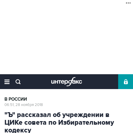
В РОССИИ
06:51, 28 ноября 2018
"Ъ" рассказал об учреждении в
ЦИКе совета по Избирательному
кодексу