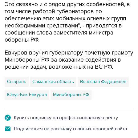
Это связано и с рядом других особенностей, в
том числе работой губернаторов по
обеспечению этих мобильных огневых групп
необходимыми средствами", - приводятся в
сообщении слова заместителя министра
обороны РФ.
Евкуров вручил губернатору почетную грамоту
Минобороны РФ за оказание содействия в
решении задач, возложенных на ВС РФ.
Сызрань
Самарская область
Вячеслав Федорищев
Юнус-Бек Евкуров
Минобороны РФ
Купить подписку на профессиональную ленту
Подписаться на рассылку главных новостей сайта