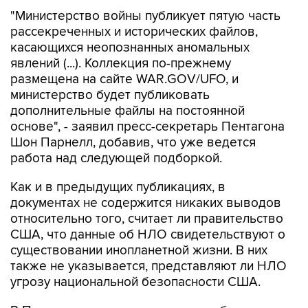
"Министерство войны публикует пятую часть
рассекреченных и исторических файлов,
касающихся неопознанных аномальных
явлений (...). Коллекция по-прежнему
размещена на сайте WAR.GOV/UFO, и
министерство будет публиковать
дополнительные файлы на постоянной
основе", - заявил пресс-секретарь Пентагона
Шон Парнелл, добавив, что уже ведется
работа над следующей подборкой.
Как и в предыдущих публикациях, в
документах не содержится никаких выводов
относительно того, считает ли правительство
США, что данные об НЛО свидетельствуют о
существовании инопланетной жизни. В них
также не указывается, представляют ли НЛО
угрозу национальной безопасности США.