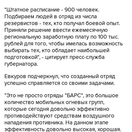
"Штатное расписание - 900 человек.
Подбираем людей в отряд из числа
резервистов - тех, кто получал боевой опыт.
Приняли решение ввести ежемесячную
региональную заработную плату по 100 тыс.
рублей для того, чтобы имелась возможность
выбирать тех, кто обладает наибольшей
подготовкой", - цитирует пресс-служба
губернатора.
Евкуров подчеркнул, что созданный отряд
успешно справляется со своими задачами.
"Это не просто отряды "БАРС", это большое
количество мобильных огневых групп,
которые сегодня довольно эффективно
противодействуют средствам воздушного
нападения противника. На данном этапе
эффективность довольно высокая, хорошая.