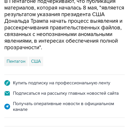
В Пентагоне подчеркивают, что публикация
материалов, которая началась 8 мая, "является
результатом указания президента США
Дональда Трампа начать процесс выявления и
рассекречивания правительственных файлов,
связанных с неопознанными аномальными
явлениями, в интересах обеспечения полной
прозрачности".
Пентагон
США
Купить подписку на профессиональную ленту
Подписаться на рассылку главных новостей сайта
Получать оперативные новости в официальном
канале