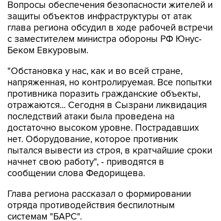
Вопросы обеспечения безопасности жителей и
защиты объектов инфраструктуры от атак
глава региона обсудил в ходе рабочей встречи
с заместителем министра обороны РФ Юнус-
Беком Евкуровым.
"Обстановка у нас, как и во всей стране,
напряженная, но контролируемая. Все попытки
противника поразить гражданские объекты,
отражаются... Сегодня в Сызрани ликвидация
последствий атаки была проведена на
достаточно высоком уровне. Пострадавших
нет. Оборудование, которое противник
пытался вывести из строя, в кратчайшие сроки
начнет свою работу", - приводятся в
сообщении слова Федорищева.
Глава региона рассказал о формировании
отряда противодействия беспилотным
системам "БАРС".