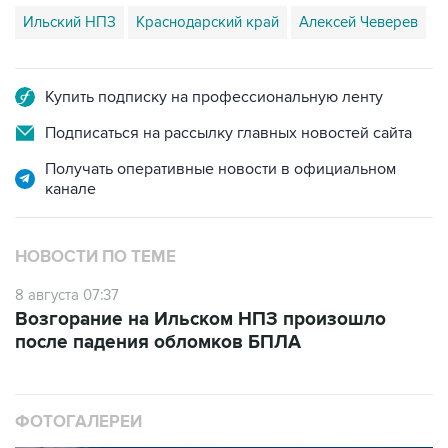
Ильский НПЗ
Краснодарский край
Алексей Чеверев
Купить подписку на профессиональную ленту
Подписаться на рассылку главных новостей сайта
Получать оперативные новости в официальном
канале
НОВОСТИ ПО ТЕМЕ
8 августа 07:37
Возгорание на Ильском НПЗ произошло
после падения обломков БПЛА
ФОТОГАЛЕРЕИ