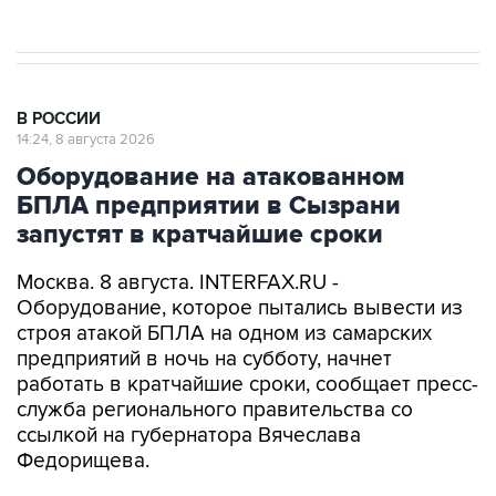
В РОССИИ
14:24, 8 августа 2026
Оборудование на атакованном
БПЛА предприятии в Сызрани
запустят в кратчайшие сроки
Москва. 8 августа. INTERFAX.RU -
Оборудование, которое пытались вывести из
строя атакой БПЛА на одном из самарских
предприятий в ночь на субботу, начнет
работать в кратчайшие сроки, сообщает пресс-
служба регионального правительства со
ссылкой на губернатора Вячеслава
Федорищева.