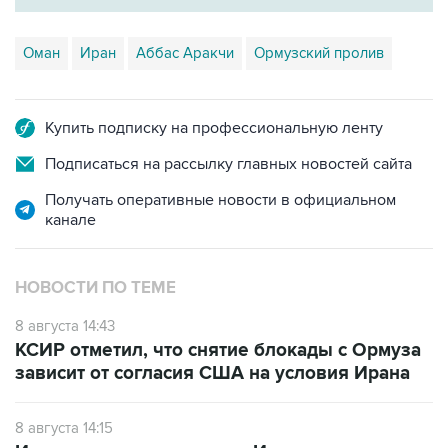
Оман
Иран
Аббас Аракчи
Ормузский пролив
Купить подписку на профессиональную ленту
Подписаться на рассылку главных новостей сайта
Получать оперативные новости в официальном
канале
НОВОСТИ ПО ТЕМЕ
8 августа 14:43
КСИР отметил, что снятие блокады с Ормуза
зависит от согласия США на условия Ирана
8 августа 14:15