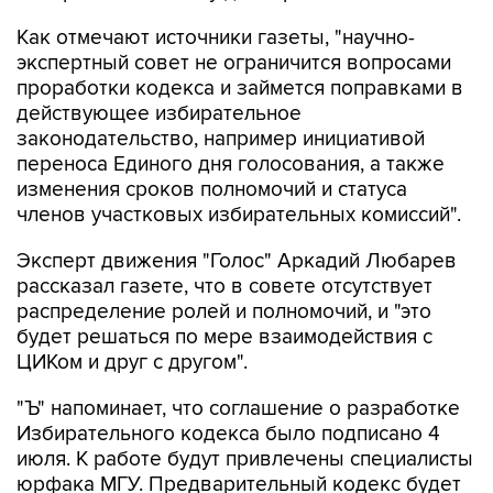
Как отмечают источники газеты, "научно-
экспертный совет не ограничится вопросами
проработки кодекса и займется поправками в
действующее избирательное
законодательство, например инициативой
переноса Единого дня голосования, а также
изменения сроков полномочий и статуса
членов участковых избирательных комиссий".
Эксперт движения "Голос" Аркадий Любарев
рассказал газете, что в совете отсутствует
распределение ролей и полномочий, и "это
будет решаться по мере взаимодействия с
ЦИКом и друг с другом".
"Ъ" напоминает, что соглашение о разработке
Избирательного кодекса было подписано 4
июля. К работе будут привлечены специалисты
юрфака МГУ. Предварительный кодекс будет