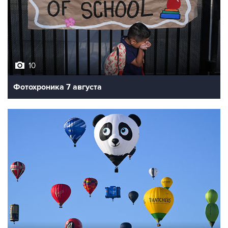
10
Фотохроника 7 августа