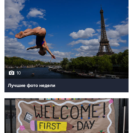
10
Лучшие фото недели