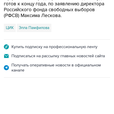
готов к концу года, по заявлению директора
Российского фонда свободных выборов
(РФСВ) Максима Лескова.
ЦИК
Элла Памфилова
Купить подписку на профессиональную ленту
Подписаться на рассылку главных новостей сайта
Получать оперативные новости в официальном
канале
17:05, 8 августа 2026