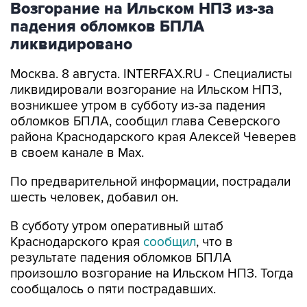
Возгорание на Ильском НПЗ из-за
падения обломков БПЛА
ликвидировано
Москва. 8 августа. INTERFAX.RU - Специалисты
ликвидировали возгорание на Ильском НПЗ,
возникшее утром в субботу из-за падения
обломков БПЛА, сообщил глава Северского
района Краснодарского края Алексей Чеверев
в своем канале в Max.
По предварительной информации, пострадали
шесть человек, добавил он.
В субботу утром оперативный штаб
Краснодарского края
сообщил
, что в
результате падения обломков БПЛА
произошло возгорание на Ильском НПЗ. Тогда
сообщалось о пяти пострадавших.