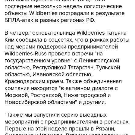
последние несколько недель логистические
объекты Wildberries пострадали в результате
БПЛА-атак в разных регионах РФ.
В четверг основательница Wildberries Татьяна
Ким сообщила в соцсетях, что в рамках работы
над мерами поддержки предпринимателей
Wildberries-Russ провела встречи "на
государственном уровне" с Ленинградской
областью, Республикой Татарстан, Тульской
областью, Ивановской областью,
Краснодарским краем. Также объединенная
компания находится "в активном диалоге с
Москвой, Ростовской, Нижегородской и
Новосибирской областями" и другими.
"Также мы запустили серию выездных
мероприятий с предпринимателями в регионах.
Первые на этой неделе прошли в Рязани,