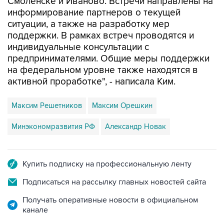
Смоленске и Иваново. Встречи направлены на
информирование партнеров о текущей
ситуации, а также на разработку мер
поддержки. В рамках встреч проводятся и
индивидуальные консультации с
предпринимателями. Общие меры поддержки
на федеральном уровне также находятся в
активной проработке", - написала Ким.
Максим Решетников
Максим Орешкин
Минэкономразвития РФ
Александр Новак
Купить подписку на профессиональную ленту
Подписаться на рассылку главных новостей сайта
Получать оперативные новости в официальном
канале