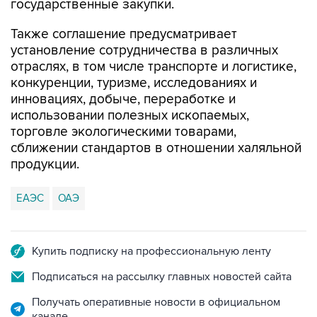
государственные закупки.
Также соглашение предусматривает
установление сотрудничества в различных
отраслях, в том числе транспорте и логистике,
конкуренции, туризме, исследованиях и
инновациях, добыче, переработке и
использовании полезных ископаемых,
торговле экологическими товарами,
сближении стандартов в отношении халяльной
продукции.
ЕАЭС
ОАЭ
Купить подписку на профессиональную ленту
Подписаться на рассылку главных новостей сайта
Получать оперативные новости в официальном
канале