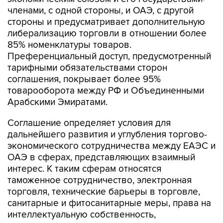
членами, с одной стороны, и ОАЭ, с другой
стороны и предусматривает дополнительную
либерализацию торговли в отношении более
85% номенклатуры товаров.
Преференциальный доступ, предусмотренный
тарифными обязательствами сторон
соглашения, покрывает более 95%
товарооборота между РФ и Объединенными
Арабскими Эмиратами.
Соглашение определяет условия для
дальнейшего развития и углубления торгово-
экономического сотрудничества между ЕАЭС и
ОАЭ в сферах, представляющих взаимный
интерес. К таким сферам относятся
таможенное сотрудничество, электронная
торговля, технические барьеры в торговле,
санитарные и фитосанитарные меры, права на
интеллектуальную собственность,