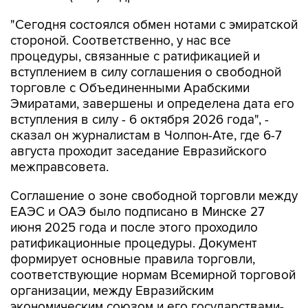
"Сегодня состоялся обмен нотами с эмиратской
стороной. Соответственно, у нас все
процедуры, связанные с ратификацией и
вступлением в силу соглашения о свободной
торговле с Объединенными Арабскими
Эмиратами, завершены и определена дата его
вступления в силу - 6 октября 2026 года", -
сказал он журналистам в Чолпон-Ате, где 6-7
августа проходит заседание Евразийского
межправсовета.
Соглашение о зоне свободной торговли между
ЕАЭС и ОАЭ было подписано в Минске 27
июня 2025 года и после этого проходило
ратификационные процедуры. Документ
формирует основные правила торговли,
соответствующие нормам Всемирной торговой
организации, между Евразийским
экономическим союзом и его государствами-