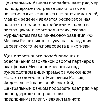
Центральным банком прорабатывает ряд мер
по поддержке пострадавших от атак на
логистические комплексы предпринимателей,
главной задачей является бесперебойная
поставка товаров потребителям, помощь
поставщикам и производителям, сказал
журналистам глава Минэкономразвития РФ
Максим Решетников в кулуарах заседания
Евразийского межправсовета в Киргизии.
"Для оперативного возобновления и
обеспечения стабильной работы партнеров
платформы Минэкономразвития под
руководством вице-премьера Александра
Новака совместно с Минфином России,
Федеральной налоговой службой,
Центральным банком прорабатывает ряд мер
по поддержке пострадавших
предпринимателей", - заявил министр.