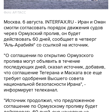
Фото: AP/ТАСС
Москва. 6 августа. INTERFAX.RU - Иран и Оман
смогли согласовать порядок движения судов
через Ормузский пролив, он будет
действовать 60 дней, сообщает в четверг
"Аль-Арабийя" со ссылкой на источник.
"О соглашении по открытию Ормузского
пролива могут объявить в течение
последующих дней, сказал источник, добавив,
что соглашение Тегерана и Маската все еще
требует одобрения Высшего совета
национальной безопасности Ирана", -
информирует телеканал.
"Источник продолжил, что предложенное
соглашение по Ормузскому проливу будет