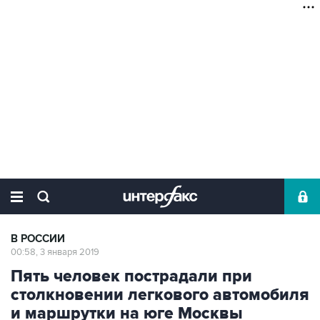
В РОССИИ
00:58, 3 января 2019
Пять человек пострадали при
столкновении легкового автомобиля
и маршрутки на юге Москвы