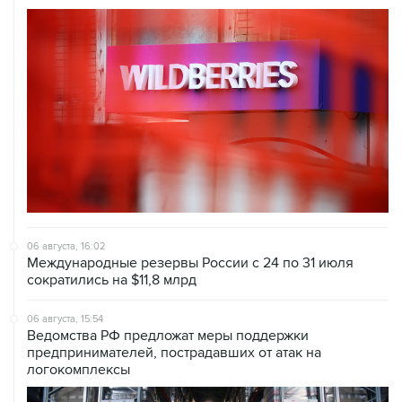
06 августа, 16:02
Международные резервы России с 24 по 31 июля
сократились на $11,8 млрд
06 августа, 15:54
Ведомства РФ предложат меры поддержки
предпринимателей, пострадавших от атак на
логокомплексы