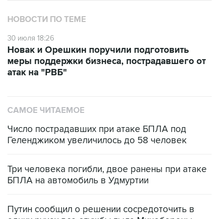
НОВОСТИ ПО ТЕМЕ
30 июля 18:26
Новак и Орешкин поручили подготовить
меры поддержки бизнеса, пострадавшего от
атак на "РВБ"
САМОЕ ЧИТАЕМОЕ
Число пострадавших при атаке БПЛА под
Геленджиком увеличилось до 58 человек
Три человека погибли, двое ранены при атаке
БПЛА на автомобиль в Удмуртии
Путин сообщил о решении сосредоточить в