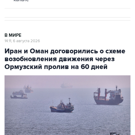
В МИРЕ
14:11, 6 августа 2026
Иран и Оман договорились о схеме
возобновления движения через
Ормузский пролив на 60 дней