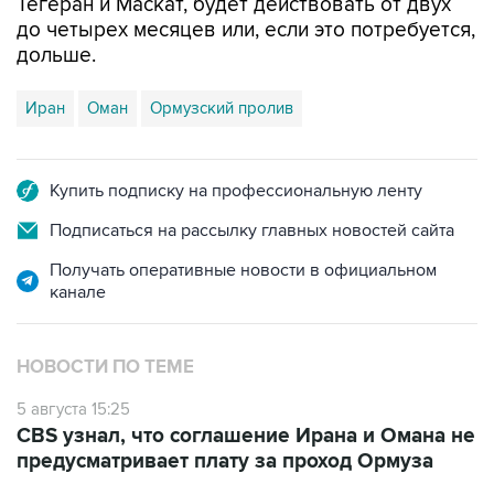
Тегеран и Маскат, будет действовать от двух
до четырех месяцев или, если это потребуется,
дольше.
Иран
Оман
Ормузский пролив
Купить подписку на профессиональную ленту
Подписаться на рассылку главных новостей сайта
Получать оперативные новости в официальном
канале
НОВОСТИ ПО ТЕМЕ
5 августа 15:25
CBS узнал, что соглашение Ирана и Омана не
предусматривает плату за проход Ормуза