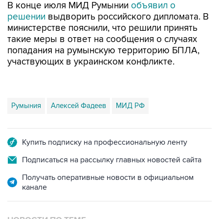
В конце июля МИД Румынии
объявил о
решении
выдворить российского дипломата. В
министерстве пояснили, что решили принять
такие меры в ответ на сообщения о случаях
попадания на румынскую территорию БПЛА,
участвующих в украинском конфликте.
Румыния
Алексей Фадеев
МИД РФ
Купить подписку на профессиональную ленту
Подписаться на рассылку главных новостей сайта
Получать оперативные новости в официальном
канале