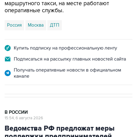
маршрутного такси, на месте работают
оперативные службы.
Россия
Москва
ДТП
Купить подписку на профессиональную ленту
Подписаться на рассылку главных новостей сайта
Получать оперативные новости в официальном
канале
В РОССИИ
15:54, 6 августа 2026
Ведомства РФ предложат меры
поддержки предпринимателей,