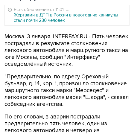
Есть обновление от 11:01
→
Жертвами в ДТП в России в новогодние каникулы
стали почти 230 человек
Москва. 3 января. INTERFAX.RU - Пять человек
пострадали в результате столкновения
легкового автомобиля и маршрутного такси на
юге Москвы, сообщил "Интерфаксу"
осведомлённый источник.
"Предварительно, по адресу Ореховый
бульвар, д. 14, кор. 1, произошло столкновение
маршрутного такси марки "Мерседес" и
легкового автомобиля марки "Шкода", - сказал
собеседник агентства.
По его словам, в аварии пострадали
предварительно пять человек, один из
легкового автомобиля и четверо из