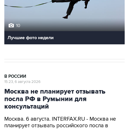
10
Лучшие фото недели
В РОССИИ
15:23, 6 августа 2026
Москва не планирует отзывать
посла РФ в Румынии для
консультаций
Москва. 6 августа. INTERFAX.RU - Москва не
планирует отзывать российского посла в