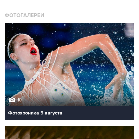
ФОТОГАЛЕРЕИ
10
Фотохроника 5 августа