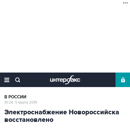
В РОССИИ
19:26, 5 марта 2019
Электроснабжение Новороссийска
восстановлено