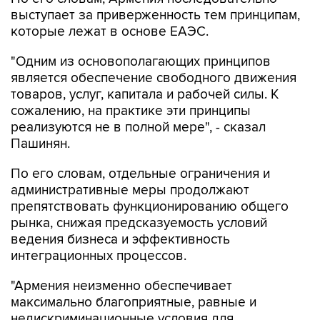
выступает за приверженность тем принципам,
которые лежат в основе ЕАЭС.
"Одним из основополагающих принципов
является обеспечение свободного движения
товаров, услуг, капитала и рабочей силы. К
сожалению, на практике эти принципы
реализуются не в полной мере", - сказал
Пашинян.
По его словам, отдельные ограничения и
административные меры продолжают
препятствовать функционированию общего
рынка, снижая предсказуемость условий
ведения бизнеса и эффективность
интеграционных процессов.
"Армения неизменно обеспечивает
максимально благоприятные, равные и
недискриминационные условия для