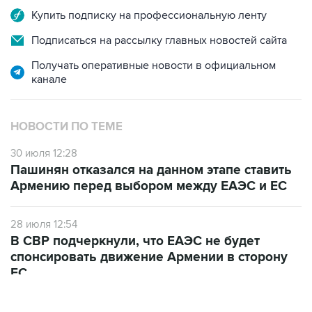
Купить подписку на профессиональную ленту
Подписаться на рассылку главных новостей сайта
Получать оперативные новости в официальном
канале
НОВОСТИ ПО ТЕМЕ
30 июля 12:28
Пашинян отказался на данном этапе ставить
Армению перед выбором между ЕАЭС и ЕС
28 июля 12:54
В СВР подчеркнули, что ЕАЭС не будет
спонсировать движение Армении в сторону
ЕС
10 июля 12:03