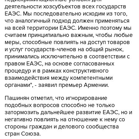
деятельности хозсубъектов всех государств
ЕАЭС. Мы последовательно исходим из того,
что аналогичный подход должен применяться
на всей территории ЕАЭС. Именно поэтому мы
считаем принципиально важным, чтобы любые
меры, способные повлиять на доступ товаров
и услуг государств-членов на общий рынок,
принимались исключительно в соответствии с
правом ЕАЭС, на основе согласованных
процедур и в рамках конструктивного
взаимодействия между компетентными
органами", - заявил премьер Армении.
Пашинян отметил, что игнорирование
подобных вопросов способно не только
затормозить дальнейшее развитие ЕАЭС, но и
негативно повлиять на отношение к нему со
стороны граждан и делового сообщества
стран Союза.