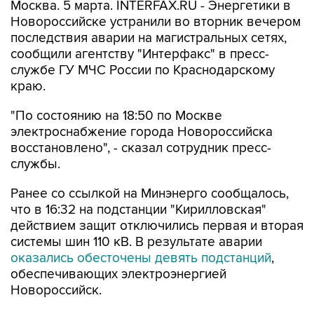
Москва. 5 марта. INTERFAX.RU - Энергетики в
Новороссийске устранили во вторник вечером
последствия аварии на магистральных сетях,
сообщили агентству "Интерфакс" в пресс-
службе ГУ МЧС России по Краснодарскому
краю.
"По состоянию на 18:50 по Москве
электроснабжение города Новороссийска
восстановлено", - сказал сотрудник пресс-
службы.
Ранее со ссылкой на Минэнерго сообщалось,
что в 16:32 на подстанции "Кирилловская"
действием защит отключились первая и вторая
системы шин 110 кВ. В результате аварии
оказались обесточены девять подстанций
,
обеспечивающих электроэнергией
Новороссийск.