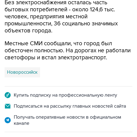
Без электроснабжения осталась часть
бытовых потребителей - около 124,6 тыс.
человек, предприятия местной
промышленности, 36 социально значимых
объектов города.
Местные СМИ сообщали, что город был
обесточен полностью. На дорогах не работали
светофоры и встал электротранспорт.
Новороссийск
Купить подписку на профессиональную ленту
Подписаться на рассылку главных новостей сайта
Получать оперативные новости в официальном
канале