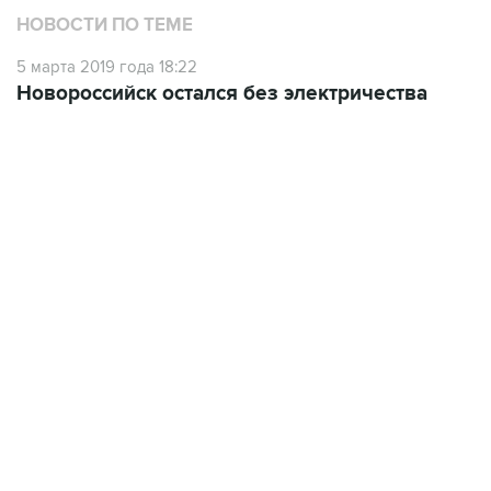
НОВОСТИ ПО ТЕМЕ
5 марта 2019 года 18:22
Новороссийск остался без электричества
09:12, 7 августа 2026