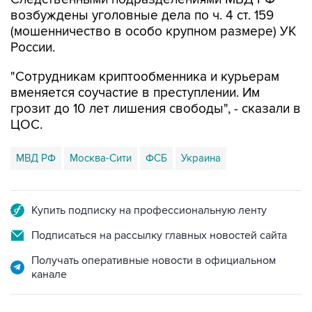
возбуждены уголовные дела по ч. 4 ст. 159
(мошенничество в особо крупном размере) УК
России.
"Сотрудникам криптообменника и курьерам
вменяется соучастие в преступлении. Им
грозит до 10 лет лишения свободы", - сказали в
ЦОС.
МВД РФ
Москва-Сити
ФСБ
Украина
Купить подписку на профессиональную ленту
Подписаться на рассылку главных новостей сайта
Получать оперативные новости в официальном
канале