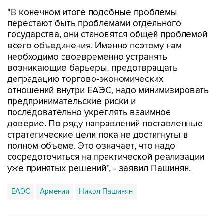
"В конечном итоге подобные проблемы
перестают быть проблемами отдельного
государства, они становятся общей проблемой
всего объединения. Именно поэтому нам
необходимо своевременно устранять
возникающие барьеры, предотвращать
деградацию торгово-экономических
отношений внутри ЕАЭС, надо минимизировать
предпринимательские риски и
последовательно укреплять взаимное
доверие. По ряду направлений поставленные
стратегические цели пока не достигнуты в
полном объеме. Это означает, что надо
сосредоточиться на практической реализации
уже принятых решений", - заявил Пашинян.
ЕАЭС
Армения
Никол Пашинян