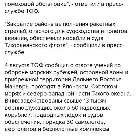
помеховой обстановке", - отметили в пресс-
службе ТОФ.
"Закрытие района выполнения ракетных
стрельб, опасного для судоходства и полетов
авиации, обеспечили корабли и суда
Тихоокеанского флота", - сообщили в пресс-
службе.
4 августа ТОФ сообщил о старте учений по
обороне морских рубежей, островной зоны и
прибрежной территории Дальнего Востока.
Маневры проходят в Японском, Охотском
морях и северо-западной части Тихого океана.
В них задействованы свыше 13 тысяч
военнослужащих, около 60 надводных
кораблей, подводных лодок и судов
обеспечения, порядка 30 самолетов,
вертолетов и беспилотные комплексы.