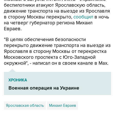
беспилотники атакуют Ярославскую область,
движение транспорта на выезде из Ярославля
в сторону Москвы перекрыто,
сообщил
в ночь
на четверг губернатор региона Михаил
Евраев.
"В целях обеспечения безопасности
перекрыто движение транспорта на выезде из
Ярославля в сторону Москвы от перекрестка
Московского проспекта с Юго-Западной
окружной", - написал он в своем канале в Мах.
ХРОНИКА
Военная операция на Украине
Ярославская область
Михаил Евраев