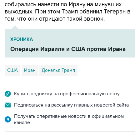
собирались нанести по Ирану на минувших
выходных. При этом Трамп обвинил Тегеран в
том, что они отрицают такой звонок.
ХРОНИКА
Операция Израиля и США против Ирана
США
Иран
Дональд Трамп
Купить подписку на профессиональную ленту
Подписаться на рассылку главных новостей сайта
Получать оперативные новости в официальном
канале