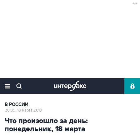
В РОССИИ
20:35, 18 марта 2019
Что произошло за день:
понедельник, 18 марта