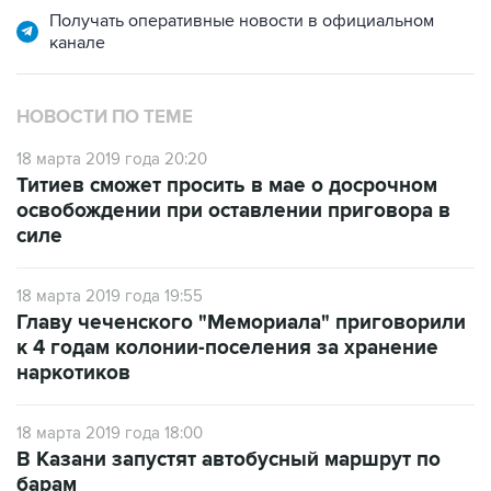
Получать оперативные новости в официальном
канале
НОВОСТИ ПО ТЕМЕ
18 марта 2019 года 20:20
Титиев сможет просить в мае о досрочном
освобождении при оставлении приговора в
силе
18 марта 2019 года 19:55
Главу чеченского "Мемориала" приговорили
к 4 годам колонии-поселения за хранение
наркотиков
18 марта 2019 года 18:00
В Казани запустят автобусный маршрут по
барам