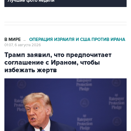
Лучшие фото недели
В МИРЕ
ОПЕРАЦИЯ ИЗРАИЛЯ И США ПРОТИВ ИРАНА
→
01:07, 6 августа 2026
Трамп заявил, что предпочитает
соглашение с Ираном, чтобы
избежать жертв