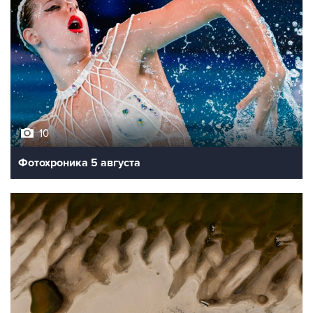
10
Фотохроника 5 августа