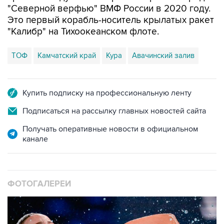
"Северной верфью" ВМФ России в 2020 году.
Это первый корабль-носитель крылатых ракет
"Калибр" на Тихоокеанском флоте.
ТОФ
Камчатский край
Кура
Авачинский залив
Купить подписку на профессиональную ленту
Подписаться на рассылку главных новостей сайта
Получать оперативные новости в официальном
канале
ФОТОГАЛЕРЕИ