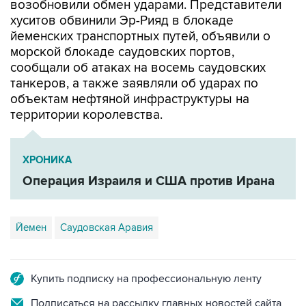
возобновили обмен ударами. Представители
хуситов обвинили Эр-Рияд в блокаде
йеменских транспортных путей, объявили о
морской блокаде саудовских портов,
сообщали об атаках на восемь саудовских
танкеров, а также заявляли об ударах по
объектам нефтяной инфраструктуры на
территории королевства.
ХРОНИКА
Операция Израиля и США против Ирана
Йемен
Саудовская Аравия
Купить подписку на профессиональную ленту
Подписаться на рассылку главных новостей сайта