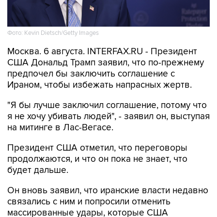
Фото: Kevin Dietsch/Getty Images
Москва. 6 августа. INTERFAX.RU - Президент
США Дональд Трамп заявил, что по-прежнему
предпочел бы заключить соглашение с
Ираном, чтобы избежать напрасных жертв.
"Я бы лучше заключил соглашение, потому что
я не хочу убивать людей", - заявил он, выступая
на митинге в Лас-Вегасе.
Президент США отметил, что переговоры
продолжаются, и что он пока не знает, что
будет дальше.
Он вновь заявил, что иранские власти недавно
связались с ним и попросили отменить
массированные удары, которые США