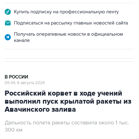
Купить подписку на профессиональную ленту
Подписаться на рассылку главных новостей сайта
Получать оперативные новости в официальном
канале
В РОССИИ
05:04, 6 августа 2026
Российский корвет в ходе учений
выполнил пуск крылатой ракеты из
Авачинского залива
Дальность полета ракеты составила около 1 тыс.
300 км