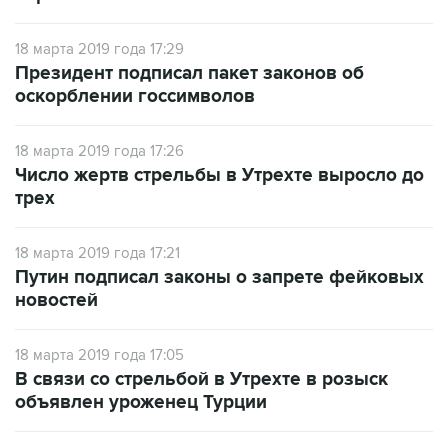
18 марта 2019 года 17:29
Президент подписал пакет законов об
оскорблении госсимволов
18 марта 2019 года 17:26
Число жертв стрельбы в Утрехте выросло до
трех
18 марта 2019 года 17:21
Путин подписал законы о запрете фейковых
новостей
18 марта 2019 года 17:05
В связи со стрельбой в Утрехте в розыск
объявлен уроженец Турции