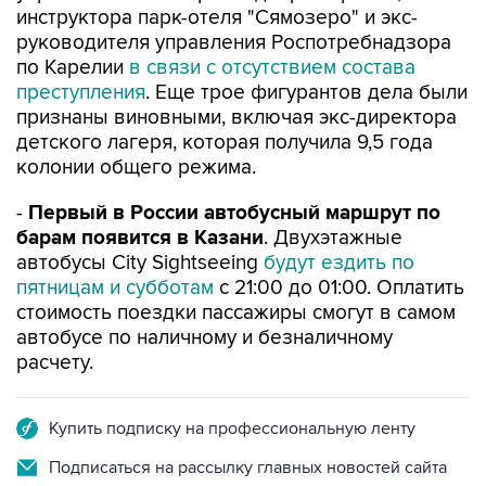
инструктора парк-отеля "Сямозеро" и экс-
руководителя управления Роспотребнадзора
по Карелии
в связи с отсутствием состава
преступления
. Еще трое фигурантов дела были
признаны виновными, включая экс-директора
детского лагеря, которая получила 9,5 года
колонии общего режима.
-
Первый в России автобусный маршрут по
барам появится в Казани
. Двухэтажные
автобусы City Sightseeing
будут ездить по
пятницам и субботам
с 21:00 до 01:00. Оплатить
стоимость поездки пассажиры смогут в самом
автобусе по наличному и безналичному
расчету.
Купить подписку на профессиональную ленту
Подписаться на рассылку главных новостей сайта