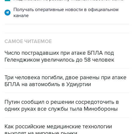
Получать оперативные новости в официальном
канале
САМОЕ ЧИТАЕМОЕ
Число пострадавших при атаке БПЛА под
Геленджиком увеличилось до 58 человек
Три человека погибли, двое ранены при атаке
БПЛА на автомобиль в Удмуртии
Путин сообщил о решении сосредоточить в
одних руках все службы тыла Минобороны
Как российские медицинские технологии
выходят на мировые рынки