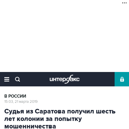
В РОССИИ
15:03, 21 марта 2019
Судья из Саратова получил шесть
лет колонии за попытку
мошенничества