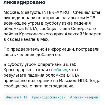
Москва. 8 августа. INTERFAX.RU - Специалисты
ликвидировали возгорание на Ильском НПЗ,
возникшее утром в субботу из-за падения
обломков БПЛА, сообщил глава Северского
района Краснодарского края Алексей Чеверев
в своем канале в Max.
По предварительной информации, пострадали
шесть человек, добавил он.
В субботу утром оперативный штаб
Краснодарского края
сообщил
, что в
результате падения обломков БПЛА
произошло возгорание на Ильском НПЗ. Тогда
сообщалось о пяти пострадавших.
Ильский НПЗ
Краснодарский край
Алексей Чеверев