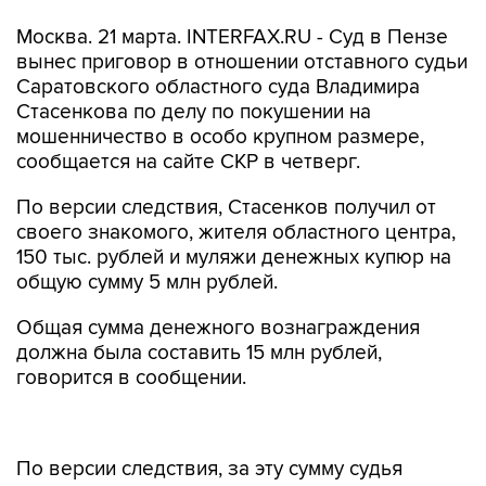
Москва. 21 марта. INTERFAX.RU - Суд в Пензе
вынес приговор в отношении отставного судьи
Саратовского областного суда Владимира
Стасенкова по делу по покушении на
мошенничество в особо крупном размере,
сообщается на сайте СКР в четверг.
По версии следствия, Стасенков получил от
своего знакомого, жителя областного центра,
150 тыс. рублей и муляжи денежных купюр на
общую сумму 5 млн рублей.
Общая сумма денежного вознаграждения
должна была составить 15 млн рублей,
говорится в сообщении.
По версии следствия, за эту сумму судья
должен был решить вопрос об отмене
обвинительного приговора в отношении