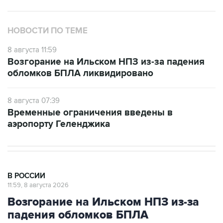
НОВОСТИ ПО ТЕМЕ
8 августа 11:59
Возгорание на Ильском НПЗ из-за падения
обломков БПЛА ликвидировано
8 августа 07:39
Временные ограничения введены в
аэропорту Геленджика
В РОССИИ
11:59, 8 августа 2026
Возгорание на Ильском НПЗ из-за
падения обломков БПЛА
ликвидировано