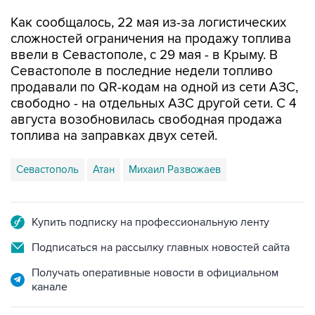
сложностей ограничения на продажу топлива
ввели в Севастополе, с 29 мая - в Крыму. В
Севастополе в последние недели топливо
продавали по QR-кодам на одной из сети АЗС,
свободно - на отдельных АЗС другой сети. С 4
августа возобновилась свободная продажа
топлива на заправках двух сетей.
Севастополь
Атан
Михаил Развожаев
Купить подписку на профессиональную ленту
Подписаться на рассылку главных новостей сайта
Получать оперативные новости в официальном
канале
НОВОСТИ ПО ТЕМЕ