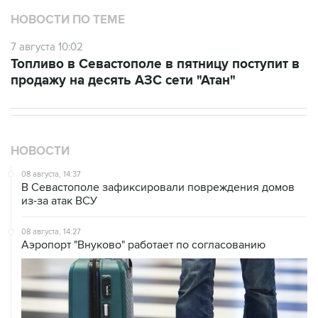
7 августа 10:02
Топливо в Севастополе в пятницу поступит в
продажу на десять АЗС сети "Атан"
НОВОСТИ
08 августа, 14:37
В Севастополе зафиксировали повреждения домов
из-за атак ВСУ
08 августа, 14:27
Аэропорт "Внуково" работает по согласованию