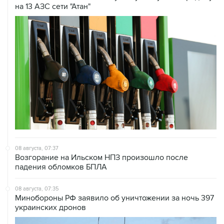
08 августа, 07:37
Возгорание на Ильском НПЗ произошло после
падения обломков БПЛА
08 августа, 07:35
Минобороны РФ заявило об уничтожении за ночь 397
украинских дронов