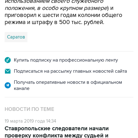
приговорил к шести годам колонии общего
режима и штрафу в 500 тыс. рублей.
Саратов
Купить подписку на профессиональную ленту
Подписаться на рассылку главных новостей сайта
Получать оперативные новости в официальном
канале
НОВОСТИ ПО ТЕМЕ
19 марта 2019 года 14:34
Ставропольские следователи начали
проверку конфликта между судьей и
сотрудниками ДПС