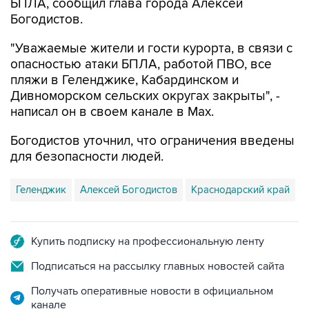
"Уважаемые жители и гости курорта, в связи с
опасностью атаки БПЛА, работой ПВО, все
пляжи в Геленджике, Кабардинском и
Дивноморском сельских округах закрыты", -
написал он в своем канале в Max.
Богодистов уточнил, что ограничения введены
для безопасности людей.
Геленджик
Алексей Богодистов
Краснодарский край
Купить подписку на профессиональную ленту
Подписаться на рассылку главных новостей сайта
Получать оперативные новости в официальном
канале