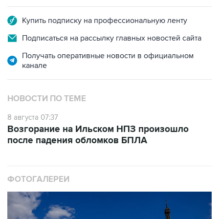
Купить подписку на профессиональную ленту
Подписаться на рассылку главных новостей сайта
Получать оперативные новости в официальном
канале
НОВОСТИ ПО ТЕМЕ
8 августа 07:37
Возгорание на Ильском НПЗ произошло
после падения обломков БПЛА
ФОТОГАЛЕРЕИ