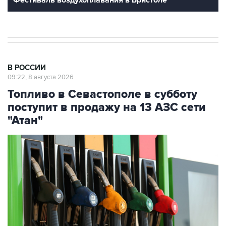
В РОССИИ
09:22, 8 августа 2026
Топливо в Севастополе в субботу
поступит в продажу на 13 АЗС сети
"Атан"