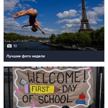
10
Лучшие фото недели