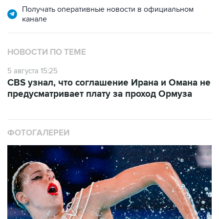
НОВОСТИ ПО ТЕМЕ
5 августа 15:25
CBS узнал, что соглашение Ирана и Омана не
предусматривает плату за проход Ормуза
ФОТОГАЛЕРЕИ