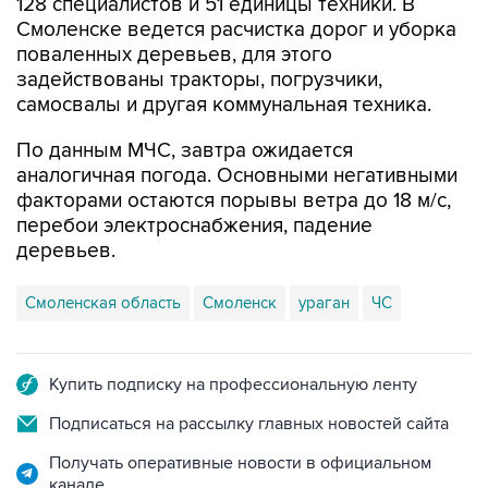
поваленных деревьев, для этого
задействованы тракторы, погрузчики,
самосвалы и другая коммунальная техника.
По данным МЧС, завтра ожидается
аналогичная погода. Основными негативными
факторами остаются порывы ветра до 18 м/с,
перебои электроснабжения, падение
деревьев.
Смоленская область
Смоленск
ураган
ЧС
Купить подписку на профессиональную ленту
Подписаться на рассылку главных новостей сайта
Получать оперативные новости в официальном
канале