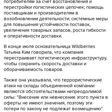
поставщикам и производителям в
возобновлении деятельности; системные меры
для повышения устойчивости поставок,
увеличения товарных запасов, роста гибкости
и оперативности доставки.
В конце июля основательница Wildberries
Татьяна Ким говорила, что компания
перестраивает логистическую инфраструктуру,
чтобы сохранить скорость доставки и
оборачиваемость товаров.
Также она указывала, что террористические
атаки на склады объединенной компании
являются обстоятельствами непреодолимой
силы: "Внесение или невнесение этого пункта в
оферты не имеют значения, поэтому эти
потери по закону не подлежат возмещению".
До этого Ким рассказывала, что складские