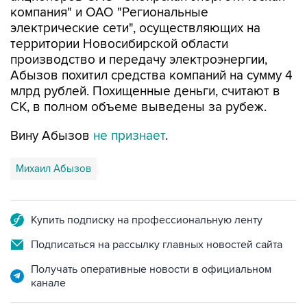
территории Новосибирской области
производство и передачу электроэнергии,
Абызов похитил средства компаний на сумму 4
млрд рублей. Похищенные деньги, считают в
СК, в полном объеме выведены за рубеж.
Вину Абызов
не признает
.
Михаил Абызов
Купить подписку на профессиональную ленту
Подписаться на рассылку главных новостей сайта
Получать оперативные новости в официальном
канале
НОВОСТИ ПО ТЕМЕ