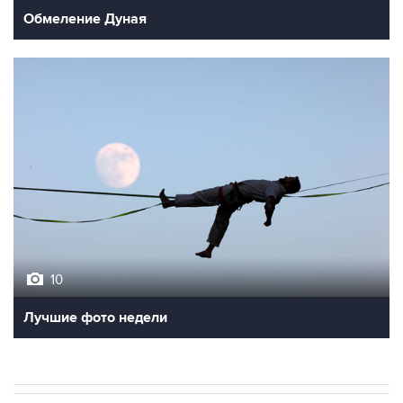
10
Лучшие фото недели
В РОССИИ