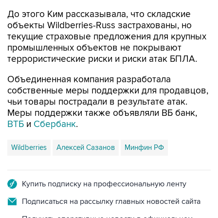
объекты Wildberries-Russ застрахованы, но
текущие страховые предложения для крупных
промышленных объектов не покрывают
террористические риски и риски атак БПЛА.
Объединенная компания разработала
собственные меры поддержки для продавцов,
чьи товары пострадали в результате атак.
Меры поддержки также объявляли ВБ банк,
ВТБ
и
Сбербанк
.
Wildberries
Алексей Сазанов
Минфин РФ
Купить подписку на профессиональную ленту
Подписаться на рассылку главных новостей сайта
Получать оперативные новости в официальном
канале