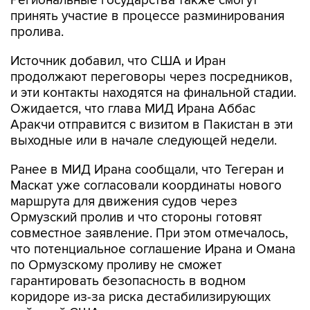
пролива.
Источник добавил, что США и Иран
продолжают переговоры через посредников,
и эти контакты находятся на финальной стадии.
Ожидается, что глава МИД Ирана Аббас
Аракчи отправится с визитом в Пакистан в эти
выходные или в начале следующей недели.
Ранее в МИД Ирана сообщали, что Тегеран и
Маскат уже согласовали координаты нового
маршрута для движения судов через
Ормузский пролив и что стороны готовят
совместное заявление. При этом отмечалось,
что потенциальное соглашение Ирана и Омана
по Ормузскому проливу не сможет
гарантировать безопасность в водном
коридоре из-за риска дестабилизирующих
действий США.