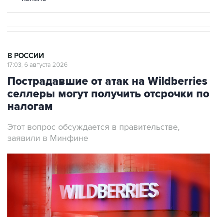
В РОССИИ
17:03, 6 августа 2026
Пострадавшие от атак на Wildberries
селлеры могут получить отсрочки по
налогам
Этот вопрос обсуждается в правительстве,
заявили в Минфине