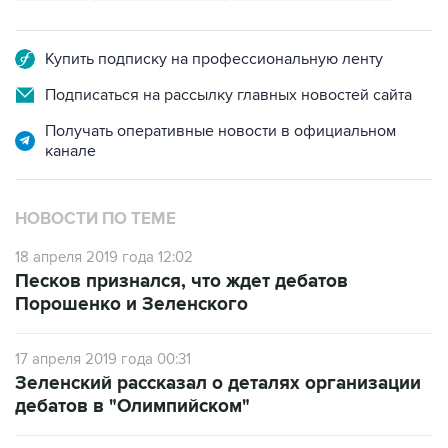
Купить подписку на профессиональную ленту
Подписаться на рассылку главных новостей сайта
Получать оперативные новости в официальном
канале
НОВОСТИ ПО ТЕМЕ
18 апреля 2019 года 12:02
Песков признался, что ждет дебатов
Порошенко и Зеленского
17 апреля 2019 года 00:31
Зеленский рассказал о деталях организации
дебатов в "Олимпийском"