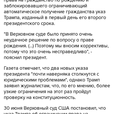
права на гражданство по рождению и
заблокировавшего ограничивающий
автоматическое получение гражданства указ
Трампа, изданный в первый день его второго
президентского срока.
"В Верховном суде было принято очень
неудачное решение по вопросу о праве
рождения. (...) Поэтому мы вносим коррективы,
потому что это очень несправедливо", -
пояснил президент.
Газета отмечает, что два новых указа
президента "почти наверняка столкнутся с
юридическими проблемами", однако Трамп
заявил журналистам, что, по его мнению, более
узкие ограничения на этот раз пройдут
проверку на конституционность.
30 июня Верховный суд США постановил, что