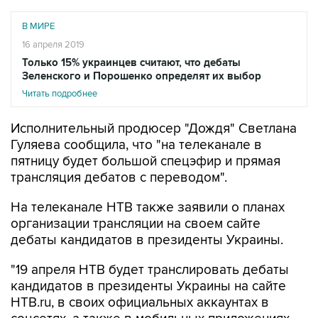
В МИРЕ
16 апреля 2019
Только 15% украинцев считают, что дебаты
Зеленского и Порошенко определят их выбор
Читать подробнее
Исполнительный продюсер "Дождя" Светлана
Гуляева сообщила, что "на телеканале в
пятницу будет большой спецэфир и прямая
трансляция дебатов с переводом".
На телеканале НТВ также заявили о планах
организации трансляции на своем сайте
дебаты кандидатов в президенты Украины.
"19 апреля НТВ будет транслировать дебаты
кандидатов в президенты Украины на сайте
НТВ.ru, в своих официальных аккаунтах в