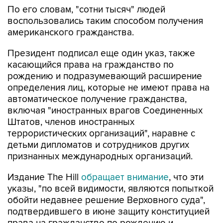
По его словам, "сотни тысяч" людей
воспользовались таким способом получения
американского гражданства.
Президент подписал еще один указ, также
касающийся права на гражданство по
рождению и подразумевающий расширение
определения лиц, которые не имеют права на
автоматическое получение гражданства,
включая "иностранных врагов Соединенных
Штатов, членов иностранных
террористических организаций", наравне с
детьми дипломатов и сотрудников других
признанных международных организаций.
Издание The Hill
обращает внимание
, что эти
указы, "по всей видимости, являются попыткой
обойти недавнее решение Верховного суда",
подтвердившего в июне защиту конституцией