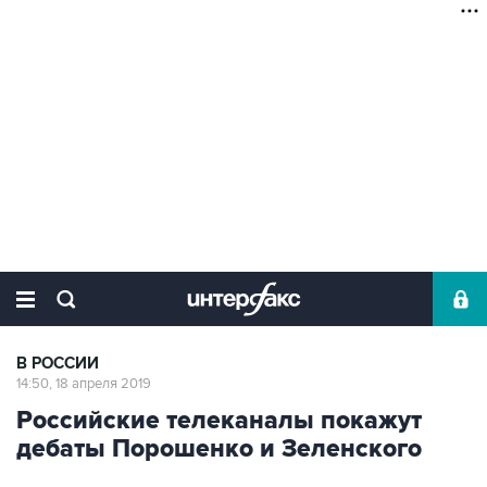
В РОССИИ
14:50, 18 апреля 2019
Российские телеканалы покажут
дебаты Порошенко и Зеленского