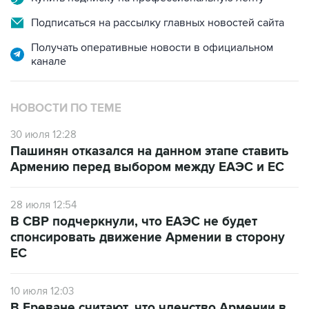
Подписаться на рассылку главных новостей сайта
Получать оперативные новости в официальном
канале
НОВОСТИ ПО ТЕМЕ
30 июля 12:28
Пашинян отказался на данном этапе ставить
Армению перед выбором между ЕАЭС и ЕС
28 июля 12:54
В СВР подчеркнули, что ЕАЭС не будет
спонсировать движение Армении в сторону
ЕС
10 июля 12:03
В Ереване считают, что членство Армении в