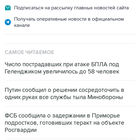
Подписаться на рассылку главных новостей сайта
Получать оперативные новости в официальном
канале
САМОЕ ЧИТАЕМОЕ
Число пострадавших при атаке БПЛА под
Геленджиком увеличилось до 58 человек
Путин сообщил о решении сосредоточить в
одних руках все службы тыла Минобороны
ФСБ сообщила о задержании в Приморье
подростков, готовивших теракт на объекте
Росгвардии