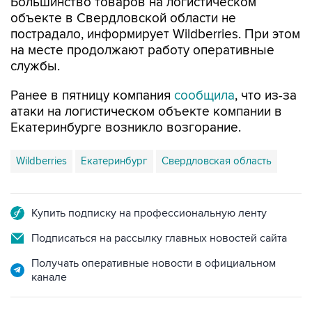
Большинство товаров на логистическом
объекте в Свердловской области не
пострадало, информирует Wildberries. При этом
на месте продолжают работу оперативные
службы.
Ранее в пятницу компания
сообщила
, что из-за
атаки на логистическом объекте компании в
Екатеринбурге возникло возгорание.
Wildberries
Екатеринбург
Свердловская область
Купить подписку на профессиональную ленту
Подписаться на рассылку главных новостей сайта
Получать оперативные новости в официальном
канале