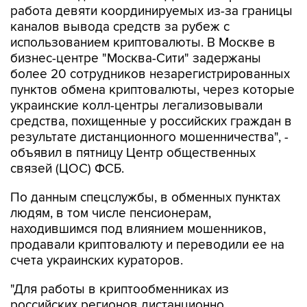
работа девяти координируемых из-за границы
каналов вывода средств за рубеж с
использованием криптовалюты. В Москве в
бизнес-центре "Москва-Сити" задержаны
более 20 сотрудников незарегистрированных
пунктов обмена криптовалюты, через которые
украинские колл-центры легализовывали
средства, похищенные у российских граждан в
результате дистанционного мошенничества", -
объявил в пятницу Центр общественных
связей (ЦОС) ФСБ.
По данным спецслужбы, в обменных пунктах
людям, в том числе пенсионерам,
находившимся под влиянием мошенников,
продавали криптовалюту и переводили ее на
счета украинских кураторов.
"Для работы в криптообменниках из
российских регионов дистанционно