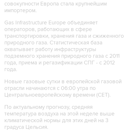
совокупности Европа стала крупнейшим
импортером.
Gas Infrastructure Europe объединяет
операторов, работающих в сфере
транспортировки, хранения газа и сжиженного
природного газа. Статистическая база
охватывает работу инфраструктуры
подземного хранения природного газа с 2011
года, приема и регазификации СПГ - с 2012
года.
Новые газовые сутки в европейской газовой
отрасли начинаются c 06:00 утра по
Центральноевропейскому времени (CET).
По актуальному прогнозу, средняя
температура воздуха на этой неделе выше
климатической нормы для этих дней на 3
градуса Цельсия.