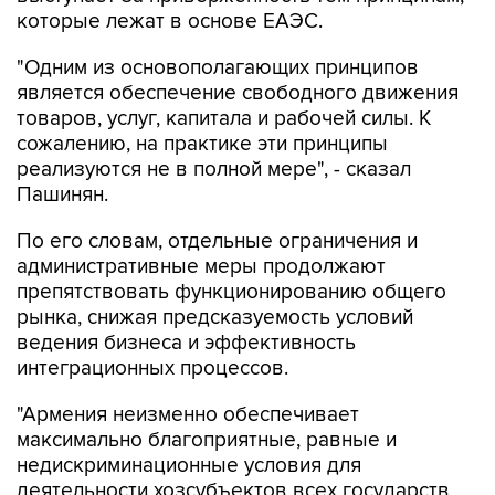
которые лежат в основе ЕАЭС.
"Одним из основополагающих принципов
является обеспечение свободного движения
товаров, услуг, капитала и рабочей силы. К
сожалению, на практике эти принципы
реализуются не в полной мере", - сказал
Пашинян.
По его словам, отдельные ограничения и
административные меры продолжают
препятствовать функционированию общего
рынка, снижая предсказуемость условий
ведения бизнеса и эффективность
интеграционных процессов.
"Армения неизменно обеспечивает
максимально благоприятные, равные и
недискриминационные условия для
деятельности хозсубъектов всех государств