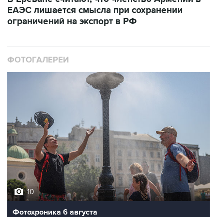
ЕАЭС лишается смысла при сохранении
ограничений на экспорт в РФ
ФОТОГАЛЕРЕИ
10
Фотохроника 6 августа