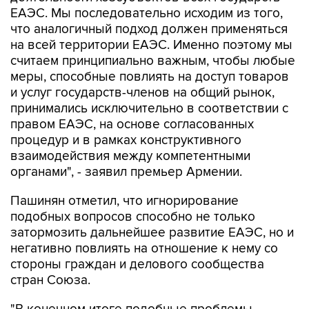
ЕАЭС. Мы последовательно исходим из того,
что аналогичный подход должен применяться
на всей территории ЕАЭС. Именно поэтому мы
считаем принципиально важным, чтобы любые
меры, способные повлиять на доступ товаров
и услуг государств-членов на общий рынок,
принимались исключительно в соответствии с
правом ЕАЭС, на основе согласованных
процедур и в рамках конструктивного
взаимодействия между компетентными
органами", - заявил премьер Армении.
Пашинян отметил, что игнорирование
подобных вопросов способно не только
затормозить дальнейшее развитие ЕАЭС, но и
негативно повлиять на отношение к нему со
стороны граждан и делового сообщества
стран Союза.