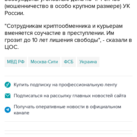
(мошенничество в особо крупном размере) УК
России.
"Сотрудникам криптообменника и курьерам
вменяется соучастие в преступлении. Им
грозит до 10 лет лишения свободы", - сказали в
ЦОС.
МВД РФ
Москва-Сити
ФСБ
Украина
Купить подписку на профессиональную ленту
Подписаться на рассылку главных новостей сайта
Получать оперативные новости в официальном
канале