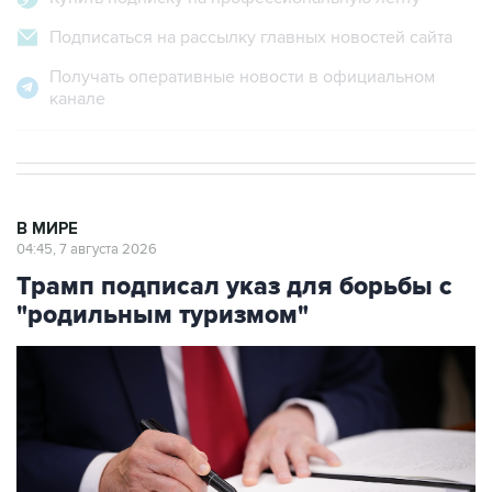
Подписаться на рассылку главных новостей сайта
Получать оперативные новости в официальном
канале
В МИРЕ
04:45, 7 августа 2026
Трамп подписал указ для борьбы с
"родильным туризмом"