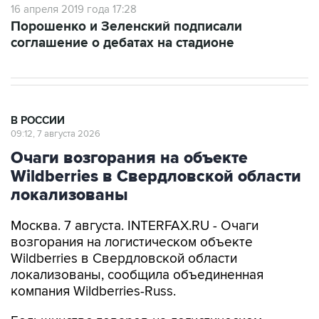
16 апреля 2019 года 17:28
Порошенко и Зеленский подписали
соглашение о дебатах на стадионе
В РОССИИ
09:12, 7 августа 2026
Очаги возгорания на объекте
Wildberries в Свердловской области
локализованы
Москва. 7 августа. INTERFAX.RU - Очаги
возгорания на логистическом объекте
Wildberries в Свердловской области
локализованы, сообщила объединенная
компания Wildberries-Russ.