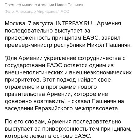
Москва. 7 августа. INTERFAX.RU - Армения
последовательно выступает за
приверженность принципам ЕАЭС, заявил
премьер-министр республики Никол Пашинян.
"Для Армении укрепление сотрудничества с
государствами ЕАЭС остается одним из
внешнеполитических и внешнеэкономических
приоритетов. Этот подход найдет свое
отражение и в программе нового
правительства Армении, которое мне
доверено возглавить", - сказал Пашинян на
заседании Евразийского межправсовета.
По его словам, Армения последовательно
выступает за приверженность тем принципам,
которые лежат в основе ЕАЭС.
"Одним из основополагающих принципов