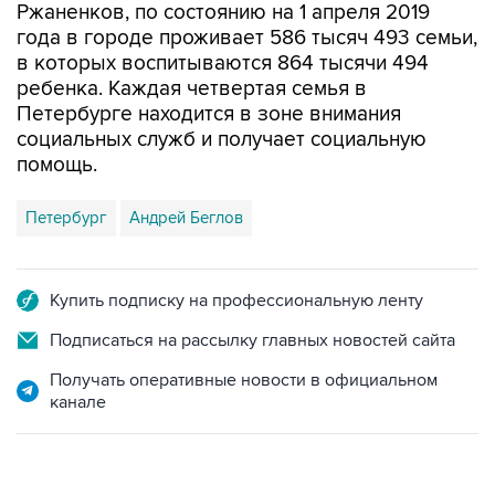
в которых воспитываются 864 тысячи 494
ребенка. Каждая четвертая семья в
Петербурге находится в зоне внимания
социальных служб и получает социальную
помощь.
Петербург
Андрей Беглов
Купить подписку на профессиональную ленту
Подписаться на рассылку главных новостей сайта
Получать оперативные новости в официальном
канале