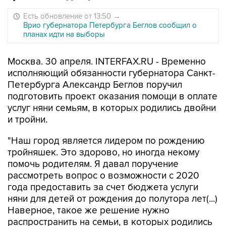
Есть обновление от 13:50
→
Врио губернатора Петербурга Беглов сообщил о
планах идти на выборы
Москва. 30 апреля. INTERFAX.RU - Временно
исполняющий обязанности губернатора Санкт-
Петербурга Александр Беглов поручил
подготовить проект оказания помощи в оплате
услуг няни семьям, в которых родились двойни
и тройни.
"Наш город является лидером по рождению
тройняшек. Это здорово, но иногда некому
помочь родителям. Я давал поручение
рассмотреть вопрос о возможности с 2020
года предоставить за счет бюджета услуги
няни для детей от рождения до полутора лет(...)
Наверное, такое же решение нужно
распространить на семьи, в которых родились