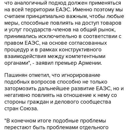
считаем принципиально важным, чтобы любые
меры, способные повлиять на доступ товаров
и услуг государств-членов на общий рынок,
принимались исключительно в соответствии с
правом ЕАЭС, на основе согласованных
процедур и в рамках конструктивного
взаимодействия между компетентными
органами", - заявил премьер Армении.
Пашинян отметил, что игнорирование
подобных вопросов способно не только
затормозить дальнейшее развитие ЕАЭС, но и
негативно повлиять на отношение к нему со
стороны граждан и делового сообщества
стран Союза.
"В конечном итоге подобные проблемы
перестают быть проблемами отдельного
государства, они становятся общей проблемой
всего объединения. Именно поэтому нам