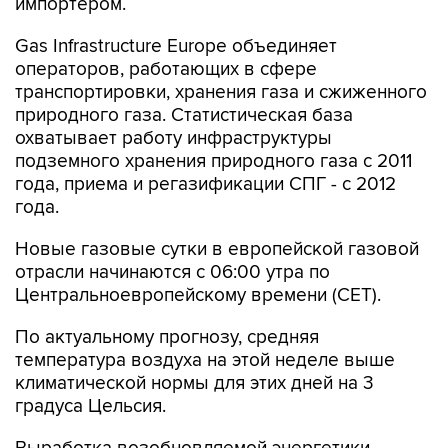
Gas Infrastructure Europe объединяет
операторов, работающих в сфере
транспортировки, хранения газа и сжиженного
природного газа. Статистическая база
охватывает работу инфраструктуры
подземного хранения природного газа с 2011
года, приема и регазификации СПГ - с 2012
года.
Новые газовые сутки в европейской газовой
отрасли начинаются c 06:00 утра по
Центральноевропейскому времени (CET).
По актуальному прогнозу, средняя
температура воздуха на этой неделе выше
климатической нормы для этих дней на 3
градуса Цельсия.
Выработка возобновляемой энергетики -
ветряной генерации, непосредственного