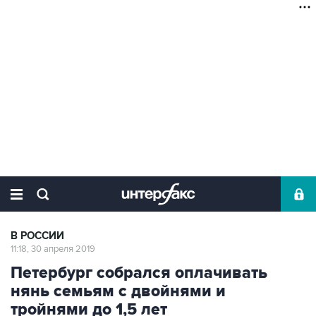
В РОССИИ
11:18, 30 апреля 2019
Петербург собрался оплачивать
нянь семьям с двойнями и
тройнями до 1,5 лет