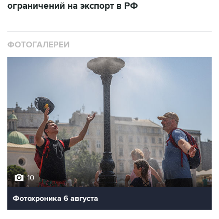
ФОТОГАЛЕРЕИ
10
Фотохроника 6 августа