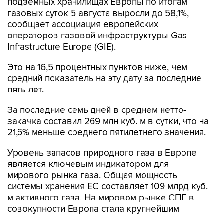
сообщает ассоциация европейских
операторов газовой инфраструктуры Gas
Infrastructure Europe (GIE).
Это на 16,5 процентных пунктов ниже, чем
средний показатель на эту дату за последние
пять лет.
За последние семь дней в среднем нетто-
закачка составил 269 млн куб. м в сутки, что на
21,6% меньше среднего пятилетнего значения.
Уровень запасов природного газа в Европе
является ключевым индикатором для
мирового рынка газа. Общая мощность
системы хранения ЕС составляет 109 млрд куб.
м активного газа. На мировом рынке СПГ в
совокупности Европа стала крупнейшим
импортером.