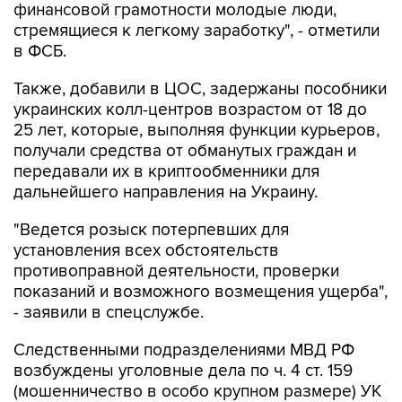
в ФСБ.
Также, добавили в ЦОС, задержаны пособники
украинских колл-центров возрастом от 18 до
25 лет, которые, выполняя функции курьеров,
получали средства от обманутых граждан и
передавали их в криптообменники для
дальнейшего направления на Украину.
"Ведется розыск потерпевших для
установления всех обстоятельств
противоправной деятельности, проверки
показаний и возможного возмещения ущерба",
- заявили в спецслужбе.
Следственными подразделениями МВД РФ
возбуждены уголовные дела по ч. 4 ст. 159
(мошенничество в особо крупном размере) УК
России.