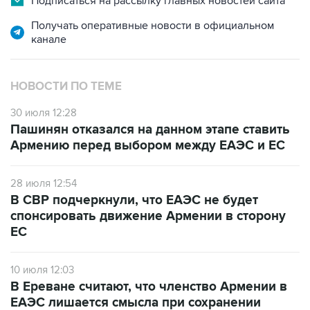
канале
НОВОСТИ ПО ТЕМЕ
30 июля 12:28
Пашинян отказался на данном этапе ставить
Армению перед выбором между ЕАЭС и ЕС
28 июля 12:54
В СВР подчеркнули, что ЕАЭС не будет
спонсировать движение Армении в сторону
ЕС
10 июля 12:03
В Ереване считают, что членство Армении в
ЕАЭС лишается смысла при сохранении
ограничений на экспорт в РФ