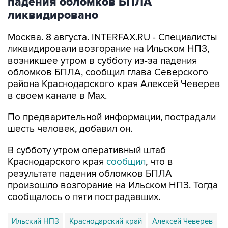
падения обломков БПЛА
ликвидировано
Москва. 8 августа. INTERFAX.RU - Специалисты
ликвидировали возгорание на Ильском НПЗ,
возникшее утром в субботу из-за падения
обломков БПЛА, сообщил глава Северского
района Краснодарского края Алексей Чеверев
в своем канале в Max.
По предварительной информации, пострадали
шесть человек, добавил он.
В субботу утром оперативный штаб
Краснодарского края
сообщил
, что в
результате падения обломков БПЛА
произошло возгорание на Ильском НПЗ. Тогда
сообщалось о пяти пострадавших.
Ильский НПЗ
Краснодарский край
Алексей Чеверев