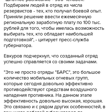
Подбираем людей в отряд из числа
резервистов - тех, кто получал боевой опыт.
Приняли решение ввести ежемесячную
региональную заработную плату по 100 тыс.
рублей для того, чтобы имелась возможность
выбирать тех, кто обладает наибольшей
подготовкой", - цитирует пресс-служба
губернатора.
Евкуров подчеркнул, что созданный отряд
успешно справляется со своими задачами.
"Это не просто отряды "БАРС", это большое
количество мобильных огневых групп,
которые сегодня довольно эффективно
противодействуют средствам воздушного
нападения противника. На данном этапе
эффективность довольно высокая, хорошая.
Это связано и с рядом других особенностей, в