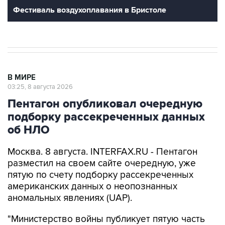
Фестиваль воздухоплавания в Бристоле
В МИРЕ
03:25, 8 августа 2026
Пентагон опубликовал очередную
подборку рассекреченных данных
об НЛО
Москва. 8 августа. INTERFAX.RU - Пентагон
разместил на своем сайте очередную, уже
пятую по счету подборку рассекреченных
американских данных о неопознанных
аномальных явлениях (UAP).
"Министерство войны публикует пятую часть