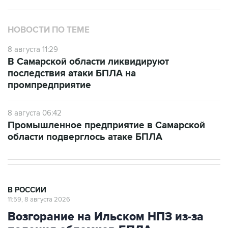
НОВОСТИ ПО ТЕМЕ
8 августа 11:29
В Самарской области ликвидируют
последствия атаки БПЛА на
промпредприятие
8 августа 06:42
Промышленное предприятие в Самарской
области подверглось атаке БПЛА
В РОССИИ
11:59, 8 августа 2026
Возгорание на Ильском НПЗ из-за