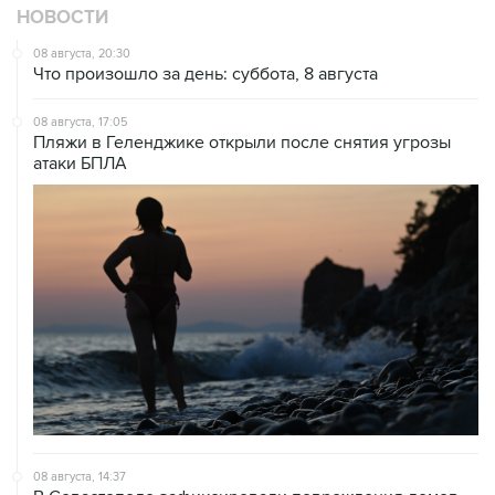
НОВОСТИ
08 августа, 20:30
Что произошло за день: суббота, 8 августа
08 августа, 17:05
Пляжи в Геленджике открыли после снятия угрозы
атаки БПЛА
08 августа, 14:37