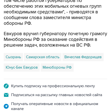
том числе работой губернаторов по
обеспечению этих мобильных огневых групп
необходимыми средствами", - приводятся в
сообщении слова заместителя министра
обороны РФ.
Евкуров вручил губернатору почетную грамоту
Минобороны РФ за оказание содействия в
решении задач, возложенных на ВС РФ.
Сызрань
Самарская область
Вячеслав Федорищев
Юнус-Бек Евкуров
Минобороны РФ
Купить подписку на профессиональную ленту
Подписаться на рассылку главных новостей сайта
Получать оперативные новости в официальном
канале