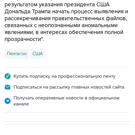
результатом указания президента США
Дональда Трампа начать процесс выявления и
рассекречивания правительственных файлов,
связанных с неопознанными аномальными
явлениями, в интересах обеспечения полной
прозрачности".
Пентагон
США
Купить подписку на профессиональную ленту
Подписаться на рассылку главных новостей сайта
Получать оперативные новости в официальном
канале