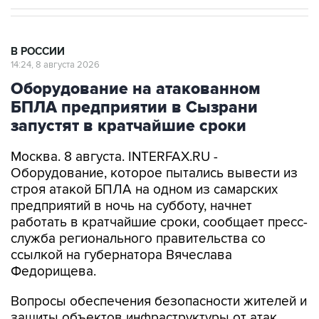
В РОССИИ
14:24, 8 августа 2026
Оборудование на атакованном
БПЛА предприятии в Сызрани
запустят в кратчайшие сроки
Москва. 8 августа. INTERFAX.RU -
Оборудование, которое пытались вывести из
строя атакой БПЛА на одном из самарских
предприятий в ночь на субботу, начнет
работать в кратчайшие сроки, сообщает пресс-
служба регионального правительства со
ссылкой на губернатора Вячеслава
Федорищева.
Вопросы обеспечения безопасности жителей и
защиты объектов инфраструктуры от атак