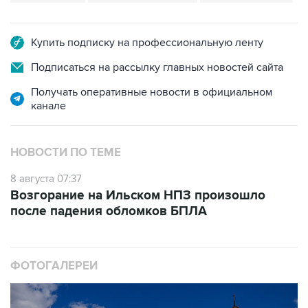
Купить подписку на профессиональную ленту
Подписаться на рассылку главных новостей сайта
Получать оперативные новости в официальном
канале
НОВОСТИ ПО ТЕМЕ
8 августа 07:37
Возгорание на Ильском НПЗ произошло
после падения обломков БПЛА
ФОТОГАЛЕРЕИ