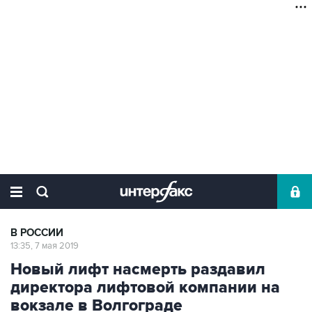
В РОССИИ
13:35, 7 мая 2019
Новый лифт насмерть раздавил
директора лифтовой компании на
вокзале в Волгограде