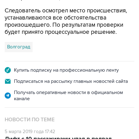
Следователь осмотрел место происшествия,
устанавливаются все обстоятельства
произошедшего. По результатам проверки
будет принято процессуальное решение.
Волгоград
Купить подписку на профессиональную ленту
Подписаться на рассылку главных новостей сайта
Получать оперативные новости в официальном
канале
НОВОСТИ ПО ТЕМЕ
5 марта 2019 года 17:42