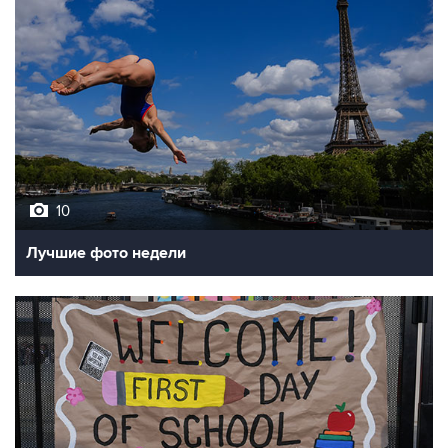
10
Лучшие фото недели