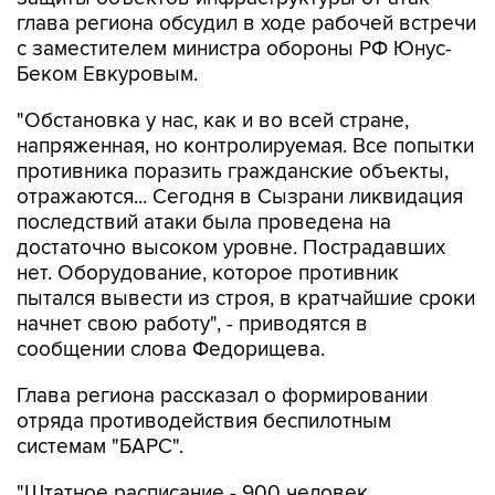
глава региона обсудил в ходе рабочей встречи
с заместителем министра обороны РФ Юнус-
Беком Евкуровым.
"Обстановка у нас, как и во всей стране,
напряженная, но контролируемая. Все попытки
противника поразить гражданские объекты,
отражаются... Сегодня в Сызрани ликвидация
последствий атаки была проведена на
достаточно высоком уровне. Пострадавших
нет. Оборудование, которое противник
пытался вывести из строя, в кратчайшие сроки
начнет свою работу", - приводятся в
сообщении слова Федорищева.
Глава региона рассказал о формировании
отряда противодействия беспилотным
системам "БАРС".
"Штатное расписание - 900 человек.