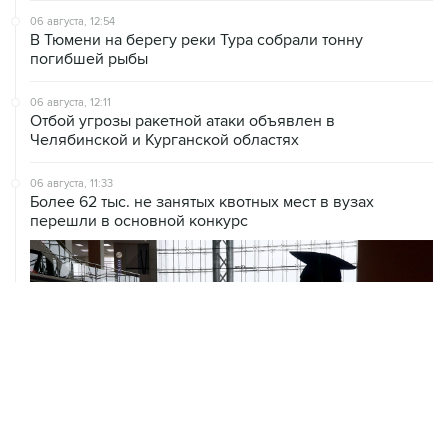
погибшей рыбы
06 августа, 12:11
Отбой угрозы ракетной атаки объявлен в
Челябинской и Курганской областях
06 августа, 11:33
Более 62 тыс. не занятых квотных мест в вузах
перешли в основной конкурс