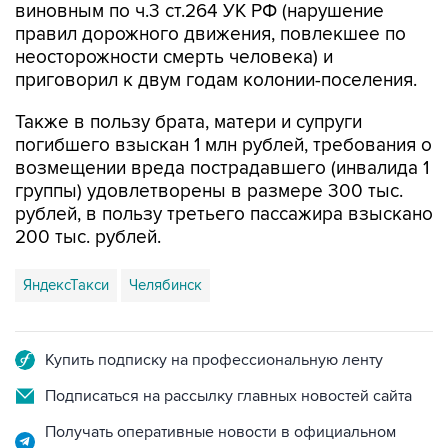
неосторожности смерть человека) и
приговорил к двум годам колонии-поселения.
Также в пользу брата, матери и супруги
погибшего взыскан 1 млн рублей, требования о
возмещении вреда пострадавшего (инвалида 1
группы) удовлетворены в размере 300 тыс.
рублей, в пользу третьего пассажира взыскано
200 тыс. рублей.
ЯндексТакси
Челябинск
Купить подписку на профессиональную ленту
Подписаться на рассылку главных новостей сайта
Получать оперативные новости в официальном
канале