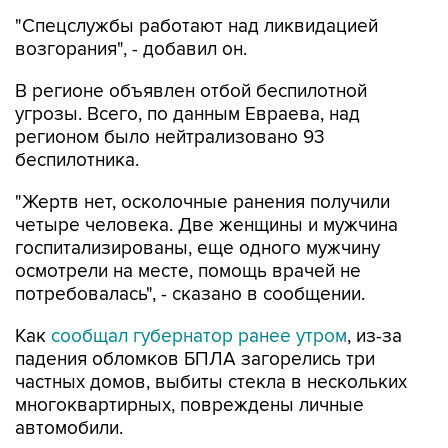
возгорания", - добавил он.
В регионе объявлен отбой беспилотной
угрозы. Всего, по данным Евраева, над
регионом было нейтрализовано 93
беспилотника.
"Жертв нет, осколочные ранения получили
четыре человека. Две женщины и мужчина
госпитализированы, еще одного мужчину
осмотрели на месте, помощь врачей не
потребовалась", - сказано в сообщении.
Как
сообщал губернатор ранее утром
, из-за
падения обломков БПЛА загорелись три
частных домов, выбиты стекла в нескольких
многоквартирных, повреждены личные
автомобили.