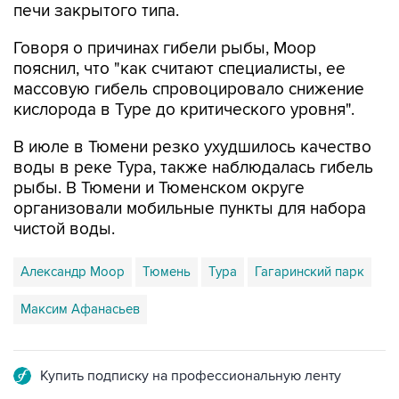
Говоря о причинах гибели рыбы, Моор
пояснил, что "как считают специалисты, ее
массовую гибель спровоцировало снижение
кислорода в Туре до критического уровня".
В июле в Тюмени резко ухудшилось качество
воды в реке Тура, также наблюдалась гибель
рыбы. В Тюмени и Тюменском округе
организовали мобильные пункты для набора
чистой воды.
Александр Моор
Тюмень
Тура
Гагаринский парк
Максим Афанасьев
Купить подписку на профессиональную ленту
Подписаться на рассылку главных новостей сайта