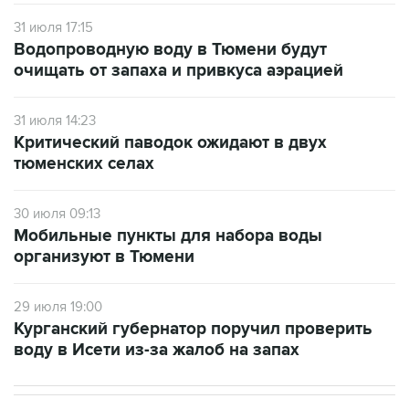
Водопроводную воду в Тюмени будут
очищать от запаха и привкуса аэрацией
31 июля 14:23
Критический паводок ожидают в двух
тюменских селах
30 июля 09:13
Мобильные пункты для набора воды
организуют в Тюмени
29 июля 19:00
Курганский губернатор поручил проверить
воду в Исети из-за жалоб на запах
НОВОСТИ