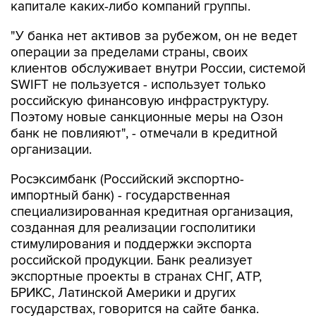
"У банка нет активов за рубежом, он не ведет
операции за пределами страны, своих
клиентов обслуживает внутри России, системой
SWIFT не пользуется - использует только
российскую финансовую инфраструктуру.
Поэтому новые санкционные меры на Озон
банк не повлияют", - отмечали в кредитной
организации.
Росэксимбанк (Российский экспортно-
импортный банк) - государственная
специализированная кредитная организация,
созданная для реализации госполитики
стимулирования и поддержки экспорта
российской продукции. Банк реализует
экспортные проекты в странах СНГ, АТР,
БРИКС, Латинской Америки и других
государствах, говорится на сайте банка.
Реалист банк принадлежит ООО "Бюрократ". В