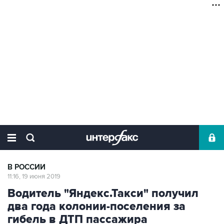
В РОССИИ
11:16, 19 июня 2019
Водитель "Яндекс.Такси" получил
два года колонии-поселения за
гибель в ДТП пассажира