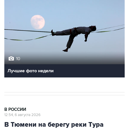
10
Лучшие фото недели
В РОССИИ
12:54, 6 августа 2026
В Тюмени на берегу реки Тура
собрали тонну погибшей рыбы