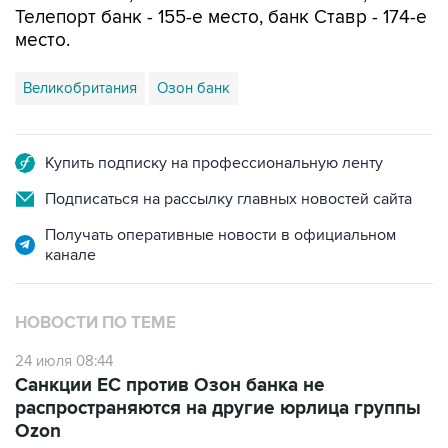
Великобритания
Озон банк
Купить подписку на профессиональную ленту
Подписаться на рассылку главных новостей сайта
Получать оперативные новости в официальном
канале
НОВОСТИ ПО ТЕМЕ
24 июля 08:44
Санкции ЕС против Озон банка не
распространяются на другие юрлица группы
Ozon
24 июля 02:54