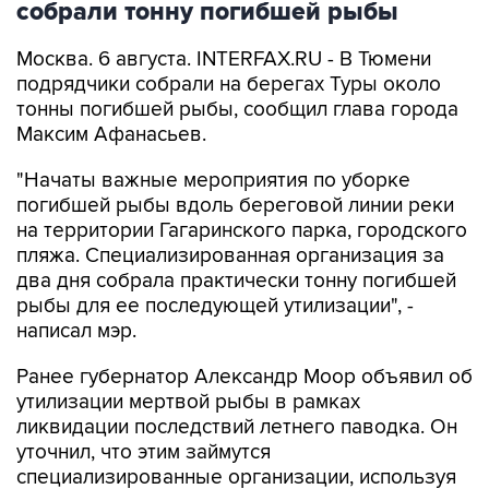
Москва. 6 августа. INTERFAX.RU - В Тюмени
подрядчики собрали на берегах Туры около
тонны погибшей рыбы, сообщил глава города
Максим Афанасьев.
"Начаты важные мероприятия по уборке
погибшей рыбы вдоль береговой линии реки
на территории Гагаринского парка, городского
пляжа. Специализированная организация за
два дня собрала практически тонну погибшей
рыбы для ее последующей утилизации", -
написал мэр.
Ранее губернатор Александр Моор объявил об
утилизации мертвой рыбы в рамках
ликвидации последствий летнего паводка. Он
уточнил, что этим займутся
специализированные организации, используя
печи закрытого типа.