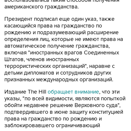
воспользовались таким способом получения
американского гражданства.
Президент подписал еще один указ, также
касающийся права на гражданство по
рождению и подразумевающий расширение
определения лиц, которые не имеют права на
автоматическое получение гражданства,
включая "иностранных врагов Соединенных
Штатов, членов иностранных
террористических организаций", наравне с
детьми дипломатов и сотрудников других
признанных международных организаций.
Издание The Hill
обращает внимание
, что эти
указы, "по всей видимости, являются попыткой
обойти недавнее решение Верховного суда",
подтвердившего в июне защиту конституцией
права на гражданство по рождению и
заблокировавшего ограничивающий