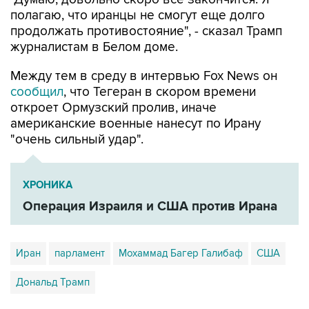
полагаю, что иранцы не смогут еще долго
продолжать противостояние", - сказал Трамп
журналистам в Белом доме.
Между тем в среду в интервью Fox News он
сообщил
, что Тегеран в скором времени
откроет Ормузский пролив, иначе
американские военные нанесут по Ирану
"очень сильный удар".
ХРОНИКА
Операция Израиля и США против Ирана
Иран
парламент
Мохаммад Багер Галибаф
США
Дональд Трамп