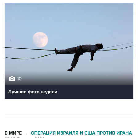
10
Лучшие фото недели
В МИРЕ
ОПЕРАЦИЯ ИЗРАИЛЯ И США ПРОТИВ ИРАНА
→