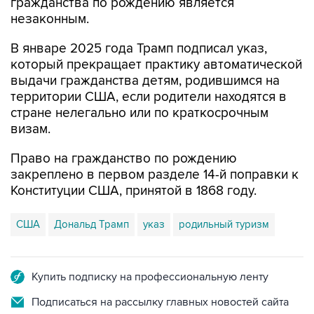
гражданства по рождению является
незаконным.
В январе 2025 года Трамп подписал указ,
который прекращает практику автоматической
выдачи гражданства детям, родившимся на
территории США, если родители находятся в
стране нелегально или по краткосрочным
визам.
Право на гражданство по рождению
закреплено в первом разделе 14-й поправки к
Конституции США, принятой в 1868 году.
США
Дональд Трамп
указ
родильный туризм
Купить подписку на профессиональную ленту
Подписаться на рассылку главных новостей сайта