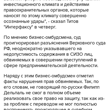
инвестиционного климата и действиями
правоохранительных органов, которые
наносят по этому климату совершенно
осознанные удары", - сказал Титов
"Интерфаксу" в четверг.
По мнению бизнес-омбудсмена, суд
проигнорировал разъяснения Верховного суда
РФ, неоднократно указывавшего на
недопустимость содержания в СИЗО лиц,
обвиняемых в совершении преступлений в
сфере предпринимательской деятельности.
Наряду с этим бизнес-омбудсмен отметил
факты нарушения прав обвиняемых. Так, по
его словам, не говорящий по-русски Филипп
Дельпаль не смог в полном объеме
реализовать свое право на защиту, так как из-
за проблем с переводом не мог полностью
воспринимать происходящее в судебном