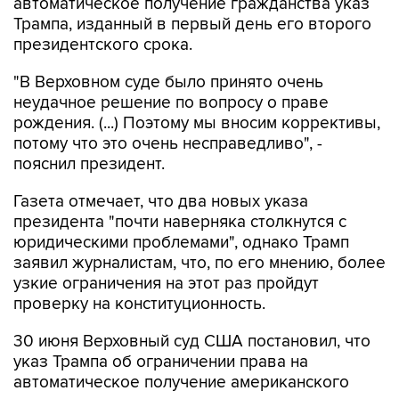
автоматическое получение гражданства указ
Трампа, изданный в первый день его второго
президентского срока.
"В Верховном суде было принято очень
неудачное решение по вопросу о праве
рождения. (...) Поэтому мы вносим коррективы,
потому что это очень несправедливо", -
пояснил президент.
Газета отмечает, что два новых указа
президента "почти наверняка столкнутся с
юридическими проблемами", однако Трамп
заявил журналистам, что, по его мнению, более
узкие ограничения на этот раз пройдут
проверку на конституционность.
30 июня Верховный суд США постановил, что
указ Трампа об ограничении права на
автоматическое получение американского