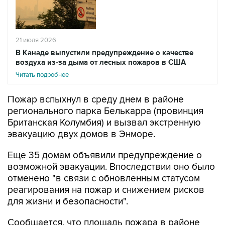
21 июля 2026
В Канаде выпустили предупреждение о качестве
воздуха из-за дыма от лесных пожаров в США
Читать подробнее
Пожар вспыхнул в среду днем в районе
регионального парка Белькарра (провинция
Британская Колумбия) и вызвал экстренную
эвакуацию двух домов в Энморе.
Еще 35 домам объявили предупреждение о
возможной эвакуации. Впоследствии оно было
отменено "в связи с обновленным статусом
реагирования на пожар и снижением рисков
для жизни и безопасности".
Сообщается, что площадь пожара в районе