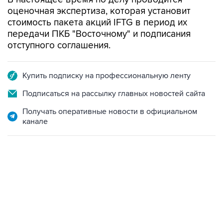
оценочная экспертиза, которая установит
стоимость пакета акций IFTG в период их
передачи ПКБ "Восточному" и подписания
отступного соглашения.
Купить подписку на профессиональную ленту
Подписаться на рассылку главных новостей сайта
Получать оперативные новости в официальном
канале
01:09, 7 августа 2026