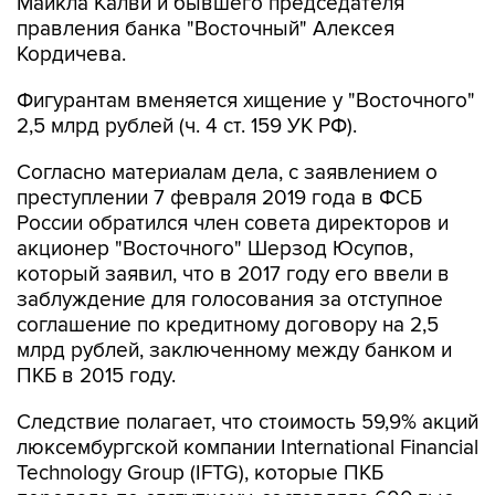
Майкла Калви и бывшего председателя
правления банка "Восточный" Алексея
Кордичева.
Фигурантам вменяется хищение у "Восточного"
2,5 млрд рублей (ч. 4 ст. 159 УК РФ).
Согласно материалам дела, с заявлением о
преступлении 7 февраля 2019 года в ФСБ
России обратился член совета директоров и
акционер "Восточного" Шерзод Юсупов,
который заявил, что в 2017 году его ввели в
заблуждение для голосования за отступное
соглашение по кредитному договору на 2,5
млрд рублей, заключенному между банком и
ПКБ в 2015 году.
Следствие полагает, что стоимость 59,9% акций
люксембургской компании International Financial
Technology Group (IFTG), которые ПКБ