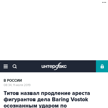
В РОССИИ
08:34, 11 июля 2019
Титов назвал продление ареста
фигурантов дела Baring Vostok
осознанным ударом по