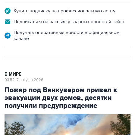
Купить подписку на профессиональную ленту
Подписаться на рассылку главных новостей сайта
Получать оперативные новости в официальном
канале
В МИРЕ
03:52, 7 августа 2026
Пожар под Ванкувером привел к
эвакуации двух домов, десятки
получили предупреждение