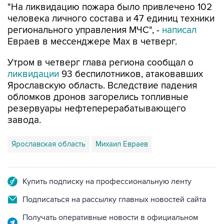
"На ликвидацию пожара было привлечено 102
человека личного состава и 47 единиц техники
регионального управления МЧС", -
написал
Евраев в мессенджере Мах в четверг.
Утром в четверг глава региона сообщал о
ликвидации
93 беспилотников, атаковавших
Ярославскую область. Вследствие падения
обломков дронов загорелись топливные
резервуары нефтеперерабатывающего
завода.
Ярославская область
Михаил Евраев
Купить подписку на профессиональную ленту
Подписаться на рассылку главных новостей сайта
Получать оперативные новости в официальном