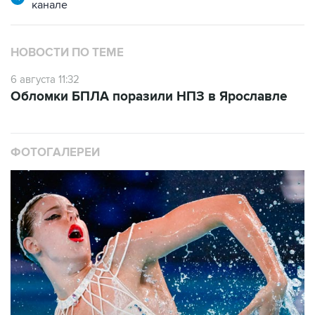
канале
НОВОСТИ ПО ТЕМЕ
6 августа 11:32
Обломки БПЛА поразили НПЗ в Ярославле
ФОТОГАЛЕРЕИ