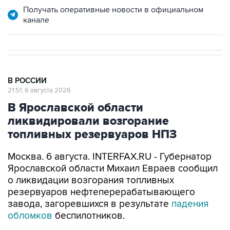
Получать оперативные новости в официальном
канале
В РОССИИ
21:51, 6 августа 2026
В Ярославской области
ликвидировали возгорание
топливных резервуаров НПЗ
Москва. 6 августа. INTERFAX.RU - Губернатор
Ярославской области Михаил Евраев сообщил
о ликвидации возгорания топливных
резервуаров нефтеперерабатывающего
завода, загоревшихся в результате
падения
обломков
беспилотников.