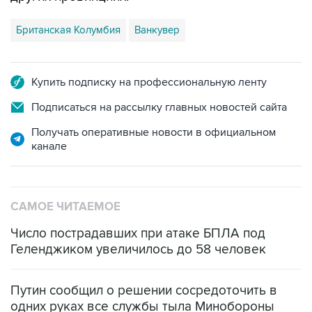
Британская Колумбия
Ванкувер
Купить подписку на профессиональную ленту
Подписаться на рассылку главных новостей сайта
Получать оперативные новости в официальном
канале
САМОЕ ЧИТАЕМОЕ
Число пострадавших при атаке БПЛА под
Геленджиком увеличилось до 58 человек
Путин сообщил о решении сосредоточить в
одних руках все службы тыла Минобороны