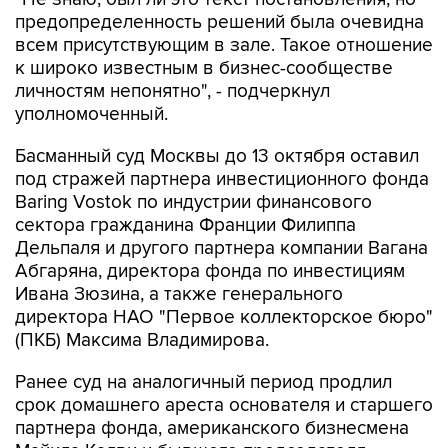
предопределенность решений была очевидна
всем присутствующим в зале. Такое отношение
к широко известным в бизнес-сообществе
личностям непонятно", - подчеркнул
уполномоченный.
Басманный суд Москвы до 13 октября оставил
под стражей партнера инвестиционного фонда
Baring Vostok по индустрии финансового
сектора гражданина Франции Филиппа
Дельпаля и другого партнера компании Вагана
Абгаряна, директора фонда по инвестициям
Ивана Зюзина, а также генерального
директора НАО "Первое коллекторское бюро"
(ПКБ) Максима Владимирова.
Ранее суд на аналогичный период продлил
срок домашнего ареста основателя и старшего
партнера фонда, американского бизнесмена