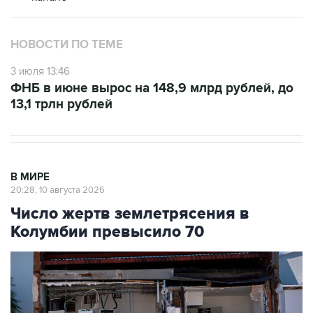
НОВОСТИ ПО ТЕМЕ
3 июля 13:46
ФНБ в июне вырос на 148,9 млрд рублей, до
13,1 трлн рублей
В МИРЕ
20:28, 10 августа 2026
Число жертв землетрясения в
Колумбии превысило 70