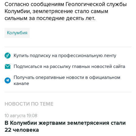
Согласно сообщениям Геологической службы
Колумбии, землетрясение стало самым
сильным за последние десять лет.
Колумбия
Купить подписку на профессиональную ленту
Подписаться на рассылку главных новостей сайта
Получать оперативные новости в официальном
канале
НОВОСТИ ПО ТЕМЕ
10 августа 19:08
В Колумбии жертвами землетрясения стали
22 человека