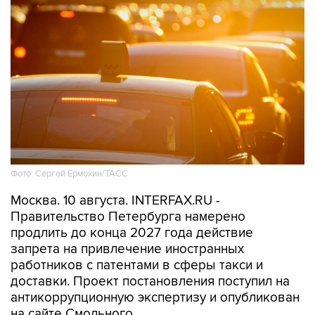
Фото: Сергей Ермохин/ТАСС
Москва. 10 августа. INTERFAX.RU -
Правительство Петербурга намерено
продлить до конца 2027 года действие
запрета на привлечение иностранных
работников с патентами в сферы такси и
доставки. Проект постановления поступил на
антикоррупционную экспертизу и опубликован
на сайте Смольного.