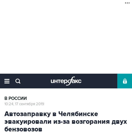
В РОССИИ
10:24, 17 сентября 2019
Автозаправку в Челябинске
эвакуировали из-за возгорания двух
бензовозов