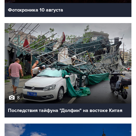
Фотохроника 10 августа
8
Последствия тайфуна "Долфин" на востоке Китая