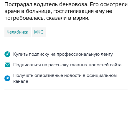
Пострадал водитель бензовоза. Его осмотрели
врачи в больнице, госпитилизация ему не
потребовалась, сказали в мэрии.
Челябинск
МЧС
Купить подписку на профессиональную ленту
Подписаться на рассылку главных новостей сайта
Получать оперативные новости в официальном
канале
19:49, 10 августа 2026