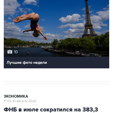
10
Лучшие фото недели
ЭКОНОМИКА
17:03, 10 августа 2026
ФНБ в июле сократился на 383,3