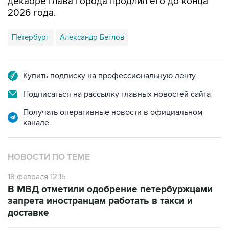
декабре глава города продлил его до конца
2026 года.
Петербург
Александр Беглов
Купить подписку на профессиональную ленту
Подписаться на рассылку главных новостей сайта
Получать оперативные новости в официальном
канале
НОВОСТИ ПО ТЕМЕ
18 февраля 12:15
В МВД отметили одобрение петербуржцами
запрета иностранцам работать в такси и
доставке