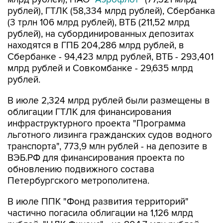
рублей), ГТЛК (58,334 млрд рублей), Сбербанка
(3 трлн 106 млрд рублей), ВТБ (211,52 млрд
рублей), на субординированных депозитах
находятся в ГПБ 204,286 млрд рублей, в
Сбербанке - 94,423 млрд рублей, ВТБ - 293,401
млрд рублей и Совкомбанке - 29,635 млрд
рублей.
В июле 2,324 млрд рублей были размещены в
облигации ГТЛК для финансирования
инфраструктурного проекта "Программа
льготного лизинга гражданских судов водного
транспорта", 773,9 млн рублей - на депозите в
ВЭБ.РФ для финансирования проекта по
обновлению подвижного состава
Петербургского метрополитена.
В июле ППК "Фонд развития территорий"
частично погасила облигации на 1,126 млрд