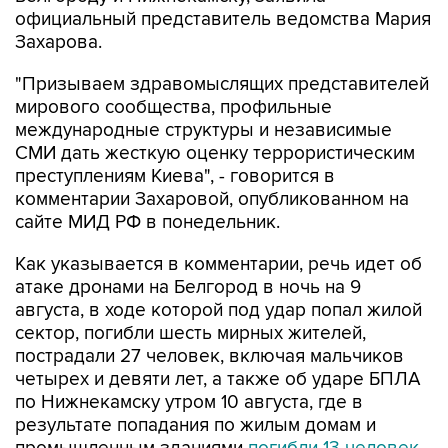
официальный представитель ведомства Мария
Захарова.
"Призываем здравомыслящих представителей
мирового сообщества, профильные
международные структуры и независимые
СМИ дать жесткую оценку террористическим
преступлениям Киева", - говорится в
комментарии Захаровой, опубликованном на
сайте МИД РФ в понедельник.
Как указывается в комментарии, речь идет об
атаке дронами на Белгород в ночь на 9
августа, в ходе которой под удар попал жилой
сектор, погибли шесть мирных жителей,
пострадали 27 человек, включая мальчиков
четырех и девяти лет, а также об ударе БПЛА
по Нижнекамску утром 10 августа, где в
результате попадания по жилым домам и