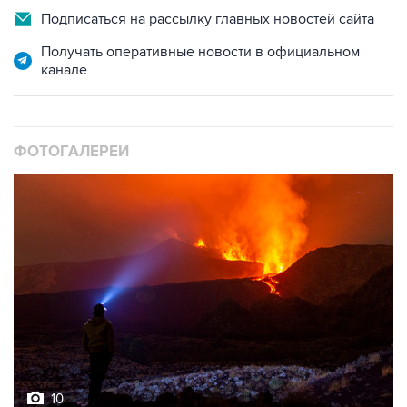
Подписаться на рассылку главных новостей сайта
Получать оперативные новости в официальном
канале
ФОТОГАЛЕРЕИ
10