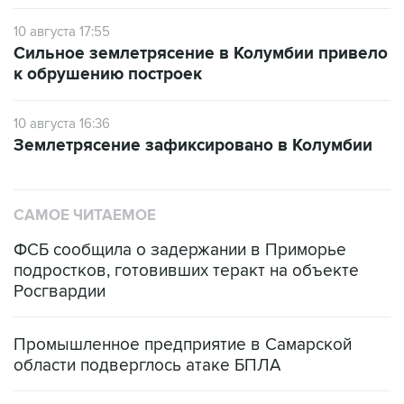
10 августа 17:55
Сильное землетрясение в Колумбии привело
к обрушению построек
10 августа 16:36
Землетрясение зафиксировано в Колумбии
САМОЕ ЧИТАЕМОЕ
ФСБ сообщила о задержании в Приморье
подростков, готовивших теракт на объекте
Росгвардии
Промышленное предприятие в Самарской
области подверглось атаке БПЛА