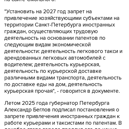
"Установить на 2027 год запрет на
привлечение хозяйствующими субъектами на
территории Санкт-Петербурга иностранных
граждан, осуществляющих трудовую
деятельность на основании патентов по
следующим видам экономической
деятельности: деятельность легкового такси и
арендованных легковых автомобилей с
водителем; деятельность курьерская,
деятельность по курьерской доставке
различными видами транспорта, деятельность
по доставке еды на дом, деятельность
курьерская прочая", - говорится в документе.
Летом 2025 года губернатор Петербурга
Александр Беглов подписал постановления о
запрете привлечения иностранных граждан к
работе курьерами и таксистами по патентам. В