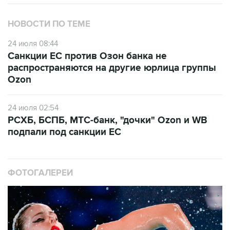
НОВОСТИ ПО ТЕМЕ
24 июля 08:44
Санкции ЕС против Озон банка не
распространяются на другие юрлица группы
Ozon
24 июля 02:54
РСХБ, БСПБ, МТС-банк, "дочки" Ozon и WB
подпали под санкции ЕС
ФОТОГАЛЕРЕИ