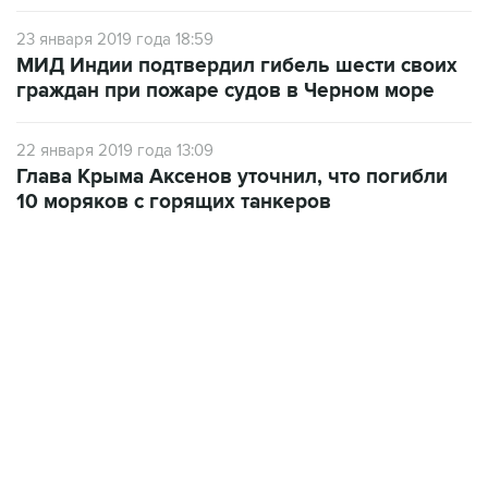
23 января 2019 года 18:59
МИД Индии подтвердил гибель шести своих
граждан при пожаре судов в Черном море
22 января 2019 года 13:09
Глава Крыма Аксенов уточнил, что погибли
10 моряков с горящих танкеров
09:49, 6 августа 2026