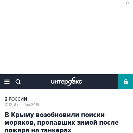
В РОССИИ
17:12, 6 ноября 2019
В Крыму возобновили поиски
моряков, пропавших зимой после
пожара на танкерах