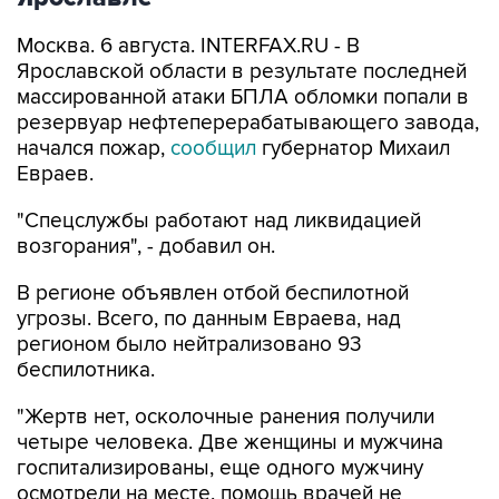
Москва. 6 августа. INTERFAX.RU - В
Ярославской области в результате последней
массированной атаки БПЛА обломки попали в
резервуар нефтеперерабатывающего завода,
начался пожар,
сообщил
губернатор Михаил
Евраев.
"Спецслужбы работают над ликвидацией
возгорания", - добавил он.
В регионе объявлен отбой беспилотной
угрозы. Всего, по данным Евраева, над
регионом было нейтрализовано 93
беспилотника.
"Жертв нет, осколочные ранения получили
четыре человека. Две женщины и мужчина
госпитализированы, еще одного мужчину
осмотрели на месте, помощь врачей не