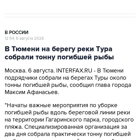
В РОССИИ
12:54, 6 августа 2026
В Тюмени на берегу реки Тура
собрали тонну погибшей рыбы
Москва. 6 августа. INTERFAX.RU - В Тюмени
подрядчики собрали на берегах Туры около
тонны погибшей рыбы, сообщил глава города
Максим Афанасьев.
"Начаты важные мероприятия по уборке
погибшей рыбы вдоль береговой линии реки
на территории Гагаринского парка, городского
пляжа. Специализированная организация за
два дня собрала практически тонну погибшей