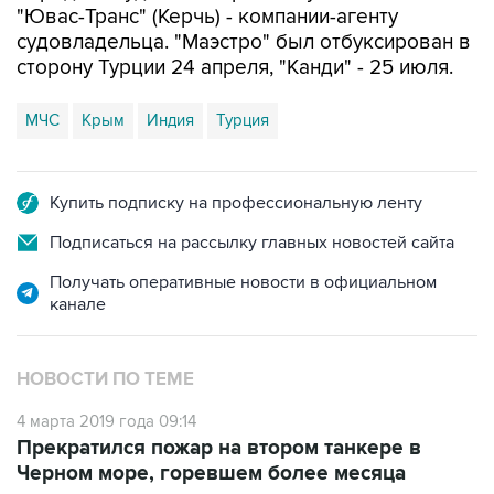
"Ювас-Транс" (Керчь) - компании-агенту
судовладельца. "Маэстро" был отбуксирован в
сторону Турции 24 апреля, "Канди" - 25 июля.
МЧС
Крым
Индия
Турция
Купить подписку на профессиональную ленту
Подписаться на рассылку главных новостей сайта
Получать оперативные новости в официальном
канале
НОВОСТИ ПО ТЕМЕ
4 марта 2019 года 09:14
Прекратился пожар на втором танкере в
Черном море, горевшем более месяца