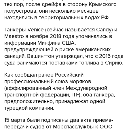
тех пор, после дрейфа в сторону Крымского
полуострова, они несколько месяцев
находились в территориальных водах РФ.
Танкеры Venice (сейчас называется Candy) и
Maestro в ноябре 2018 года упоминались в
информации Минфина США,
предупреждающей о риске американских
санкций. Вашингтон утверждал, что с 2016 года
суда занимаются поставками топлива в Сирию.
Как сообщал ранее Российский
профессиональный союз моряков
(аффилированный член Международной
транспортной федерации, ITF), оба танкера,
предположительно, принадлежат одной
турецкой компании.
15 марта были подписаны два акта приема-
передачи судов от Морспасслужбы к ООО