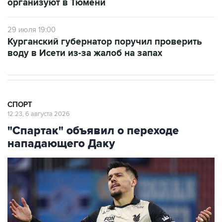
организуют в Тюмени
29 июля 19:00
Курганский губернатор поручил проверить
воду в Исети из-за жалоб на запах
СПОРТ
12:23, 6 августа 2026
"Спартак" объявил о переходе
нападающего Даку