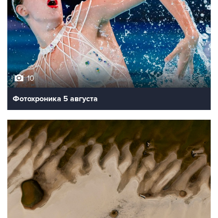
10
Фотохроника 5 августа