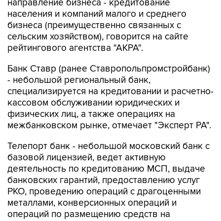
направление бизнеса - кредитование
населения и компаний малого и среднего
бизнеса (преимущественно связанных с
сельским хозяйством), говорится на сайте
рейтингового агентства "АКРА".
Банк Ставр (ранее Ставропольпромстройбанк)
- небольшой региональный банк,
специализируется на кредитовании и расчетно-
кассовом обслуживании юридических и
физических лиц, а также операциях на
межбанковском рынке, отмечает "Эксперт РА".
Телепорт банк - небольшой московский банк с
базовой лицензией, ведет активную
деятельность по кредитованию МСП, выдаче
банковских гарантий, предоставлению услуг
РКО, проведению операций с драгоценными
металлами, конверсионных операций и
операций по размещению средств на