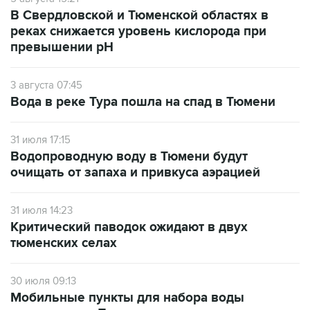
В Свердловской и Тюменской областях в
реках снижается уровень кислорода при
превышении рН
3 августа 07:45
Вода в реке Тура пошла на спад в Тюмени
31 июля 17:15
Водопроводную воду в Тюмени будут
очищать от запаха и привкуса аэрацией
31 июля 14:23
Критический паводок ожидают в двух
тюменских селах
30 июля 09:13
Мобильные пункты для набора воды