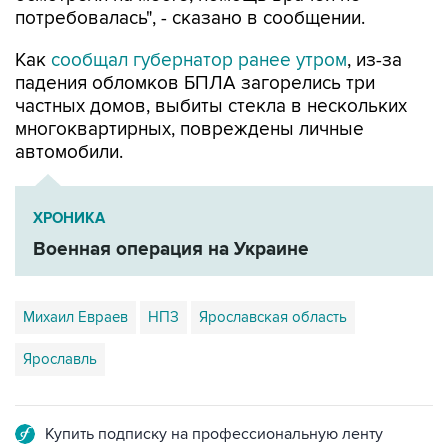
потребовалась", - сказано в сообщении.
Как
сообщал губернатор ранее утром
, из-за
падения обломков БПЛА загорелись три
частных домов, выбиты стекла в нескольких
многоквартирных, повреждены личные
автомобили.
ХРОНИКА
Военная операция на Украине
Михаил Евраев
НПЗ
Ярославская область
Ярославль
Купить подписку на профессиональную ленту