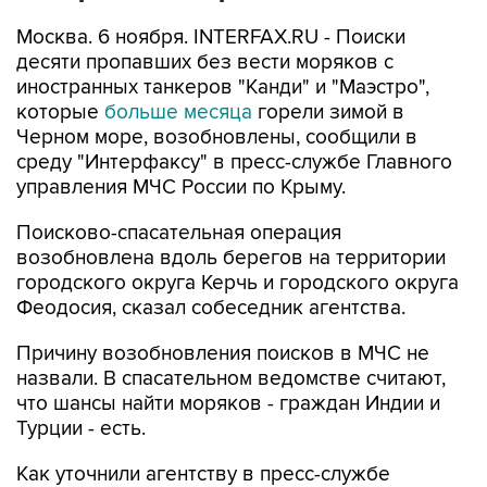
Москва. 6 ноября. INTERFAX.RU - Поиски
десяти пропавших без вести моряков с
иностранных танкеров "Канди" и "Маэстро",
которые
больше месяца
горели зимой в
Черном море, возобновлены, сообщили в
среду "Интерфаксу" в пресс-службе Главного
управления МЧС России по Крыму.
Поисково-спасательная операция
возобновлена вдоль берегов на территории
городского округа Керчь и городского округа
Феодосия, сказал собеседник агентства.
Причину возобновления поисков в МЧС не
назвали. В спасательном ведомстве считают,
что шансы найти моряков - граждан Индии и
Турции - есть.
Как уточнили агентству в пресс-службе