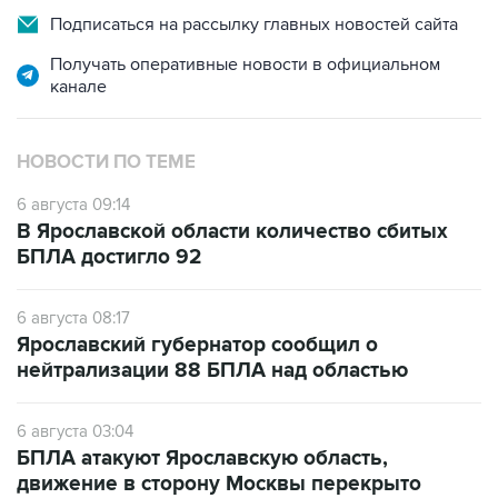
Подписаться на рассылку главных новостей сайта
Получать оперативные новости в официальном
канале
НОВОСТИ ПО ТЕМЕ
6 августа 09:14
В Ярославской области количество сбитых
БПЛА достигло 92
6 августа 08:17
Ярославский губернатор сообщил о
нейтрализации 88 БПЛА над областью
6 августа 03:04
БПЛА атакуют Ярославскую область,
движение в сторону Москвы перекрыто