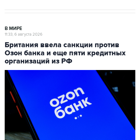
В МИРЕ
11:33, 6 августа 2026
Британия ввела санкции против
Озон банка и еще пяти кредитных
организаций из РФ