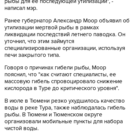
рыбы для ее последующей утилизации", -
написал мэр.
Ранее губернатор Александр Моор объявил об
утилизации мертвой рыбы в рамках
ликвидации последствий летнего паводка. Он
уточнил, что этим займутся
специализированные организации, используя
печи закрытого типа.
Говоря о причинах гибели рыбы, Моор
пояснил, что "как считают специалисты, ее
массовую гибель спровоцировало снижение
кислорода в Туре до критического уровня".
В июле в Тюмени резко ухудшилось качество
воды в реке Тура, также наблюдалась гибель
рыбы. В Тюмени и Тюменском округе
организовали мобильные пункты для набора
чистой воды.