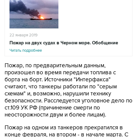
22 января 2019
Пожар на двух судах в Черном море. Обобщение
Читать подробнее
Пожар, по предварительным данным,
произошел во время передачи топлива с
борта на борт. Источники "Интерфакса"
считают, что танкеры работали по "серым
схемам" и, возможно, нарушили технику
безопасности. Расследуется уголовное дело по
ст.109 УК РФ (причинение смерти по
неосторожности двум и более лицам).
Пожар на одном из танкеров прекратился в
конце февраля, на втором - в начале марта. С