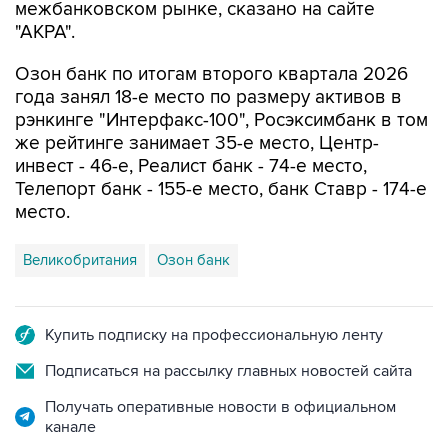
межбанковском рынке, сказано на сайте
"АКРА".
Озон банк по итогам второго квартала 2026
года занял 18-е место по размеру активов в
рэнкинге "Интерфакс-100", Росэксимбанк в том
же рейтинге занимает 35-е место, Центр-
инвест - 46-е, Реалист банк - 74-е место,
Телепорт банк - 155-е место, банк Ставр - 174-е
место.
Великобритания
Озон банк
Купить подписку на профессиональную ленту
Подписаться на рассылку главных новостей сайта
Получать оперативные новости в официальном
канале