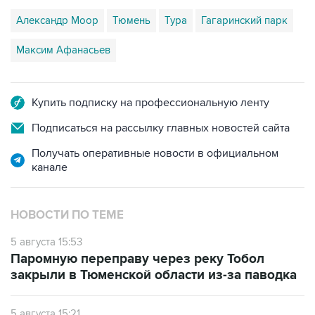
Александр Моор
Тюмень
Тура
Гагаринский парк
Максим Афанасьев
Купить подписку на профессиональную ленту
Подписаться на рассылку главных новостей сайта
Получать оперативные новости в официальном
канале
НОВОСТИ ПО ТЕМЕ
5 августа 15:53
Паромную переправу через реку Тобол
закрыли в Тюменской области из-за паводка
5 августа 15:21