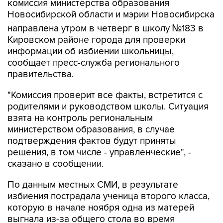
комиссия министерства образования
Новосибирской области и мэрии Новосибирска
направлена утром в четверг в школу №183 в
Кировском районе города для проверки
информации об избиении школьницы,
сообщает пресс-служба регионального
правительства.
"Комиссия проверит все факты, встретится с
родителями и руководством школы. Ситуация
взята на контроль региональным
министерством образования, в случае
подтверждения фактов будут приняты
решения, в том числе - управленческие", -
сказано в сообщении.
По данным местных СМИ, в результате
избиения пострадала ученица второго класса,
которую в начале ноября одна из матерей
выгнала из-за общего стола во время