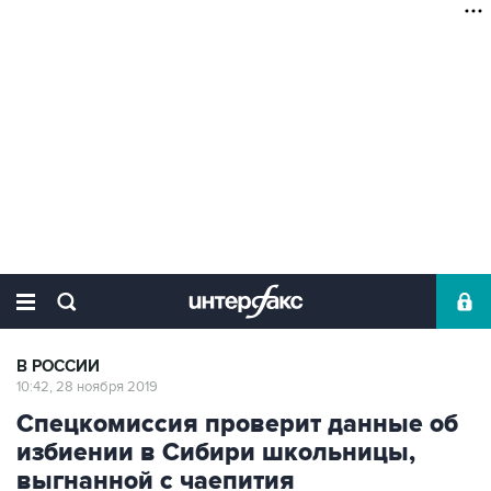
В РОССИИ
10:42, 28 ноября 2019
Спецкомиссия проверит данные об
избиении в Сибири школьницы,
выгнанной с чаепития