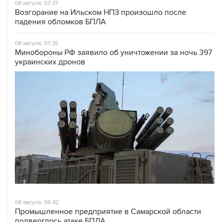
падения обломков БПЛА
08 августа, 07:35
Минобороны РФ заявило об уничтожении за ночь 397
украинских дронов
08 августа, 06:42
Промышленное предприятие в Самарской области
подверглось атаке БПЛА
08 августа, 05:05