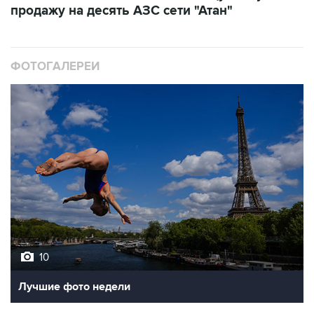
ФОТОГАЛЕРЕИ
10
Лучшие фото недели