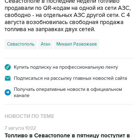
свободно - на отдельных АЗС другой сети. С 4
августа возобновилась свободная продажа
топлива на заправках двух сетей.
Севастополь
Атан
Михаил Развожаев
Купить подписку на профессиональную ленту
Подписаться на рассылку главных новостей сайта
Получать оперативные новости в официальном
канале
НОВОСТИ ПО ТЕМЕ
7 августа 10:02
Топливо в Севастополе в пятницу поступит в
продажу на десять АЗС сети "Атан"