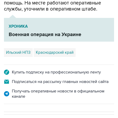
ХРОНИКА
Военная операция на Украине
Ильский НПЗ
Краснодарский край
Купить подписку на профессиональную ленту
Подписаться на рассылку главных новостей сайта
Получать оперативные новости в официальном
канале
В РОССИИ