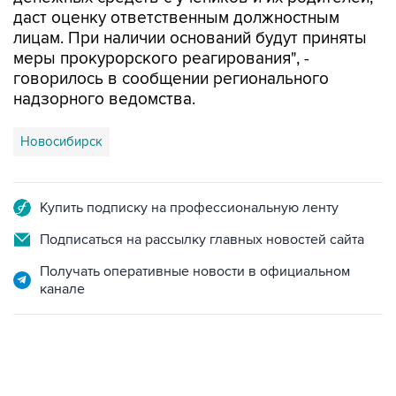
лицам. При наличии оснований будут приняты
меры прокурорского реагирования", -
говорилось в сообщении регионального
надзорного ведомства.
Новосибирск
Купить подписку на профессиональную ленту
Подписаться на рассылку главных новостей сайта
Получать оперативные новости в официальном
канале
06:42, 8 августа 2026