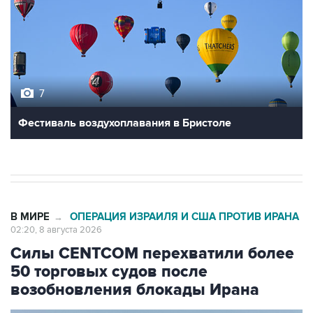
7
Фестиваль воздухоплавания в Бристоле
В МИРЕ
ОПЕРАЦИЯ ИЗРАИЛЯ И США ПРОТИВ ИРАНА
→
02:20, 8 августа 2026
Силы CENTCOM перехватили более
50 торговых судов после
возобновления блокады Ирана