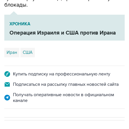
ХРОНИКА
Операция Израиля и США против Ирана
Иран
США
Купить подписку на профессиональную ленту
Подписаться на рассылку главных новостей сайта
Получать оперативные новости в официальном
канале
НОВОСТИ