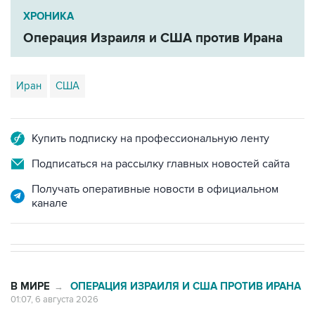
ХРОНИКА
Операция Израиля и США против Ирана
Иран
США
Купить подписку на профессиональную ленту
Подписаться на рассылку главных новостей сайта
Получать оперативные новости в официальном
канале
В МИРЕ
ОПЕРАЦИЯ ИЗРАИЛЯ И США ПРОТИВ ИРАНА
→
01:07, 6 августа 2026