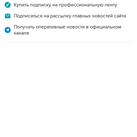
Купить подписку на профессиональную ленту
Подписаться на рассылку главных новостей сайта
Получать оперативные новости в официальном
канале
23:28, 5 августа 2026