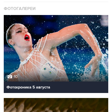
ФОТОГАЛЕРЕИ
10
Фотохроника 5 августа