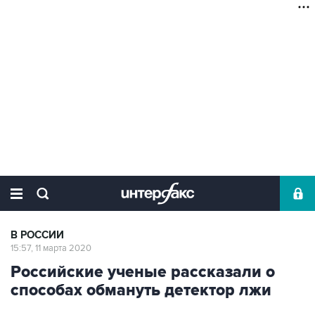
В РОССИИ
15:57, 11 марта 2020
Российские ученые рассказали о
способах обмануть детектор лжи