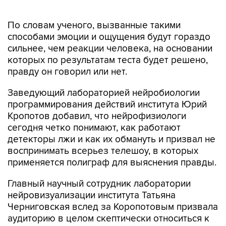
По словам ученого, вызванные такими
способами эмоции и ощущения будут гораздо
сильнее, чем реакции человека, на основании
которых по результатам теста будет решено,
правду он говорил или нет.
Заведующий лабораторией нейробиологии
программирования действий института Юрий
Кропотов добавил, что нейрофизиологи
сегодня четко понимают, как работают
детекторы лжи и как их обмануть и призвал не
воспринимать всерьез телешоу, в которых
применяется полиграф для выяснения правды.
Главный научный сотрудник лаборатории
нейровизуализации института Татьяна
Черниговская вслед за Коропотовым призвала
аудиторию в целом скептически относиться к