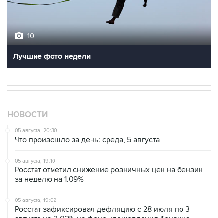
10
Лучшие фото недели
НОВОСТИ
05 августа, 20:30
Что произошло за день: среда, 5 августа
05 августа, 19:10
Росстат отметил снижение розничных цен на бензин
за неделю на 1,09%
05 августа, 19:02
Росстат зафиксировал дефляцию с 28 июля по 3