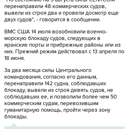
перенаправили 48 коммерческих судов,
вывели из строя два и провели досмотр еще
двух судов", - говорится в сообщении.
ВМС США 14 июля возобновили военно-
морскую блокаду судов, следующих в
иранские порты и прибрежные районы или из
них. Прежний режим действовал с 13 апреля по
18 июня.
За два месяца силы Центрального
командования, согласно его данным,
перенаправили 142 судна, соблюдавших
блокаду, вывели из строя девять судов, не
соблюдавших ее, и позволили более чем 50
коммерческим судам, перевозившим
гуманитарную помощь, пройти через зону
блокады.