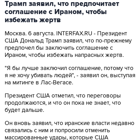
Трамп заявил, что предпочитает
соглашение с Ираном, чтобы
избежать жертв
Москва. 6 августа. INTERFAX.RU - Президент
США Дональд Трамп заявил, что по-прежнему
предпочел бы заключить соглашение с
Ираном, чтобы избежать напрасных жертв.
"Я бы лучше заключил соглашение, потому что
я не хочу убивать людей", - заявил он, выступая
на митинге в Лас-Вегасе.
Президент США отметил, что переговоры
продолжаются, и что он пока не знает, что
будет дальше.
Он вновь заявил, что иранские власти недавно
связались с ним и попросили отменить
массированные удары, которые США