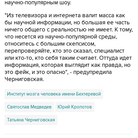
научно-популярным шоу.
"Из телевизора и интернета валит масса как
бы научной информации, но большая ее часть
ничего общего с реальностью не имеет. К тому,
что несется из научно-популярной среды,
относитесь с большим скепсисом,
перепроверяйте, кто это сказал, специалист
или кто-то, кто себя таким считает. Оттуда идет
информация, которая выглядит как правда, но
это фейк, и это опасно", - предупредила
Черниговская.
Институт мозга человека имени Бехтеревой
Святослав Медведев
Юрий Кропотов
Татьяна Черниговская