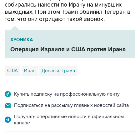
собирались нанести по Ирану на минувших
выходных. При этом Трамп обвинил Тегеран в
том, что они отрицают такой звонок.
ХРОНИКА
Операция Израиля и США против Ирана
США
Иран
Дональд Трамп
Купить подписку на профессиональную ленту
Подписаться на рассылку главных новостей сайта
Получать оперативные новости в официальном
канале