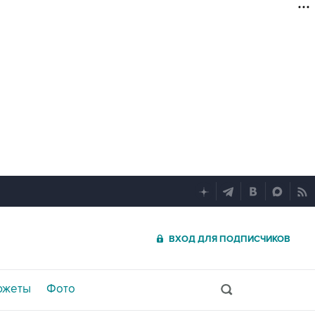
ВХОД ДЛЯ ПОДПИСЧИКОВ
южеты
Фото