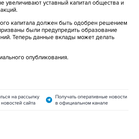
е увеличивают уставный капитал общества и
акций.
ого капитала должен быть одобрен решением
призваны были предупредить образование
ний. Теперь данные вклады может делать
циального опубликования.
ться на рассылку
Получать оперативные новости
 новостей сайта
в официальном канале