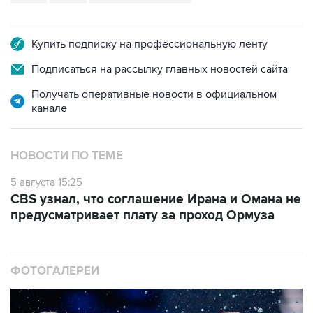
Купить подписку на профессиональную ленту
Подписаться на рассылку главных новостей сайта
Получать оперативные новости в официальном
канале
НОВОСТИ ПО ТЕМЕ
5 августа 15:25
CBS узнал, что соглашение Ирана и Омана не
предусматривает плату за проход Ормуза
ФОТОГАЛЕРЕИ