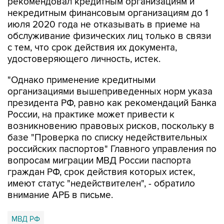
рекомендовал кредитным организациям и
некредитным финансовым организациям до 1
июля 2020 года не отказывать в приеме на
обслуживание физических лиц только в связи
с тем, что срок действия их документа,
удостоверяющего личность, истек.
"Однако применение кредитными
организациями вышеприведенных норм указа
президента РФ, равно как рекомендаций Банка
России, на практике может привести к
возникновению правовых рисков, поскольку в
базе "Проверка по списку недействительных
российских паспортов" Главного управления по
вопросам миграции МВД России паспорта
граждан РФ, срок действия которых истек,
имеют статус "недействителен", - обратило
внимание АРБ в письме.
МВД РФ