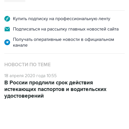
Купить подписку на профессиональную ленту
Подписаться на рассылку главных новостей сайта
Получать оперативные новости в официальном
канале
НОВОСТИ ПО ТЕМЕ
18 апреля 2020 года 10:55
В России продлили срок действия
истекающих паспортов и водительских
удостоверений