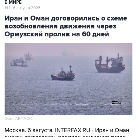
В МИРЕ
14:11, 6 августа 2026
Иран и Оман договорились о схеме
возобновления движения через
Ормузский пролив на 60 дней
Фото: AP/ТАСС
Москва. 6 августа. INTERFAX.RU - Иран и Оман