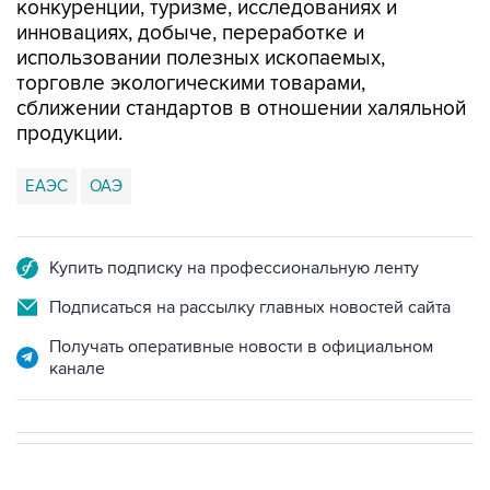
конкуренции, туризме, исследованиях и
инновациях, добыче, переработке и
использовании полезных ископаемых,
торговле экологическими товарами,
сближении стандартов в отношении халяльной
продукции.
ЕАЭС
ОАЭ
Купить подписку на профессиональную ленту
Подписаться на рассылку главных новостей сайта
Получать оперативные новости в официальном
канале