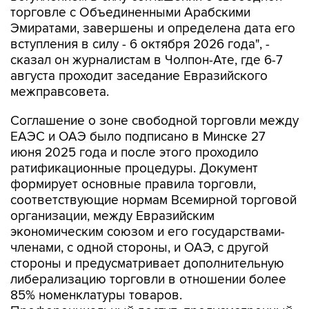
торговле с Объединенными Арабскими
Эмиратами, завершены и определена дата его
вступления в силу - 6 октября 2026 года", -
сказал он журналистам в Чолпон-Ате, где 6-7
августа проходит заседание Евразийского
межправсовета.
Соглашение о зоне свободной торговли между
ЕАЭС и ОАЭ было подписано в Минске 27
июня 2025 года и после этого проходило
ратификационные процедуры. Документ
формирует основные правила торговли,
соответствующие нормам Всемирной торговой
организации, между Евразийским
экономическим союзом и его государствами-
членами, с одной стороны, и ОАЭ, с другой
стороны и предусматривает дополнительную
либерализацию торговли в отношении более
85% номенклатуры товаров.