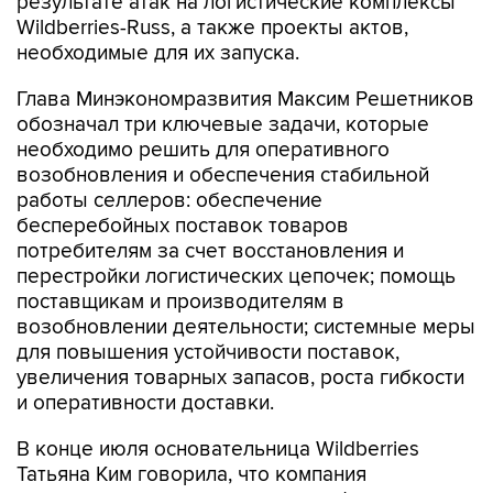
результате атак на логистические комплексы
Wildberries-Russ, а также проекты актов,
необходимые для их запуска.
Глава Минэкономразвития Максим Решетников
обозначал три ключевые задачи, которые
необходимо решить для оперативного
возобновления и обеспечения стабильной
работы селлеров: обеспечение
бесперебойных поставок товаров
потребителям за счет восстановления и
перестройки логистических цепочек; помощь
поставщикам и производителям в
возобновлении деятельности; системные меры
для повышения устойчивости поставок,
увеличения товарных запасов, роста гибкости
и оперативности доставки.
В конце июля основательница Wildberries
Татьяна Ким говорила, что компания