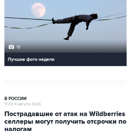
10
Лучшие фото недели
В РОССИИ
17:03, 6 августа 2026
Пострадавшие от атак на Wildberries
селлеры могут получить отсрочки по
налогам