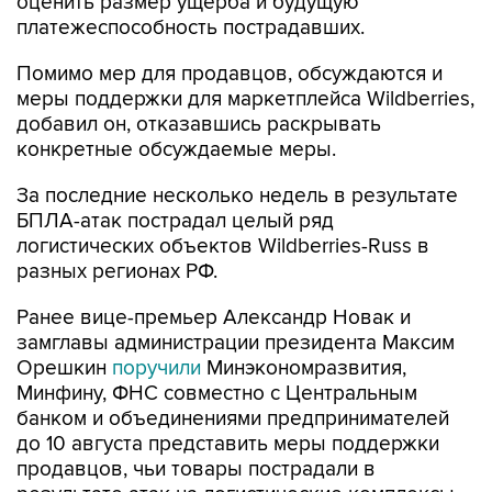
оценить размер ущерба и будущую
платежеспособность пострадавших.
Помимо мер для продавцов, обсуждаются и
меры поддержки для маркетплейса Wildberries,
добавил он, отказавшись раскрывать
конкретные обсуждаемые меры.
За последние несколько недель в результате
БПЛА-атак пострадал целый ряд
логистических объектов Wildberries-Russ в
разных регионах РФ.
Ранее вице-премьер Александр Новак и
замглавы администрации президента Максим
Орешкин
поручили
Минэкономразвития,
Минфину, ФНС совместно с Центральным
банком и объединениями предпринимателей
до 10 августа представить меры поддержки
продавцов, чьи товары пострадали в