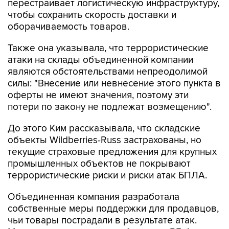
перестраивает логистическую инфраструктуру,
чтобы сохранить скорость доставки и
оборачиваемость товаров.
Также она указывала, что террористические
атаки на склады объединенной компании
являются обстоятельствами непреодолимой
силы: "Внесение или невнесение этого пункта в
оферты не имеют значения, поэтому эти
потери по закону не подлежат возмещению".
До этого Ким рассказывала, что складские
объекты Wildberries-Russ застрахованы, но
текущие страховые предложения для крупных
промышленных объектов не покрывают
террористические риски и риски атак БПЛА.
Объединенная компания разработала
собственные меры поддержки для продавцов,
чьи товары пострадали в результате атак.