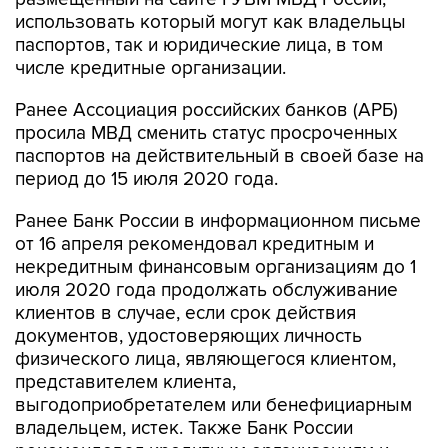
использовать который могут как владельцы
паспортов, так и юридические лица, в том
числе кредитные организации.
Ранее Ассоциация российских банков (АРБ)
просила МВД сменить статус просроченных
паспортов на действительный в своей базе на
период до 15 июля 2020 года.
Ранее Банк России в информационном письме
от 16 апреля рекомендовал кредитным и
некредитным финансовым организациям до 1
июля 2020 года продолжать обслуживание
клиентов в случае, если срок действия
документов, удостоверяющих личность
физического лица, являющегося клиентом,
представителем клиента,
выгодоприобретателем или бенефициарным
владельцем, истек. Также Банк России