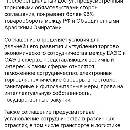
Преференциальный доступ, предусмотренный
тарифными обязательствами сторон
соглашения, покрывает более 95%
товарооборота между РФ и Объединенными
Арабскими Эмиратами.
Соглашение определяет условия для
дальнейшего развития и углубления торгово-
экономического сотрудничества между ЕАЭС и
ОАЭ в сферах, представляющих взаимный
интерес. К таким сферам относятся
таможенное сотрудничество, электронная
торговля, технические барьеры в торговле,
санитарные и фитосанитарные меры, права на
интеллектуальную собственность,
государственные закупки.
Также соглашение предусматривает
установление сотрудничества в различных
отраслях, в том числе транспорте и логистике,