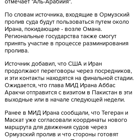
отмечает "Аль-Арабийя".
По словам источника, входящие в Ормузский
пролив суда будут пользоваться путем около
Ирана, покидающие - возле Омана.
Региональные государства также смогут
принять участие в процессе разминирования
пролива.
Источник добавил, что США и Иран
продолжают переговоры через посредников,
и эти контакты находятся на финальной стадии.
Ожидается, что глава МИД Ирана Аббас
Аракчи отправится с визитом в Пакистан в эти
выходные или в начале следующей недели.
Ранее в МИД Ирана сообщали, что Тегеран и
Маскат уже согласовали координаты нового
маршрута для движения судов через
Ормузский пролив и что стороны готовят