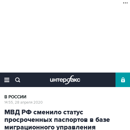
В РОССИИ
14:55, 28 апреля 2020
МВД РФ сменило статус
просроченных паспортов в базе
миграционного управления