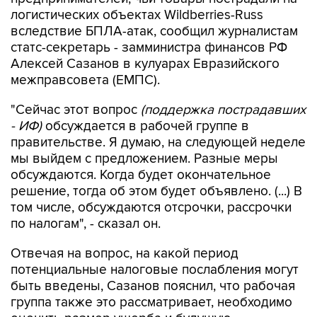
логистических объектах Wildberries-Russ
вследствие БПЛА-атак, сообщил журналистам
статс-секретарь - замминистра финансов РФ
Алексей Сазанов в кулуарах Евразийского
межправсовета (ЕМПС).
"Сейчас этот вопрос
(поддержка пострадавших
- ИФ)
обсуждается в рабочей группе в
правительстве. Я думаю, на следующей неделе
мы выйдем с предложением. Разные меры
обсуждаются. Когда будет окончательное
решение, тогда об этом будет объявлено. (...) В
том числе, обсуждаются отсрочки, рассрочки
по налогам", - сказал он.
Отвечая на вопрос, на какой период
потенциальные налоговые послабления могут
быть введены, Сазанов пояснил, что рабочая
группа также это рассматривает, необходимо