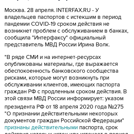
Москва. 28 апреля. INTERFAX.RU - У
владельцев паспортов с истекшим в период
пандемии COVID-19 сроком действия не
возникнет проблем с обслуживанием в банках,
сообщила "Интерфаксу" официальный
представитель МВД России Ирина Волк.
"В ряде СМИ и на интернет-ресурсах
опубликованы материалы, где выражается
обеспокоенность банковского сообщества
рисками, которые могут возникнуть при
обслуживании клиентов, имеющих паспорта
граждан РФ с продленным сроком действия. В
этой связи МВД России информирует: указом
президента РФ от 18 апреля 2020 года №275
"О признании действительными некоторых
документов граждан Российской Федерации"
признаны действительными
паспорта, срок