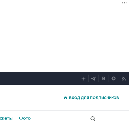
ВХОД ДЛЯ ПОДПИСЧИКОВ
южеты
Фото