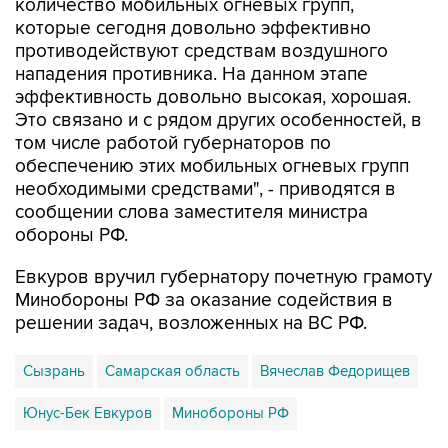
противодействуют средствам воздушного
нападения противника. На данном этапе
эффективность довольно высокая, хорошая.
Это связано и с рядом других особенностей, в
том числе работой губернаторов по
обеспечению этих мобильных огневых групп
необходимыми средствами", - приводятся в
сообщении слова заместителя министра
обороны РФ.
Евкуров вручил губернатору почетную грамоту
Минобороны РФ за оказание содействия в
решении задач, возложенных на ВС РФ.
Сызрань
Самарская область
Вячеслав Федорищев
Юнус-Бек Евкуров
Минобороны РФ
Купить подписку на профессиональную ленту