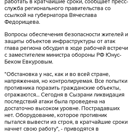
ссылкой на губернатора Вячеслава
Федорищева.
Вопросы обеспечения безопасности жителей и
защиты объектов инфраструктуры от атак
глава региона обсудил в ходе рабочей встречи
с заместителем министра обороны РФ Юнус-
Беком Евкуровым.
"Обстановка у нас, как и во всей стране,
напряженная, но контролируемая. Все попытки
противника поразить гражданские объекты,
отражаются... Сегодня в Сызрани ликвидация
последствий атаки была проведена на
достаточно высоком уровне. Пострадавших
нет. Оборудование, которое противник
пытался вывести из строя, в кратчайшие сроки
начнет свою работу", - приводятся в
сообщении слова Федорищева.