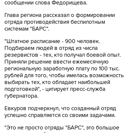
Глава региона рассказал о формировании
отряда противодействия беспилотным
системам "БАРС".
"Штатное расписание - 900 человек.
Подбираем людей в отряд из числа
резервистов - тех, кто получал боевой опыт.
Приняли решение ввести ежемесячную
региональную заработную плату по 100 тыс.
рублей для того, чтобы имелась возможность
выбирать тех, кто обладает наибольшей
подготовкой", - цитирует пресс-служба
губернатора.
Евкуров подчеркнул, что созданный отряд
успешно справляется со своими задачами.
"Это не просто отряды "БАРС", это большое
количество мобильных огневых групп,
которые сегодня довольно эффективно