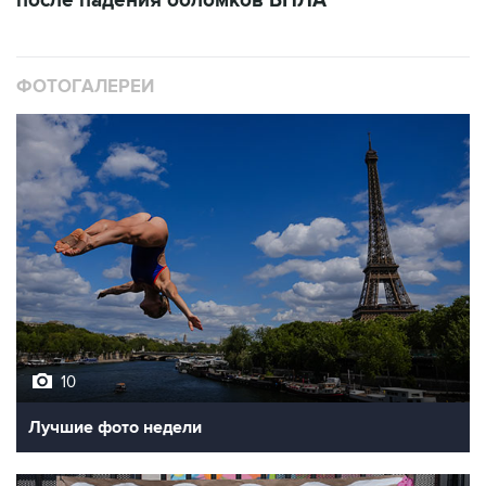
ФОТОГАЛЕРЕИ
10
Лучшие фото недели