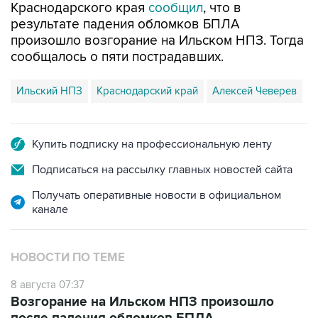
произошло возгорание на Ильском НПЗ. Тогда
сообщалось о пяти пострадавших.
Ильский НПЗ
Краснодарский край
Алексей Чеверев
Купить подписку на профессиональную ленту
Подписаться на рассылку главных новостей сайта
Получать оперативные новости в официальном
канале
НОВОСТИ ПО ТЕМЕ
8 августа 07:37
Возгорание на Ильском НПЗ произошло
после падения обломков БПЛА