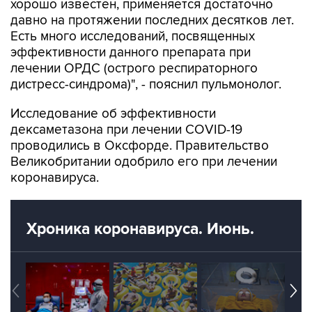
Есть много исследований, посвященных
эффективности данного препарата при
лечении ОРДС (острого респираторного
дистресс-синдрома)", - пояснил пульмонолог.
Исследование об эффективности
дексаметазона при лечении COVID-19
проводились в Оксфорде. Правительство
Великобритании одобрило его при лечении
коронавируса.
Хроника коронавируса. Июнь.