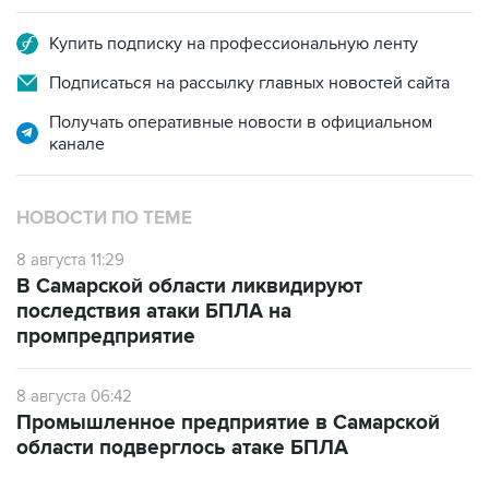
Подписаться на рассылку главных новостей сайта
Получать оперативные новости в официальном
канале
НОВОСТИ ПО ТЕМЕ
8 августа 11:29
В Самарской области ликвидируют
последствия атаки БПЛА на
промпредприятие
8 августа 06:42
Промышленное предприятие в Самарской
области подверглось атаке БПЛА