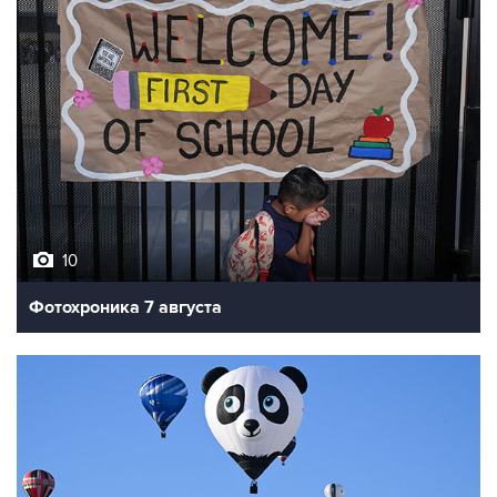
10
Фотохроника 7 августа