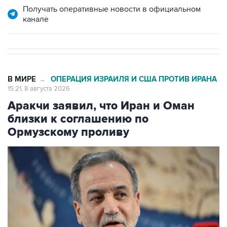
В МИРЕ
ОПЕРАЦИЯ ИЗРАИЛЯ И США ПРОТИВ ИРАНА
→
15:21, 8 августа 2026
Аракчи заявил, что Иран и Оман
близки к соглашению по
Ормузскому проливу