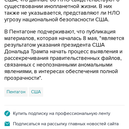
также не указывается, представляют ли НЛО
угрозу национальной безопасности США.
В Пентагоне подчеркивают, что публикация
материалов, которая началась 8 мая, "является
результатом указания президента США
Дональда Трампа начать процесс выявления и
рассекречивания правительственных файлов,
связанных с неопознанными аномальными
явлениями, в интересах обеспечения полной
прозрачности".
Пентагон
США
Купить подписку на профессиональную ленту
Подписаться на рассылку главных новостей сайта
Получать оперативные новости в официальном
канале