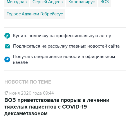
Тедрос Адханом Гебрейесус
Купить подписку на профессиональную ленту
Подписаться на рассылку главных новостей сайта
Получать оперативные новости в официальном
канале
НОВОСТИ ПО ТЕМЕ
17 июня 2020 года 09:44
ВОЗ приветствовала прорыв в лечении
тяжелых пациентов с COVID-19
дексаметазоном